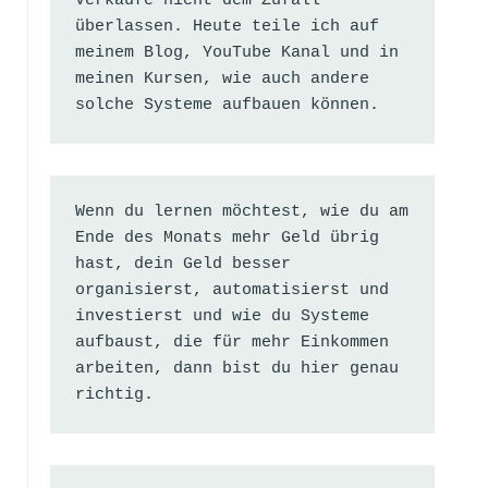
Verkäufe nicht dem Zufall 
überlassen. Heute teile ich auf 
meinem Blog, YouTube Kanal und in 
meinen Kursen, wie auch andere 
solche Systeme aufbauen können.
Wenn du lernen möchtest, wie du am 
Ende des Monats mehr Geld übrig 
hast, dein Geld besser 
organisierst, automatisierst und 
investierst und wie du Systeme 
aufbaust, die für mehr Einkommen 
arbeiten, dann bist du hier genau 
richtig.