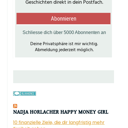
NADJA HORLACHER HAPPY MONEY GIRL
10 finanzielle Ziele, die dir langfristig mehr