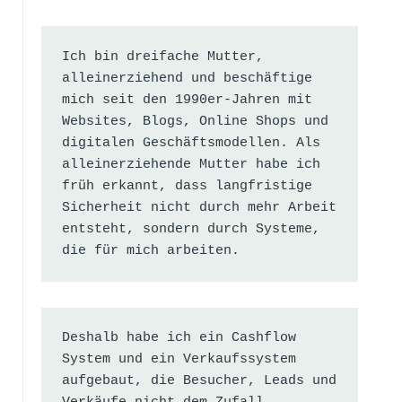
Ich bin dreifache Mutter, 
alleinerziehend und beschäftige 
mich seit den 1990er-Jahren mit 
Websites, Blogs, Online Shops und 
digitalen Geschäftsmodellen. Als 
alleinerziehende Mutter habe ich 
früh erkannt, dass langfristige 
Sicherheit nicht durch mehr Arbeit 
entsteht, sondern durch Systeme, 
die für mich arbeiten.
Deshalb habe ich ein Cashflow 
System und ein Verkaufssystem 
aufgebaut, die Besucher, Leads und 