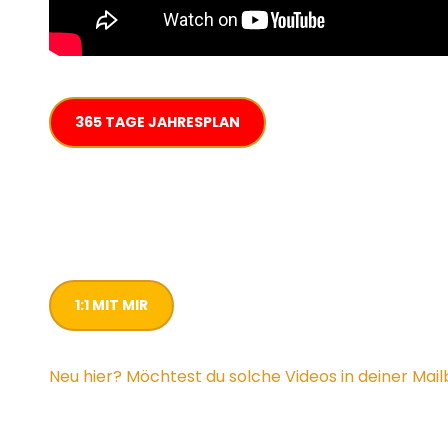
365 TAGE JAHRESPLAN
1:1 MIT MIR
Neu hier? Möchtest du solche Videos in deiner Mai