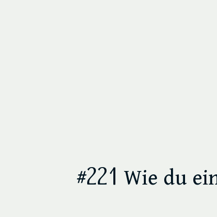
#221 Wie du ei