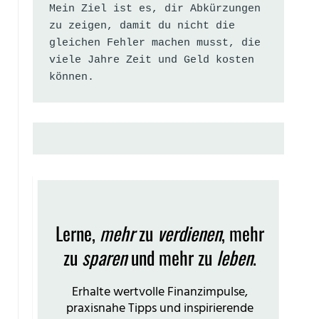
Mein Ziel ist es, dir Abkürzungen 
zu zeigen, damit du nicht die 
gleichen Fehler machen musst, die 
viele Jahre Zeit und Geld kosten 
können.