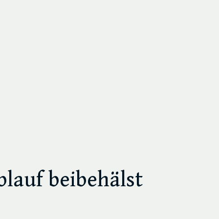
lauf beibehälst