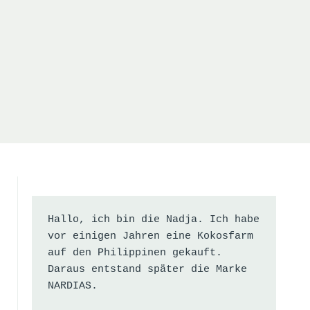
Hallo, ich bin die Nadja. Ich habe 
vor einigen Jahren eine Kokosfarm 
auf den Philippinen gekauft. 
Daraus entstand später die Marke 
NARDIAS.