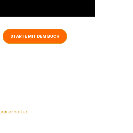
STARTE MIT DEM BUCH
lbox erhalten