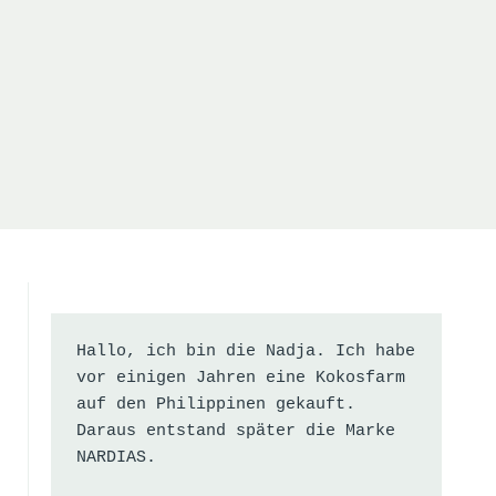
Hallo, ich bin die Nadja. Ich habe 
vor einigen Jahren eine Kokosfarm 
auf den Philippinen gekauft. 
Daraus entstand später die Marke 
NARDIAS.