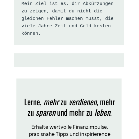
Mein Ziel ist es, dir Abkürzungen 
zu zeigen, damit du nicht die 
gleichen Fehler machen musst, die 
viele Jahre Zeit und Geld kosten 
können.