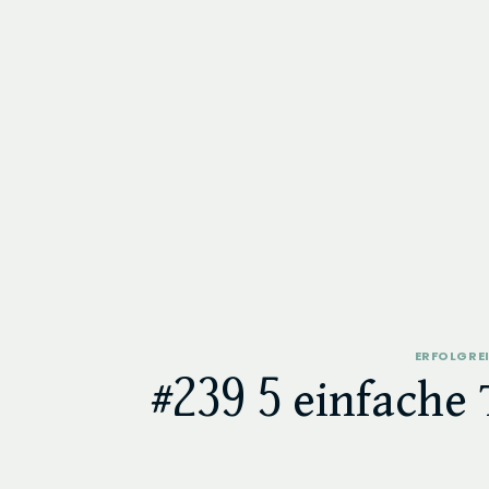
ERFOLGRE
#239 5 einfache