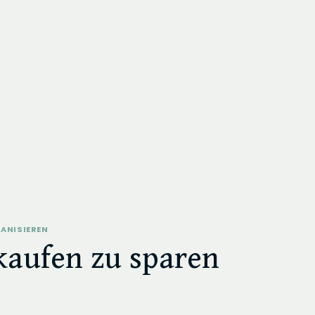
ANISIEREN
kaufen zu sparen