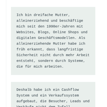
Ich bin dreifache Mutter, 
alleinerziehend und beschäftige 
mich seit den 1990er-Jahren mit 
Websites, Blogs, Online Shops und 
digitalen Geschäftsmodellen. Als 
alleinerziehende Mutter habe ich 
früh erkannt, dass langfristige 
Sicherheit nicht durch mehr Arbeit 
entsteht, sondern durch Systeme, 
die für mich arbeiten.
Deshalb habe ich ein Cashflow 
System und ein Verkaufssystem 
aufgebaut, die Besucher, Leads und 