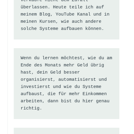
Verkäufe nicht dem Zufall 
überlassen. Heute teile ich auf 
meinem Blog, YouTube Kanal und in 
meinen Kursen, wie auch andere 
solche Systeme aufbauen können.
Wenn du lernen möchtest, wie du am 
Ende des Monats mehr Geld übrig 
hast, dein Geld besser 
organisierst, automatisierst und 
investierst und wie du Systeme 
aufbaust, die für mehr Einkommen 
arbeiten, dann bist du hier genau 
richtig.