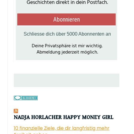
NADJA HORLACHER HAPPY MONEY GIRL
10 finanzielle Ziele, die dir langfristig mehr