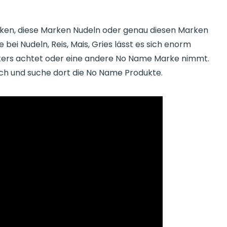
ocken, diese Marken Nudeln oder genau diesen Marken
 bei Nudeln, Reis, Mais, Gries lässt es sich enorm
ters achtet oder eine andere No Name Marke nimmt.
ch und suche dort die No Name Produkte.