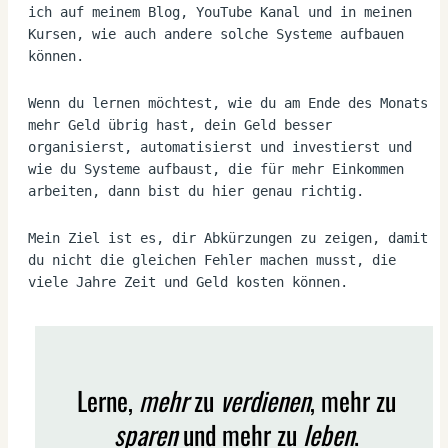
ich auf meinem Blog, YouTube Kanal und in meinen 
Kursen, wie auch andere solche Systeme aufbauen 
können.
Wenn du lernen möchtest, wie du am Ende des Monats 
mehr Geld übrig hast, dein Geld besser 
organisierst, automatisierst und investierst und 
wie du Systeme aufbaust, die für mehr Einkommen 
arbeiten, dann bist du hier genau richtig.
Mein Ziel ist es, dir Abkürzungen zu zeigen, damit 
du nicht die gleichen Fehler machen musst, die 
viele Jahre Zeit und Geld kosten können.