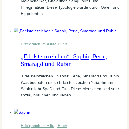
Melancholiker, Choleriker, Sanguiniker und
Phlegmatiker. Diese Typologie wurde durch Galen und
Hippokrates…
Erfolgreich im Alltag Buch
„Edelsteinzeichen“: Saphir, Perle,
Smaragd und Rubin
„Edelsteinzeichen“: Saphir, Perle, Smaragd und Rubin
Was bedeuten diese Edelsteinzeichen ? Saphir Ein
Saphir liebt Spaß und Fun. Diese Menschen sind sehr
sozial, brauchen und lieben…
Erfolgreich im Alltag Buch