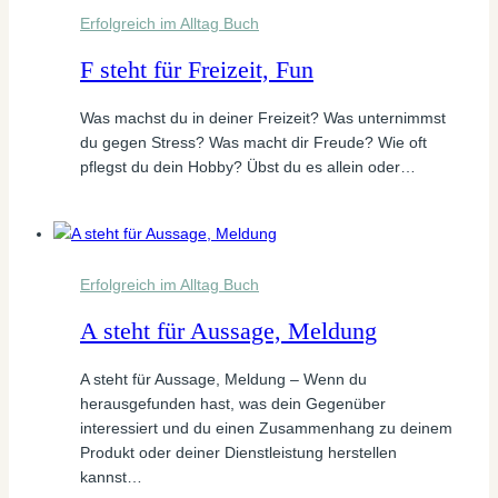
Erfolgreich im Alltag Buch
F steht für Freizeit, Fun
Was machst du in deiner Freizeit? Was unternimmst
du gegen Stress? Was macht dir Freude? Wie oft
pflegst du dein Hobby? Übst du es allein oder…
Erfolgreich im Alltag Buch
A steht für Aussage, Meldung
A steht für Aussage, Meldung – Wenn du
herausgefunden hast, was dein Gegenüber
interessiert und du einen Zusammenhang zu deinem
Produkt oder deiner Dienstleistung herstellen
kannst…