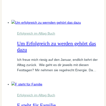
Erfolgreich im Alltag Buch
Um Erfolgreich zu werden gehört das
dazu
Ich freue mich riesig auf den Januar, endlich kehrt der
Alltag zurück. Wie geht es dir jeweils mit diesen
Festtagen? Mir nehmen sie regelrecht Energie. Da…
Erfolgreich im Alltag Buch
F steht für Familie