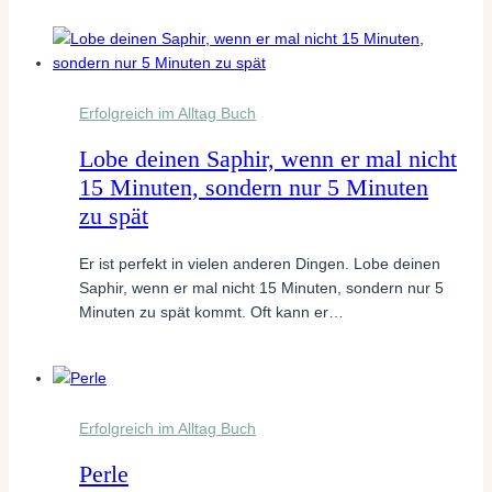
Erfolgreich im Alltag Buch
Lobe deinen Saphir, wenn er mal nicht
15 Minuten, sondern nur 5 Minuten
zu spät
Er ist perfekt in vielen anderen Dingen. Lobe deinen
Saphir, wenn er mal nicht 15 Minuten, sondern nur 5
Minuten zu spät kommt. Oft kann er…
Erfolgreich im Alltag Buch
Perle