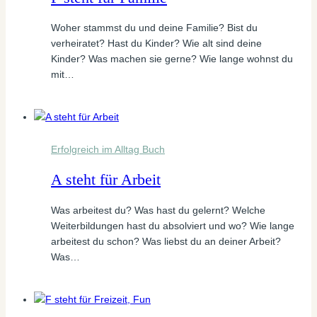
Woher stammst du und deine Familie? Bist du
verheiratet? Hast du Kinder? Wie alt sind deine
Kinder? Was machen sie gerne? Wie lange wohnst du
mit…
Erfolgreich im Alltag Buch
A steht für Arbeit
Was arbeitest du? Was hast du gelernt? Welche
Weiterbildungen hast du absolviert und wo? Wie lange
arbeitest du schon? Was liebst du an deiner Arbeit?
Was…