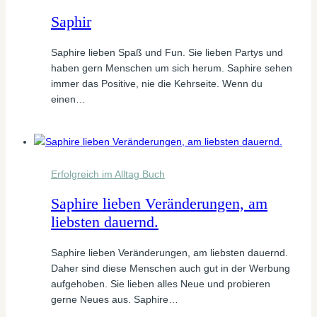
Saphir
Saphire lieben Spaß und Fun. Sie lieben Partys und
haben gern Menschen um sich herum. Saphire sehen
immer das Positive, nie die Kehrseite. Wenn du
einen…
Erfolgreich im Alltag Buch
Saphire lieben Veränderungen, am
liebsten dauernd.
Saphire lieben Veränderungen, am liebsten dauernd.
Daher sind diese Menschen auch gut in der Werbung
aufgehoben. Sie lieben alles Neue und probieren
gerne Neues aus. Saphire…