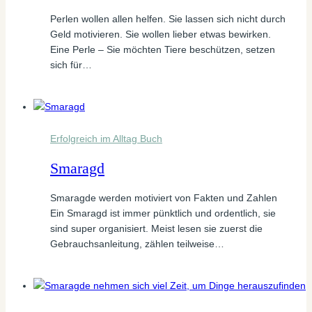
Perlen wollen allen helfen. Sie lassen sich nicht durch
Geld motivieren. Sie wollen lieber etwas bewirken.
Eine Perle – Sie möchten Tiere beschützen, setzen
sich für…
Erfolgreich im Alltag Buch
Smaragd
Smaragde werden motiviert von Fakten und Zahlen
Ein Smaragd ist immer pünktlich und ordentlich, sie
sind super organisiert. Meist lesen sie zuerst die
Gebrauchsanleitung, zählen teilweise…