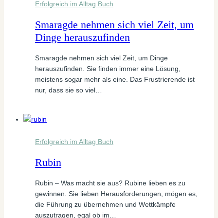
Erfolgreich im Alltag Buch
Smaragde nehmen sich viel Zeit, um
Dinge herauszufinden
Smaragde nehmen sich viel Zeit, um Dinge
herauszufinden. Sie finden immer eine Lösung,
meistens sogar mehr als eine. Das Frustrierende ist
nur, dass sie so viel…
Erfolgreich im Alltag Buch
Rubin
Rubin – Was macht sie aus? Rubine lieben es zu
gewinnen. Sie lieben Herausforderungen, mögen es,
die Führung zu übernehmen und Wettkämpfe
auszutragen, egal ob im…