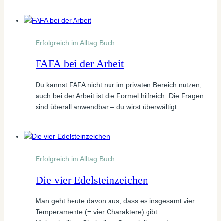
Erfolgreich im Alltag Buch
FAFA bei der Arbeit
Du kannst FAFA nicht nur im privaten Bereich nutzen,
auch bei der Arbeit ist die Formel hilfreich. Die Fragen
sind überall anwendbar – du wirst überwältigt…
Erfolgreich im Alltag Buch
Die vier Edelsteinzeichen
Man geht heute davon aus, dass es insgesamt vier
Temperamente (= vier Charaktere) gibt: