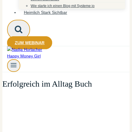
Wie starte ich einen Blog mit Systeme io
Heimlich Stark Sichtbar
ZUM WEBINAR
Erfolgreich im Alltag Buch