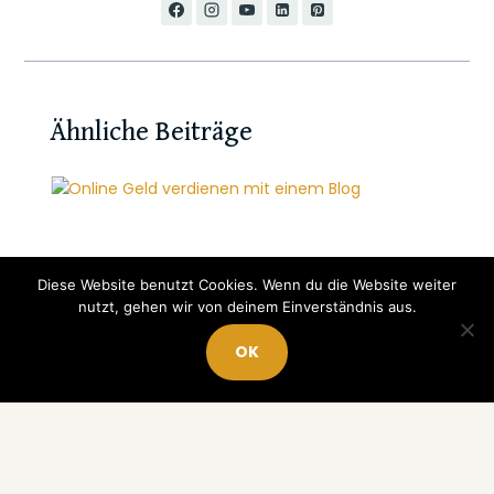
Ähnliche Beiträge
Diese Website benutzt Cookies. Wenn du die Website weiter
nutzt, gehen wir von deinem Einverständnis aus.
OK
Warum ich angefangen habe,