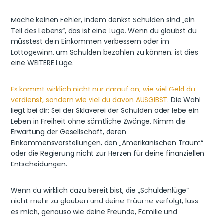
Mache keinen Fehler, indem denkst Schulden sind „ein
Teil des Lebens“, das ist eine Lüge. Wenn du glaubst du
müsstest dein Einkommen verbessern oder im
Lottogewinn, um Schulden bezahlen zu können, ist dies
eine WEITERE Lüge.
Es kommt wirklich nicht nur darauf an, wie viel Geld du
verdienst, sondern wie viel du davon AUSGIBST.
Die Wahl
liegt bei dir: Sei der Sklaverei der Schulden oder lebe ein
Leben in Freiheit ohne sämtliche Zwänge. Nimm die
Erwartung der Gesellschaft, deren
Einkommensvorstellungen, den „Amerikanischen Traum“
oder die Regierung nicht zur Herzen für deine finanziellen
Entscheidungen.
Wenn du wirklich dazu bereit bist, die „Schuldenlüge“
nicht mehr zu glauben und deine Träume verfolgt, lass
es mich, genauso wie deine Freunde, Familie und