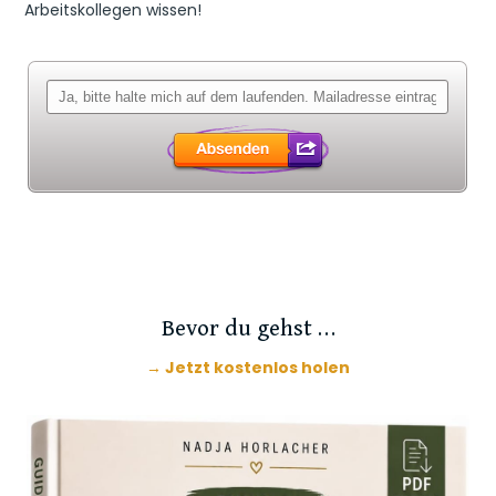
Arbeitskollegen wissen!
Bevor du gehst …
→ Jetzt kostenlos holen