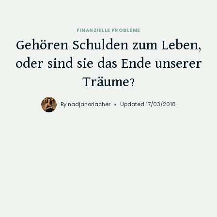
FINANZIELLE PROBLEME
Gehören Schulden zum Leben,
oder sind sie das Ende unserer
Träume?
By
nadjahorlacher
Updated
17/03/2018