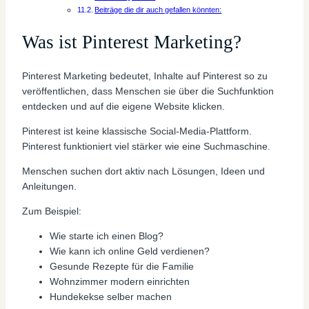
Beiträge die dir auch gefallen könnten:
Was ist Pinterest Marketing?
Pinterest Marketing bedeutet, Inhalte auf Pinterest so zu
veröffentlichen, dass Menschen sie über die Suchfunktion
entdecken und auf die eigene Website klicken.
Pinterest ist keine klassische Social-Media-Plattform.
Pinterest funktioniert viel stärker wie eine Suchmaschine.
Menschen suchen dort aktiv nach Lösungen, Ideen und
Anleitungen.
Zum Beispiel:
Wie starte ich einen Blog?
Wie kann ich online Geld verdienen?
Gesunde Rezepte für die Familie
Wohnzimmer modern einrichten
Hundekekse selber machen