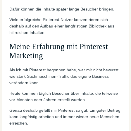
Dafür können die Inhalte später lange Besucher bringen.
Viele erfolgreiche Pinterest-Nutzer konzentrieren sich
deshalb auf den Aufbau einer langfristigen Bibliothek aus
hilfreichen Inhalten.
Meine Erfahrung mit Pinterest
Marketing
Als ich mit Pinterest begonnen habe, war mir nicht bewusst,
wie stark Suchmaschinen-Traffic das eigene Business
verändern kann.
Heute kommen täglich Besucher über Inhalte, die teilweise
vor Monaten oder Jahren erstellt wurden.
Genau deshalb gefällt mir Pinterest so gut. Ein guter Beitrag
kann langfristig arbeiten und immer wieder neue Menschen
erreichen.