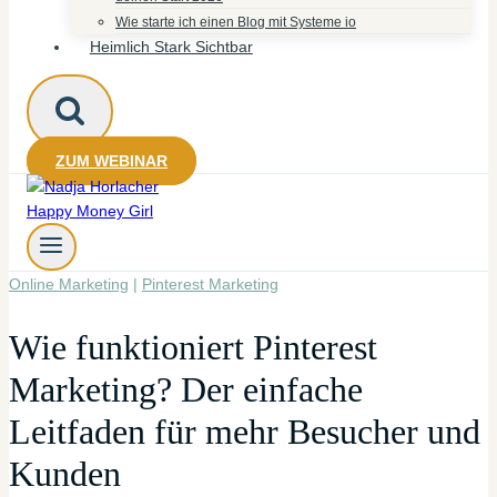
Wie starte ich einen Blog mit Systeme io
Heimlich Stark Sichtbar
ZUM WEBINAR
Online Marketing
|
Pinterest Marketing
Wie funktioniert Pinterest
Marketing? Der einfache
Leitfaden für mehr Besucher und
Kunden