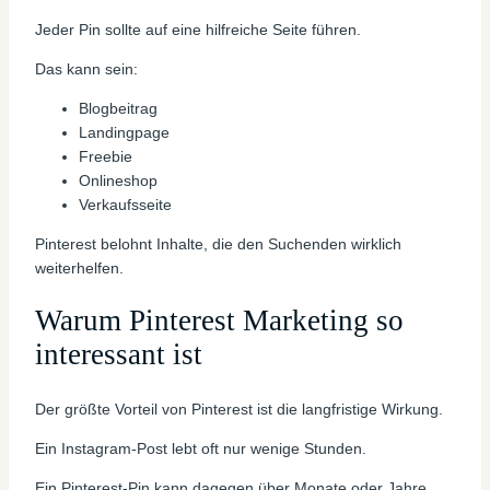
Jeder Pin sollte auf eine hilfreiche Seite führen.
Das kann sein:
Blogbeitrag
Landingpage
Freebie
Onlineshop
Verkaufsseite
Pinterest belohnt Inhalte, die den Suchenden wirklich
weiterhelfen.
Warum Pinterest Marketing so
interessant ist
Der größte Vorteil von Pinterest ist die langfristige Wirkung.
Ein Instagram-Post lebt oft nur wenige Stunden.
Ein Pinterest-Pin kann dagegen über Monate oder Jahre