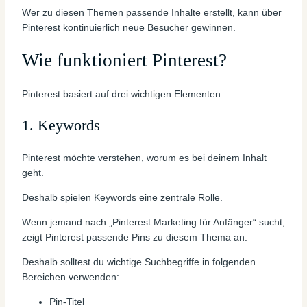
Wer zu diesen Themen passende Inhalte erstellt, kann über
Pinterest kontinuierlich neue Besucher gewinnen.
Wie funktioniert Pinterest?
Pinterest basiert auf drei wichtigen Elementen:
1. Keywords
Pinterest möchte verstehen, worum es bei deinem Inhalt
geht.
Deshalb spielen Keywords eine zentrale Rolle.
Wenn jemand nach „Pinterest Marketing für Anfänger“ sucht,
zeigt Pinterest passende Pins zu diesem Thema an.
Deshalb solltest du wichtige Suchbegriffe in folgenden
Bereichen verwenden:
Pin-Titel