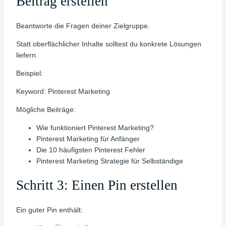
Beitrag erstellen
Beantworte die Fragen deiner Zielgruppe.
Statt oberflächlicher Inhalte solltest du konkrete Lösungen
liefern.
Beispiel:
Keyword: Pinterest Marketing
Mögliche Beiträge:
Wie funktioniert Pinterest Marketing?
Pinterest Marketing für Anfänger
Die 10 häufigsten Pinterest Fehler
Pinterest Marketing Strategie für Selbständige
Schritt 3: Einen Pin erstellen
Ein guter Pin enthält: