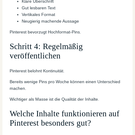
Klare Überschrift
Gut lesbaren Text
Vertikales Format
Neugierig machende Aussage
Pinterest bevorzugt Hochformat-Pins.
Schritt 4: Regelmäßig
veröffentlichen
Pinterest belohnt Kontinuität.
Bereits wenige Pins pro Woche können einen Unterschied
machen.
Wichtiger als Masse ist die Qualität der Inhalte.
Welche Inhalte funktionieren auf
Pinterest besonders gut?