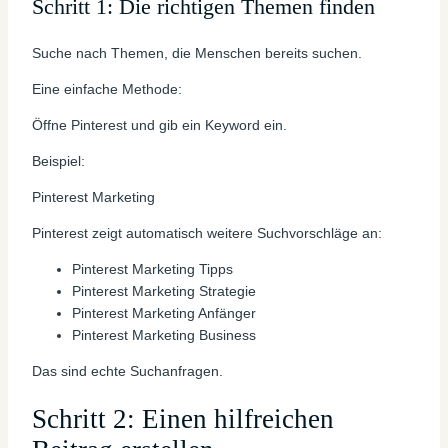
Schritt 1: Die richtigen Themen finden
Suche nach Themen, die Menschen bereits suchen.
Eine einfache Methode:
Öffne Pinterest und gib ein Keyword ein.
Beispiel:
Pinterest Marketing
Pinterest zeigt automatisch weitere Suchvorschläge an:
Pinterest Marketing Tipps
Pinterest Marketing Strategie
Pinterest Marketing Anfänger
Pinterest Marketing Business
Das sind echte Suchanfragen.
Schritt 2: Einen hilfreichen