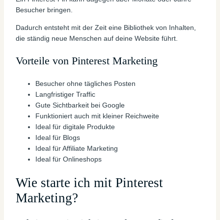
Besucher bringen.
Dadurch entsteht mit der Zeit eine Bibliothek von Inhalten,
die ständig neue Menschen auf deine Website führt.
Vorteile von Pinterest Marketing
Besucher ohne tägliches Posten
Langfristiger Traffic
Gute Sichtbarkeit bei Google
Funktioniert auch mit kleiner Reichweite
Ideal für digitale Produkte
Ideal für Blogs
Ideal für Affiliate Marketing
Ideal für Onlineshops
Wie starte ich mit Pinterest
Marketing?