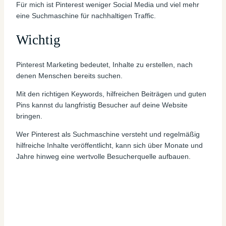
Für mich ist Pinterest weniger Social Media und viel mehr
eine Suchmaschine für nachhaltigen Traffic.
Wichtig
Pinterest Marketing bedeutet, Inhalte zu erstellen, nach
denen Menschen bereits suchen.
Mit den richtigen Keywords, hilfreichen Beiträgen und guten
Pins kannst du langfristig Besucher auf deine Website
bringen.
Wer Pinterest als Suchmaschine versteht und regelmäßig
hilfreiche Inhalte veröffentlicht, kann sich über Monate und
Jahre hinweg eine wertvolle Besucherquelle aufbauen.