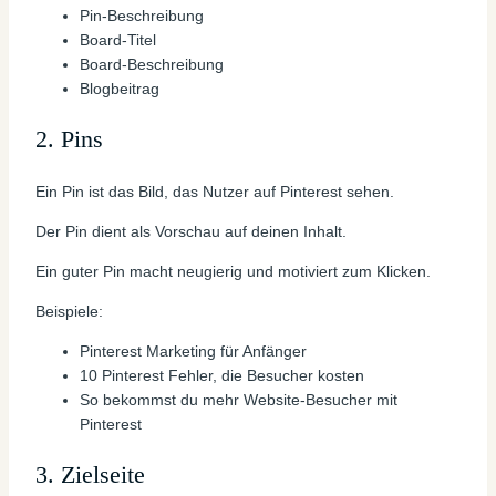
Pin-Beschreibung
Board-Titel
Board-Beschreibung
Blogbeitrag
2. Pins
Ein Pin ist das Bild, das Nutzer auf Pinterest sehen.
Der Pin dient als Vorschau auf deinen Inhalt.
Ein guter Pin macht neugierig und motiviert zum Klicken.
Beispiele:
Pinterest Marketing für Anfänger
10 Pinterest Fehler, die Besucher kosten
So bekommst du mehr Website-Besucher mit
Pinterest
3. Zielseite