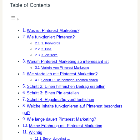
Table of Contents
Was ist Pinterest Marketing?
Wie funktioniert Pinterest?
1. Keywords
2. Pins
3. Zielseite
Warum Pinterest Marketing so interessant ist
Vorteile von Pinterest Marketing
Wie starte ich mit Pinterest Marketing?
Schritt 1: Die richtigen Themen finden
Schritt 2: Einen hilfreichen Beitrag erstellen
Schritt 3: Einen Pin erstellen
Schritt 4: Regelmäßig veröffentlichen
Welche Inhalte funktionieren auf Pinterest besonders
gut?
Wie lange dauert Pinterest Marketing?
Meine Erfahrung mit Pinterest Marketing
Wichtig
Bevor du gehst …