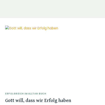
ERFOLGREICH IM ALLTAG BUCH
Gott will, dass wir Erfolg haben