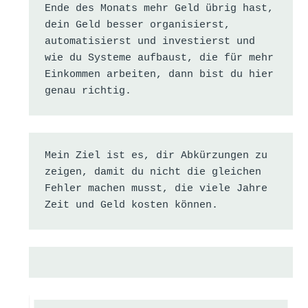
Ende des Monats mehr Geld übrig hast, 
dein Geld besser organisierst, 
automatisierst und investierst und 
wie du Systeme aufbaust, die für mehr 
Einkommen arbeiten, dann bist du hier 
genau richtig.
Mein Ziel ist es, dir Abkürzungen zu 
zeigen, damit du nicht die gleichen 
Fehler machen musst, die viele Jahre 
Zeit und Geld kosten können.