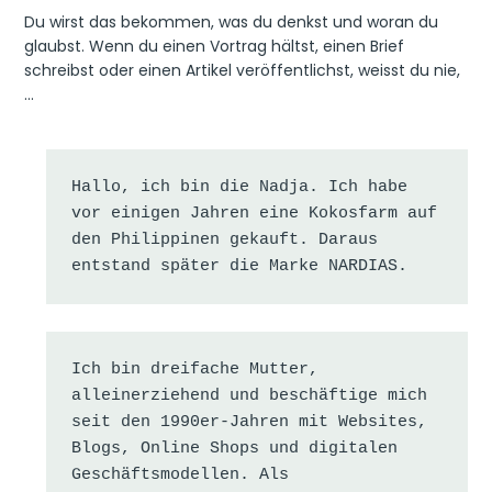
Du wirst das bekommen, was du denkst und woran du
glaubst. Wenn du einen Vortrag hältst, einen Brief
schreibst oder einen Artikel veröffentlichst, weisst du nie,
…
Hallo, ich bin die Nadja. Ich habe 
vor einigen Jahren eine Kokosfarm auf 
den Philippinen gekauft. Daraus 
entstand später die Marke NARDIAS.
Ich bin dreifache Mutter, 
alleinerziehend und beschäftige mich 
seit den 1990er-Jahren mit Websites, 
Blogs, Online Shops und digitalen 
Geschäftsmodellen. Als 