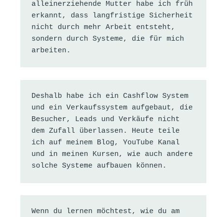
alleinerziehende Mutter habe ich früh 
erkannt, dass langfristige Sicherheit 
nicht durch mehr Arbeit entsteht, 
sondern durch Systeme, die für mich 
arbeiten.
Deshalb habe ich ein Cashflow System 
und ein Verkaufssystem aufgebaut, die 
Besucher, Leads und Verkäufe nicht 
dem Zufall überlassen. Heute teile 
ich auf meinem Blog, YouTube Kanal 
und in meinen Kursen, wie auch andere 
solche Systeme aufbauen können.
Wenn du lernen möchtest, wie du am 