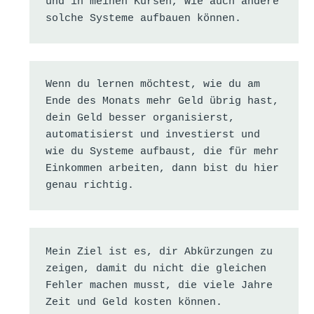
und in meinen Kursen, wie auch andere 
solche Systeme aufbauen können.
Wenn du lernen möchtest, wie du am 
Ende des Monats mehr Geld übrig hast, 
dein Geld besser organisierst, 
automatisierst und investierst und 
wie du Systeme aufbaust, die für mehr 
Einkommen arbeiten, dann bist du hier 
genau richtig.
Mein Ziel ist es, dir Abkürzungen zu 
zeigen, damit du nicht die gleichen 
Fehler machen musst, die viele Jahre 
Zeit und Geld kosten können.