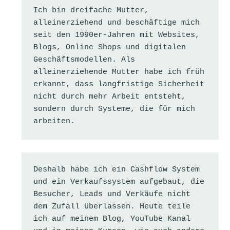
Ich bin dreifache Mutter, 
alleinerziehend und beschäftige mich 
seit den 1990er-Jahren mit Websites, 
Blogs, Online Shops und digitalen 
Geschäftsmodellen. Als 
alleinerziehende Mutter habe ich früh 
erkannt, dass langfristige Sicherheit 
nicht durch mehr Arbeit entsteht, 
sondern durch Systeme, die für mich 
arbeiten.
Deshalb habe ich ein Cashflow System 
und ein Verkaufssystem aufgebaut, die 
Besucher, Leads und Verkäufe nicht 
dem Zufall überlassen. Heute teile 
ich auf meinem Blog, YouTube Kanal 