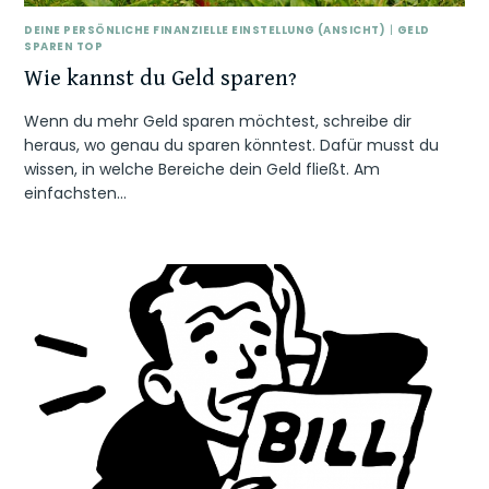
DEINE PERSÖNLICHE FINANZIELLE EINSTELLUNG (ANSICHT)
|
GELD
SPAREN TOP
Wie kannst du Geld sparen?
Wenn du mehr Geld sparen möchtest, schreibe dir
heraus, wo genau du sparen könntest. Dafür musst du
wissen, in welche Bereiche dein Geld fließt. Am
einfachsten…