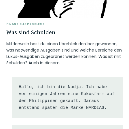
FINANZIELLE PROBLEME
Was sind Schulden
Mittlerweile hast du einen Überblick darüber gewonnen,
was notwendige Ausgaben sind und welche Bereiche den
Luxus-Ausgaben zugeordnet werden können. Was ist mit
Schulden? Auch in diesem…
Hallo, ich bin die Nadja. Ich habe 
vor einigen Jahren eine Kokosfarm auf 
den Philippinen gekauft. Daraus 
entstand später die Marke NARDIAS.