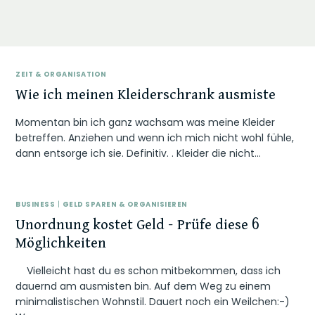
ZEIT & ORGANISATION
Wie ich meinen Kleiderschrank ausmiste
Momentan bin ich ganz wachsam was meine Kleider
betreffen. Anziehen und wenn ich mich nicht wohl fühle,
dann entsorge ich sie. Definitiv. . Kleider die nicht…
BUSINESS
|
GELD SPAREN & ORGANISIEREN
Unordnung kostet Geld – Prüfe diese 6
Möglichkeiten
Vielleicht hast du es schon mitbekommen, dass ich
dauernd am ausmisten bin. Auf dem Weg zu einem
minimalistischen Wohnstil. Dauert noch ein Weilchen:-)