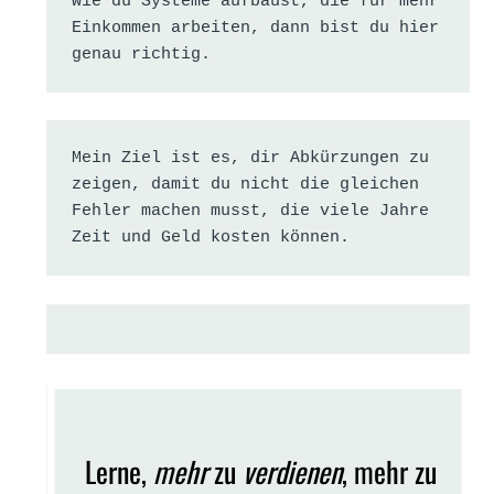
wie du Systeme aufbaust, die für mehr 
Einkommen arbeiten, dann bist du hier 
genau richtig.
Mein Ziel ist es, dir Abkürzungen zu 
zeigen, damit du nicht die gleichen 
Fehler machen musst, die viele Jahre 
Zeit und Geld kosten können.