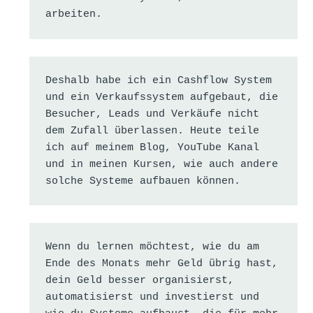
arbeiten.
Deshalb habe ich ein Cashflow System 
und ein Verkaufssystem aufgebaut, die 
Besucher, Leads und Verkäufe nicht 
dem Zufall überlassen. Heute teile 
ich auf meinem Blog, YouTube Kanal 
und in meinen Kursen, wie auch andere 
solche Systeme aufbauen können.
Wenn du lernen möchtest, wie du am 
Ende des Monats mehr Geld übrig hast, 
dein Geld besser organisierst, 
automatisierst und investierst und 