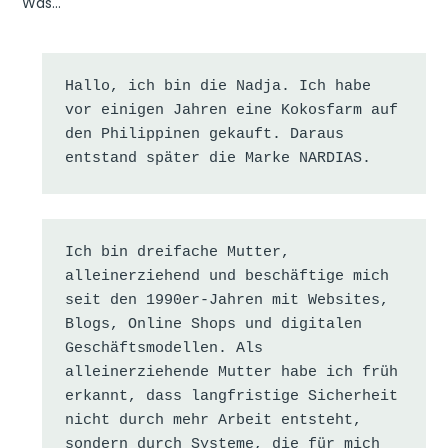
Was…
Hallo, ich bin die Nadja. Ich habe 
vor einigen Jahren eine Kokosfarm auf 
den Philippinen gekauft. Daraus 
entstand später die Marke NARDIAS.
Ich bin dreifache Mutter, 
alleinerziehend und beschäftige mich 
seit den 1990er-Jahren mit Websites, 
Blogs, Online Shops und digitalen 
Geschäftsmodellen. Als 
alleinerziehende Mutter habe ich früh 
erkannt, dass langfristige Sicherheit 
nicht durch mehr Arbeit entsteht, 
sondern durch Systeme, die für mich 