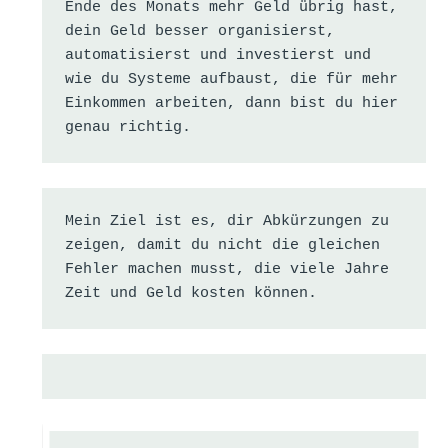
Ende des Monats mehr Geld übrig hast, 
dein Geld besser organisierst, 
automatisierst und investierst und 
wie du Systeme aufbaust, die für mehr 
Einkommen arbeiten, dann bist du hier 
genau richtig.
Mein Ziel ist es, dir Abkürzungen zu 
zeigen, damit du nicht die gleichen 
Fehler machen musst, die viele Jahre 
Zeit und Geld kosten können.