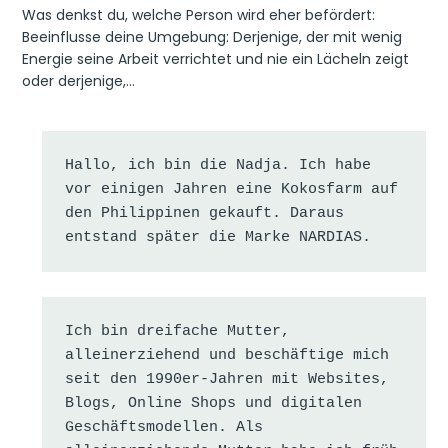
Was denkst du, welche Person wird eher befördert:
Beeinflusse deine Umgebung: Derjenige, der mit wenig
Energie seine Arbeit verrichtet und nie ein Lächeln zeigt
oder derjenige,…
Hallo, ich bin die Nadja. Ich habe 
vor einigen Jahren eine Kokosfarm auf 
den Philippinen gekauft. Daraus 
entstand später die Marke NARDIAS.
Ich bin dreifache Mutter, 
alleinerziehend und beschäftige mich 
seit den 1990er-Jahren mit Websites, 
Blogs, Online Shops und digitalen 
Geschäftsmodellen. Als 