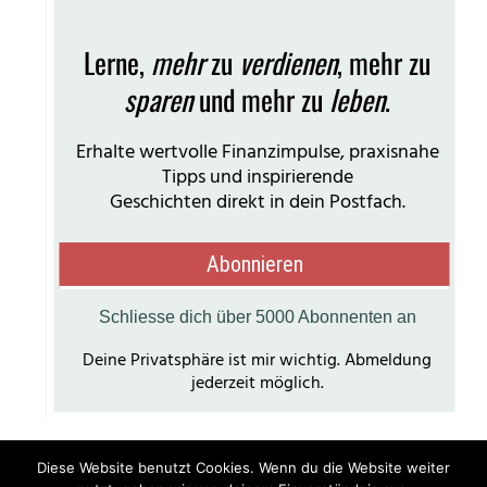
Diese Website benutzt Cookies. Wenn du die Website weiter