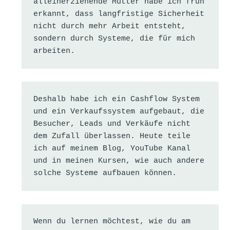
alleinerziehende Mutter habe ich früh 
erkannt, dass langfristige Sicherheit 
nicht durch mehr Arbeit entsteht, 
sondern durch Systeme, die für mich 
arbeiten.
Deshalb habe ich ein Cashflow System 
und ein Verkaufssystem aufgebaut, die 
Besucher, Leads und Verkäufe nicht 
dem Zufall überlassen. Heute teile 
ich auf meinem Blog, YouTube Kanal 
und in meinen Kursen, wie auch andere 
solche Systeme aufbauen können.
Wenn du lernen möchtest, wie du am 