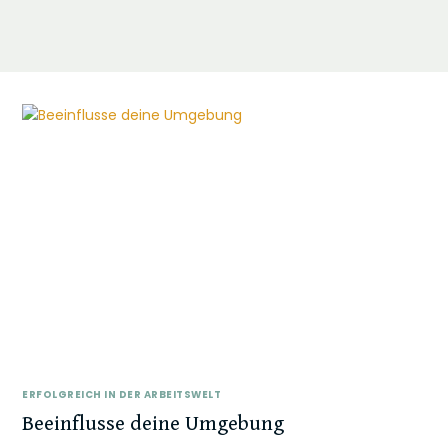
ERFOLGREICH IN DER ARBEITSWELT
Beeinflusse deine Umgebung