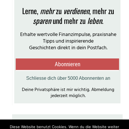
Diese Website benutzt Cookies. Wenn du die Website weiter