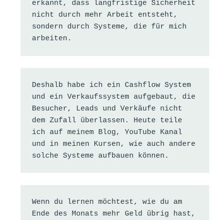
erkannt, dass langfristige Sicherheit 
nicht durch mehr Arbeit entsteht, 
sondern durch Systeme, die für mich 
arbeiten.
Deshalb habe ich ein Cashflow System 
und ein Verkaufssystem aufgebaut, die 
Besucher, Leads und Verkäufe nicht 
dem Zufall überlassen. Heute teile 
ich auf meinem Blog, YouTube Kanal 
und in meinen Kursen, wie auch andere 
solche Systeme aufbauen können.
Wenn du lernen möchtest, wie du am 
Ende des Monats mehr Geld übrig hast, 