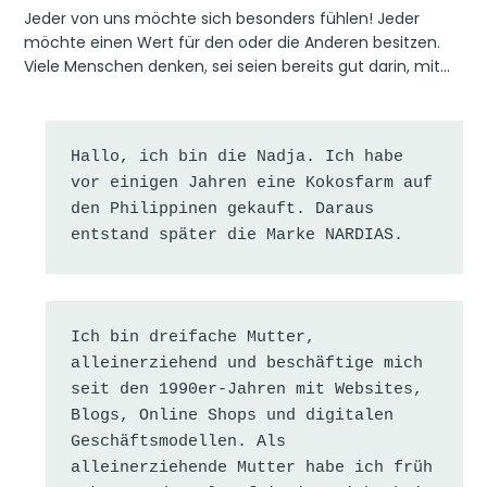
Jeder von uns möchte sich besonders fühlen! Jeder
möchte einen Wert für den oder die Anderen besitzen.
Viele Menschen denken, sei seien bereits gut darin, mit…
Hallo, ich bin die Nadja. Ich habe 
vor einigen Jahren eine Kokosfarm auf 
den Philippinen gekauft. Daraus 
entstand später die Marke NARDIAS.
Ich bin dreifache Mutter, 
alleinerziehend und beschäftige mich 
seit den 1990er-Jahren mit Websites, 
Blogs, Online Shops und digitalen 
Geschäftsmodellen. Als 
alleinerziehende Mutter habe ich früh 