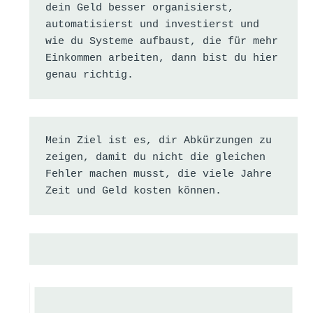
dein Geld besser organisierst, 
automatisierst und investierst und 
wie du Systeme aufbaust, die für mehr 
Einkommen arbeiten, dann bist du hier 
genau richtig.
Mein Ziel ist es, dir Abkürzungen zu 
zeigen, damit du nicht die gleichen 
Fehler machen musst, die viele Jahre 
Zeit und Geld kosten können.