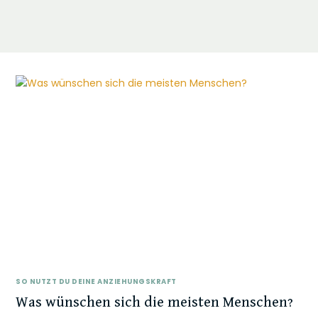
SO NUTZT DU DEINE ANZIEHUNGSKRAFT
Was wünschen sich die meisten Menschen?