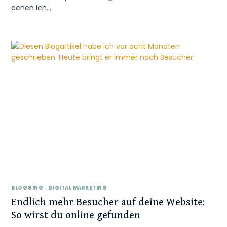
denen ich…
BLOGGING
|
DIGITAL MARKETING
Endlich mehr Besucher auf deine Website:
So wirst du online gefunden