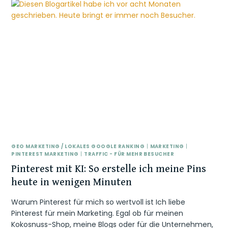
GEO MARKETING / LOKALES GOOGLE RANKING
|
MARKETING
|
PINTEREST MARKETING
|
TRAFFIC - FÜR MEHR BESUCHER
Pinterest mit KI: So erstelle ich meine Pins
heute in wenigen Minuten
Warum Pinterest für mich so wertvoll ist Ich liebe
Pinterest für mein Marketing. Egal ob für meinen
Kokosnuss-Shop, meine Blogs oder für die Unternehmen,