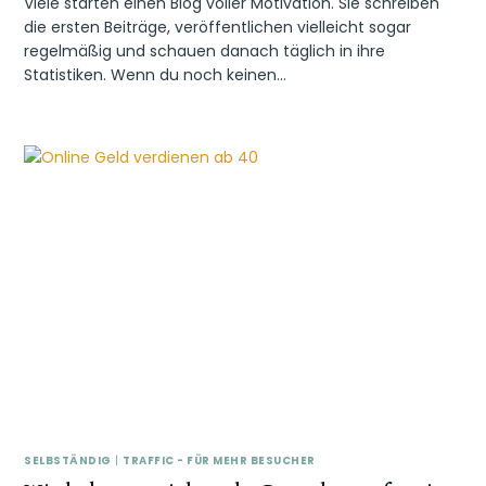
Viele starten einen Blog voller Motivation. Sie schreiben
die ersten Beiträge, veröffentlichen vielleicht sogar
regelmäßig und schauen danach täglich in ihre
Statistiken. Wenn du noch keinen…
SELBSTÄNDIG
|
TRAFFIC - FÜR MEHR BESUCHER