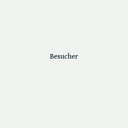
Besucher