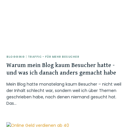
BLOGGING
|
TRAFFIC - FÜR MEHR BESUCHER
Warum mein Blog kaum Besucher hatte –
und was ich danach anders gemacht habe
Mein Blog hatte monatelang kaum Besucher – nicht weil
der Inhalt schlecht war, sondern weil ich über Themen
geschrieben habe, nach denen niemand gesucht hat.
Das…