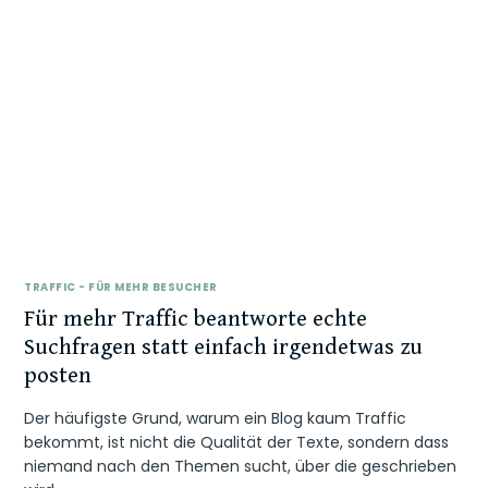
TRAFFIC - FÜR MEHR BESUCHER
Für mehr Traffic beantworte echte
Suchfragen statt einfach irgendetwas zu
posten
Der häufigste Grund, warum ein Blog kaum Traffic
bekommt, ist nicht die Qualität der Texte, sondern dass
niemand nach den Themen sucht, über die geschrieben