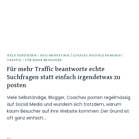
GELD VERDIENEN
|
GEO MARKETING / LOKALES GOOGLE RANKING
|
TRAFFIC - FÜR MEHR BESUCHER
Für mehr Traffic beantworte echte
Suchfragen statt einfach irgendetwas zu
posten
Viele Selbständige, Blogger, Coaches posten regelmässig
auf Social Media und wundern sich trotzdem, warum
kaum Besucher auf ihre Website kommen. Der Grund ist
oft ganz einfach….