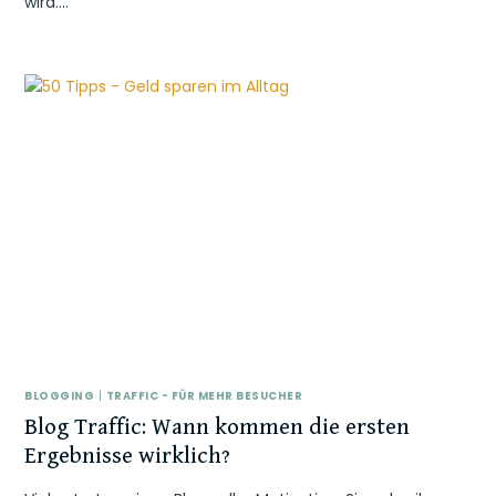
wird….
BLOGGING
|
TRAFFIC - FÜR MEHR BESUCHER
Blog Traffic: Wann kommen die ersten
Ergebnisse wirklich?