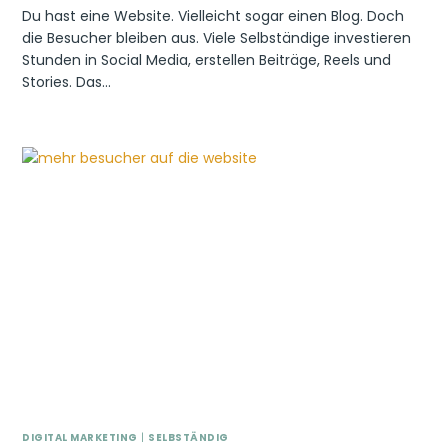
Du hast eine Website. Vielleicht sogar einen Blog. Doch
die Besucher bleiben aus. Viele Selbständige investieren
Stunden in Social Media, erstellen Beiträge, Reels und
Stories. Das…
DIGITAL MARKETING
|
SELBSTÄNDIG