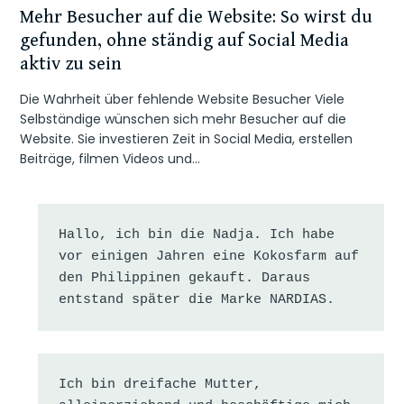
Mehr Besucher auf die Website: So wirst du
gefunden, ohne ständig auf Social Media
aktiv zu sein
Die Wahrheit über fehlende Website Besucher Viele
Selbständige wünschen sich mehr Besucher auf die
Website. Sie investieren Zeit in Social Media, erstellen
Beiträge, filmen Videos und…
Hallo, ich bin die Nadja. Ich habe 
vor einigen Jahren eine Kokosfarm auf 
den Philippinen gekauft. Daraus 
entstand später die Marke NARDIAS.
Ich bin dreifache Mutter, 