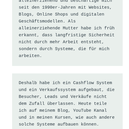
alleinerziehend und beschäftige mich 
seit den 1990er-Jahren mit Websites, 
Blogs, Online Shops und digitalen 
Geschäftsmodellen. Als 
alleinerziehende Mutter habe ich früh 
erkannt, dass langfristige Sicherheit 
nicht durch mehr Arbeit entsteht, 
sondern durch Systeme, die für mich 
arbeiten.
Deshalb habe ich ein Cashflow System 
und ein Verkaufssystem aufgebaut, die 
Besucher, Leads und Verkäufe nicht 
dem Zufall überlassen. Heute teile 
ich auf meinem Blog, YouTube Kanal 
und in meinen Kursen, wie auch andere 
solche Systeme aufbauen können.