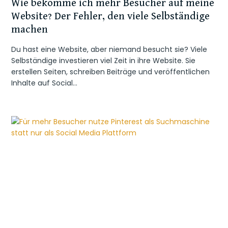
Wie bekomme ich mehr Besucher auf meine
Website? Der Fehler, den viele Selbständige
machen
Du hast eine Website, aber niemand besucht sie? Viele
Selbständige investieren viel Zeit in ihre Website. Sie
erstellen Seiten, schreiben Beiträge und veröffentlichen
Inhalte auf Social…