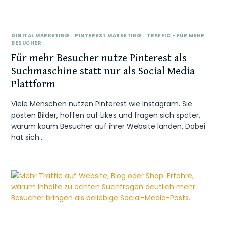
DIGITAL MARKETING
|
PINTEREST MARKETING
|
TRAFFIC - FÜR MEHR
BESUCHER
Für mehr Besucher nutze Pinterest als
Suchmaschine statt nur als Social Media
Plattform
Viele Menschen nutzen Pinterest wie Instagram. Sie
posten Bilder, hoffen auf Likes und fragen sich später,
warum kaum Besucher auf ihrer Website landen. Dabei
hat sich…