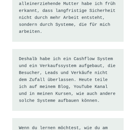
alleinerziehende Mutter habe ich früh 
erkannt, dass langfristige Sicherheit 
nicht durch mehr Arbeit entsteht, 
sondern durch Systeme, die für mich 
arbeiten.
Deshalb habe ich ein Cashflow System 
und ein Verkaufssystem aufgebaut, die 
Besucher, Leads und Verkäufe nicht 
dem Zufall überlassen. Heute teile 
ich auf meinem Blog, YouTube Kanal 
und in meinen Kursen, wie auch andere 
solche Systeme aufbauen können.
Wenn du lernen möchtest, wie du am 