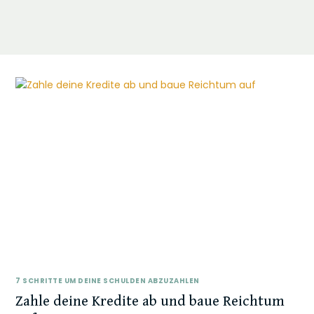
7 SCHRITTE UM DEINE SCHULDEN ABZUZAHLEN
Zahle deine Kredite ab und baue Reichtum