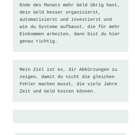
Ende des Monats mehr Geld übrig hast, 
dein Geld besser organisierst, 
automatisierst und investierst und 
wie du Systeme aufbaust, die für mehr 
Einkommen arbeiten, dann bist du hier 
genau richtig.
Mein Ziel ist es, dir Abkürzungen zu 
zeigen, damit du nicht die gleichen 
Fehler machen musst, die viele Jahre 
Zeit und Geld kosten können.