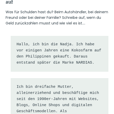
auf
Was für Schulden hast du? Beim Autohändler, bei deinem
Freund oder bei deiner Familie? Schreibe auf, wem du
Geld zurückzahlen musst und wie viel es ist….
Hallo, ich bin die Nadja. Ich habe 
vor einigen Jahren eine Kokosfarm auf 
den Philippinen gekauft. Daraus 
entstand später die Marke NARDIAS.
Ich bin dreifache Mutter, 
alleinerziehend und beschäftige mich 
seit den 1990er-Jahren mit Websites, 
Blogs, Online Shops und digitalen 
Geschäftsmodellen. Als 