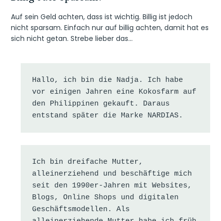
Auf sein Geld achten, dass ist wichtig. Billig ist jedoch
nicht sparsam. Einfach nur auf billig achten, damit hat es
sich nicht getan. Strebe lieber das…
Hallo, ich bin die Nadja. Ich habe 
vor einigen Jahren eine Kokosfarm auf 
den Philippinen gekauft. Daraus 
entstand später die Marke NARDIAS.
Ich bin dreifache Mutter, 
alleinerziehend und beschäftige mich 
seit den 1990er-Jahren mit Websites, 
Blogs, Online Shops und digitalen 
Geschäftsmodellen. Als 