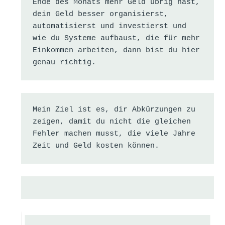
Ende des Monats mehr Geld übrig hast, 
dein Geld besser organisierst, 
automatisierst und investierst und 
wie du Systeme aufbaust, die für mehr 
Einkommen arbeiten, dann bist du hier 
genau richtig.
Mein Ziel ist es, dir Abkürzungen zu 
zeigen, damit du nicht die gleichen 
Fehler machen musst, die viele Jahre 
Zeit und Geld kosten können.