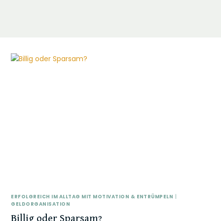
ERFOLGREICH IM ALLTAG MIT MOTIVATION & ENTRÜMPELN
|
GELDORGANISATION
Billig oder Sparsam?