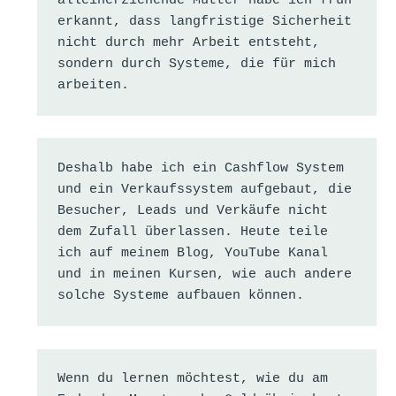
alleinerziehende Mutter habe ich früh 
erkannt, dass langfristige Sicherheit 
nicht durch mehr Arbeit entsteht, 
sondern durch Systeme, die für mich 
arbeiten.
Deshalb habe ich ein Cashflow System 
und ein Verkaufssystem aufgebaut, die 
Besucher, Leads und Verkäufe nicht 
dem Zufall überlassen. Heute teile 
ich auf meinem Blog, YouTube Kanal 
und in meinen Kursen, wie auch andere 
solche Systeme aufbauen können.
Wenn du lernen möchtest, wie du am 