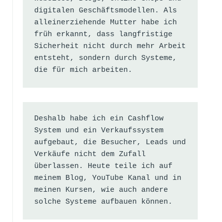
digitalen Geschäftsmodellen. Als 
alleinerziehende Mutter habe ich 
früh erkannt, dass langfristige 
Sicherheit nicht durch mehr Arbeit 
entsteht, sondern durch Systeme, 
die für mich arbeiten.
Deshalb habe ich ein Cashflow 
System und ein Verkaufssystem 
aufgebaut, die Besucher, Leads und 
Verkäufe nicht dem Zufall 
überlassen. Heute teile ich auf 
meinem Blog, YouTube Kanal und in 
meinen Kursen, wie auch andere 
solche Systeme aufbauen können.