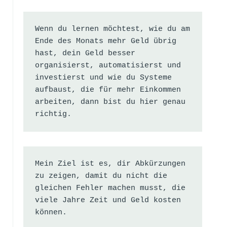
Wenn du lernen möchtest, wie du am 
Ende des Monats mehr Geld übrig 
hast, dein Geld besser 
organisierst, automatisierst und 
investierst und wie du Systeme 
aufbaust, die für mehr Einkommen 
arbeiten, dann bist du hier genau 
richtig.
Mein Ziel ist es, dir Abkürzungen 
zu zeigen, damit du nicht die 
gleichen Fehler machen musst, die 
viele Jahre Zeit und Geld kosten 
können.