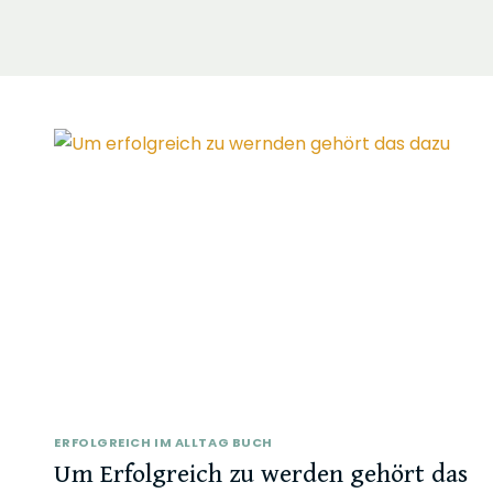
ERFOLGREICH IM ALLTAG BUCH
Um Erfolgreich zu werden gehört das