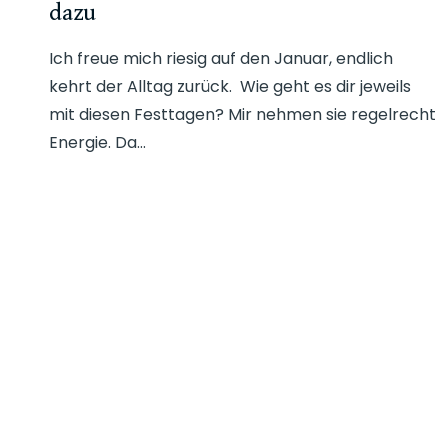
dazu
Ich freue mich riesig auf den Januar, endlich
kehrt der Alltag zurück. Wie geht es dir jeweils
mit diesen Festtagen? Mir nehmen sie regelrecht
Energie. Da…