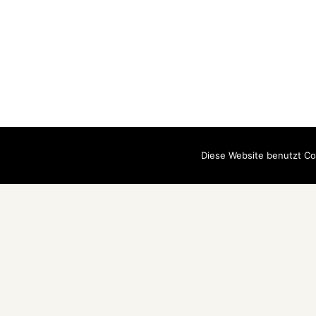
Diese Website benutzt Co