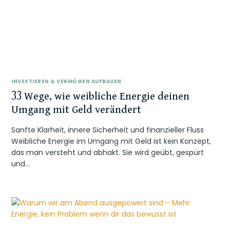
INVESTIEREN & VERMÖGEN AUFBAUEN
33 Wege, wie weibliche Energie deinen
Umgang mit Geld verändert
Sanfte Klarheit, innere Sicherheit und finanzieller Fluss
Weibliche Energie im Umgang mit Geld ist kein Konzept,
das man versteht und abhakt. Sie wird geübt, gespürt
und…