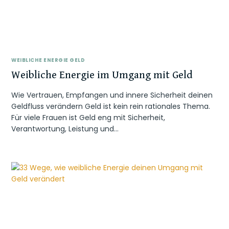
WEIBLICHE ENERGIE GELD
Weibliche Energie im Umgang mit Geld
Wie Vertrauen, Empfangen und innere Sicherheit deinen
Geldfluss verändern Geld ist kein rein rationales Thema.
Für viele Frauen ist Geld eng mit Sicherheit,
Verantwortung, Leistung und…