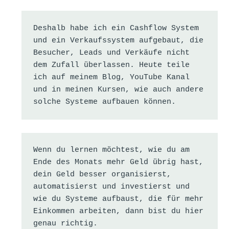
Deshalb habe ich ein Cashflow System 
und ein Verkaufssystem aufgebaut, die 
Besucher, Leads und Verkäufe nicht 
dem Zufall überlassen. Heute teile 
ich auf meinem Blog, YouTube Kanal 
und in meinen Kursen, wie auch andere 
solche Systeme aufbauen können.
Wenn du lernen möchtest, wie du am 
Ende des Monats mehr Geld übrig hast, 
dein Geld besser organisierst, 
automatisierst und investierst und 
wie du Systeme aufbaust, die für mehr 
Einkommen arbeiten, dann bist du hier 
genau richtig.