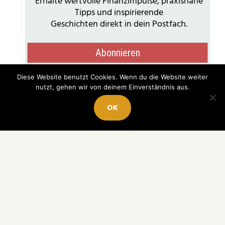
Diese Website benutzt Cookies. Wenn du die Website weiter
nutzt, gehen wir von deinem Einverständnis aus.
OK