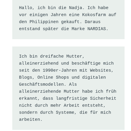
Hallo, ich bin die Nadja. Ich habe 
vor einigen Jahren eine Kokosfarm auf 
den Philippinen gekauft. Daraus 
entstand später die Marke NARDIAS.
Ich bin dreifache Mutter, 
alleinerziehend und beschäftige mich 
seit den 1990er-Jahren mit Websites, 
Blogs, Online Shops und digitalen 
Geschäftsmodellen. Als 
alleinerziehende Mutter habe ich früh 
erkannt, dass langfristige Sicherheit 
nicht durch mehr Arbeit entsteht, 
sondern durch Systeme, die für mich 
arbeiten.