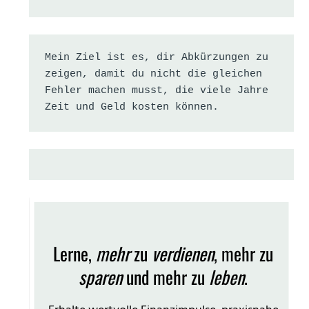
Mein Ziel ist es, dir Abkürzungen zu 
zeigen, damit du nicht die gleichen 
Fehler machen musst, die viele Jahre 
Zeit und Geld kosten können.