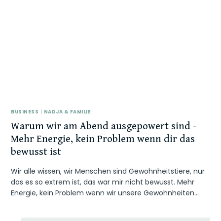
BUSINESS
|
NADJA & FAMILIE
Warum wir am Abend ausgepowert sind –
Mehr Energie, kein Problem wenn dir das
bewusst ist
Wir alle wissen, wir Menschen sind Gewohnheitstiere, nur
das es so extrem ist, das war mir nicht bewusst. Mehr
Energie, kein Problem wenn wir unsere Gewohnheiten…