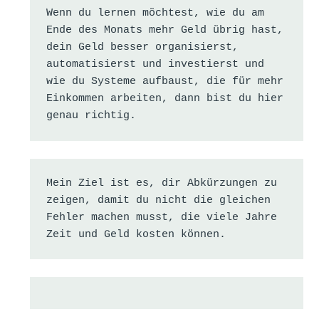
Wenn du lernen möchtest, wie du am 
Ende des Monats mehr Geld übrig hast, 
dein Geld besser organisierst, 
automatisierst und investierst und 
wie du Systeme aufbaust, die für mehr 
Einkommen arbeiten, dann bist du hier 
genau richtig.
Mein Ziel ist es, dir Abkürzungen zu 
zeigen, damit du nicht die gleichen 
Fehler machen musst, die viele Jahre 
Zeit und Geld kosten können.