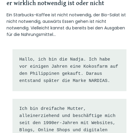
er wirklich notwendig ist oder nicht
Ein Starbucks-Kaffee ist nicht notwendig, der Bio-Salat ist
nicht notwendig, auswärts Essen gehen ist nicht
notwendig. Vielleicht kannst du bereits bei den Ausgaben
für die Nahrungsmittel…
Hallo, ich bin die Nadja. Ich habe 
vor einigen Jahren eine Kokosfarm auf 
den Philippinen gekauft. Daraus 
entstand später die Marke NARDIAS.
Ich bin dreifache Mutter, 
alleinerziehend und beschäftige mich 
seit den 1990er-Jahren mit Websites, 
Blogs, Online Shops und digitalen 