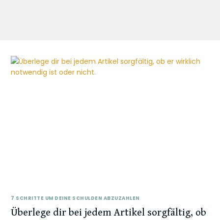
7 SCHRITTE UM DEINE SCHULDEN ABZUZAHLEN
Überlege dir bei jedem Artikel sorgfältig, ob