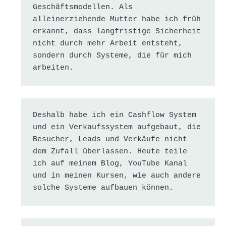
Geschäftsmodellen. Als 
alleinerziehende Mutter habe ich früh 
erkannt, dass langfristige Sicherheit 
nicht durch mehr Arbeit entsteht, 
sondern durch Systeme, die für mich 
arbeiten.
Deshalb habe ich ein Cashflow System 
und ein Verkaufssystem aufgebaut, die 
Besucher, Leads und Verkäufe nicht 
dem Zufall überlassen. Heute teile 
ich auf meinem Blog, YouTube Kanal 
und in meinen Kursen, wie auch andere 
solche Systeme aufbauen können.