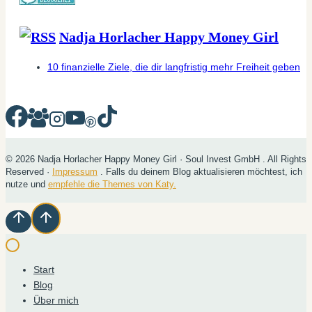
Nadja Horlacher Happy Money Girl
10 finanzielle Ziele, die dir langfristig mehr Freiheit geben
© 2026 Nadja Horlacher Happy Money Girl · Soul Invest GmbH . All Rights
Reserved ·
Impressum
. Falls du deinem Blog aktualisieren möchtest, ich
nutze und
empfehle die Themes von Katy.
Start
Blog
Über mich