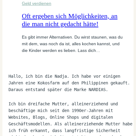
Geld verdienen
Oft ergeben sich Möglichkeiten, an
die man nicht gedacht hätte!
Es gibt immer Alternativen. Du wirst staunen, was du
mit dem, was noch da ist, alles kochen kannst, und
die Kinder werden es lieben. Lass dich…
Hallo, ich bin die Nadja. Ich habe vor einigen 
Jahren eine Kokosfarm auf den Philippinen gekauft. 
Daraus entstand später die Marke NARDIAS.
Ich bin dreifache Mutter, alleinerziehend und 
beschäftige mich seit den 1990er-Jahren mit 
Websites, Blogs, Online Shops und digitalen 
Geschäftsmodellen. Als alleinerziehende Mutter habe 
ich früh erkannt, dass langfristige Sicherheit 