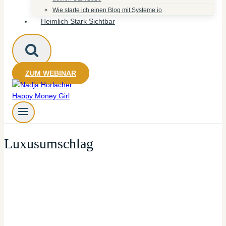
Wie starte ich einen Blog mit Systeme io
Heimlich Stark Sichtbar
ZUM WEBINAR
Luxusumschlag