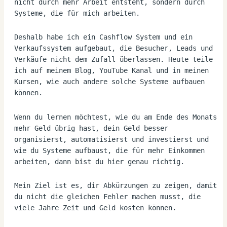
nicht durch mehr Arbeit entsteht, sondern durch 
Systeme, die für mich arbeiten.
Deshalb habe ich ein Cashflow System und ein 
Verkaufssystem aufgebaut, die Besucher, Leads und 
Verkäufe nicht dem Zufall überlassen. Heute teile 
ich auf meinem Blog, YouTube Kanal und in meinen 
Kursen, wie auch andere solche Systeme aufbauen 
können.
Wenn du lernen möchtest, wie du am Ende des Monats 
mehr Geld übrig hast, dein Geld besser 
organisierst, automatisierst und investierst und 
wie du Systeme aufbaust, die für mehr Einkommen 
arbeiten, dann bist du hier genau richtig.
Mein Ziel ist es, dir Abkürzungen zu zeigen, damit 
du nicht die gleichen Fehler machen musst, die 
viele Jahre Zeit und Geld kosten können.