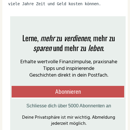
viele Jahre Zeit und Geld kosten können.