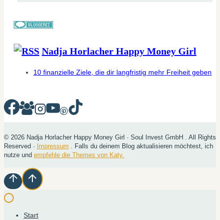
Nadja Horlacher Happy Money Girl
10 finanzielle Ziele, die dir langfristig mehr Freiheit geben
© 2026 Nadja Horlacher Happy Money Girl · Soul Invest GmbH . All Rights
Reserved ·
Impressum
. Falls du deinem Blog aktualisieren möchtest, ich
nutze und
empfehle die Themes von Katy.
Start