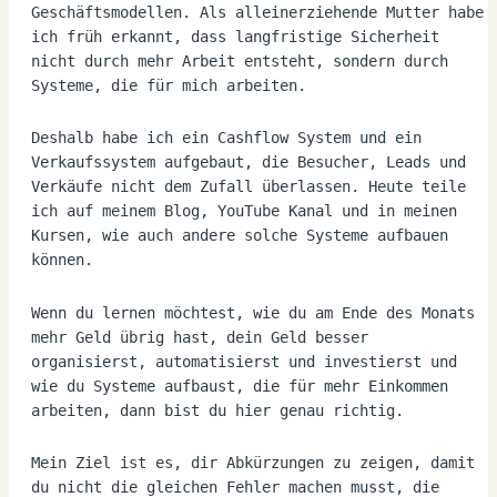
Geschäftsmodellen. Als alleinerziehende Mutter habe 
ich früh erkannt, dass langfristige Sicherheit 
nicht durch mehr Arbeit entsteht, sondern durch 
Systeme, die für mich arbeiten.
Deshalb habe ich ein Cashflow System und ein 
Verkaufssystem aufgebaut, die Besucher, Leads und 
Verkäufe nicht dem Zufall überlassen. Heute teile 
ich auf meinem Blog, YouTube Kanal und in meinen 
Kursen, wie auch andere solche Systeme aufbauen 
können.
Wenn du lernen möchtest, wie du am Ende des Monats 
mehr Geld übrig hast, dein Geld besser 
organisierst, automatisierst und investierst und 
wie du Systeme aufbaust, die für mehr Einkommen 
arbeiten, dann bist du hier genau richtig.
Mein Ziel ist es, dir Abkürzungen zu zeigen, damit 
du nicht die gleichen Fehler machen musst, die 