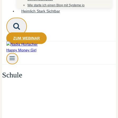
Wie starte ich einen Blog mit Systeme io
Heimlich Stark Sichtbar
ZUM WEBINAR
Schule