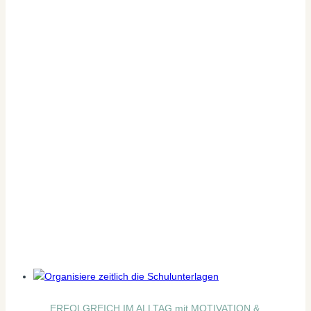
ERFOLGREICH IM ALLTAG mit MOTIVATION &