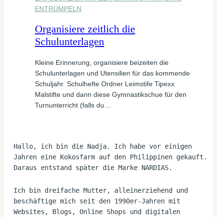
ENTRÜMPELN
Organisiere zeitlich die
Schulunterlagen
Kleine Erinnerung, organisiere beizeiten die
Schulunterlagen und Utensilien für das kommende
Schuljahr. Schulhefte Ordner Leimstife Tipexx
Malstifte und dann diese Gymnastikschue für den
Turnunterricht (falls du…
Hallo, ich bin die Nadja. Ich habe vor einigen 
Jahren eine Kokosfarm auf den Philippinen gekauft. 
Daraus entstand später die Marke NARDIAS.
Ich bin dreifache Mutter, alleinerziehend und 
beschäftige mich seit den 1990er-Jahren mit 
Websites, Blogs, Online Shops und digitalen 