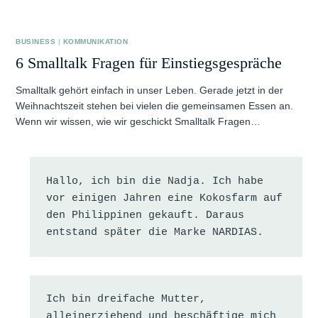
BUSINESS
|
KOMMUNIKATION
6 Smalltalk Fragen für Einstiegsgespräche
Smalltalk gehört einfach in unser Leben. Gerade jetzt in der
Weihnachtszeit stehen bei vielen die gemeinsamen Essen an.
Wenn wir wissen, wie wir geschickt Smalltalk Fragen…
Hallo, ich bin die Nadja. Ich habe 
vor einigen Jahren eine Kokosfarm auf 
den Philippinen gekauft. Daraus 
entstand später die Marke NARDIAS.
Ich bin dreifache Mutter, 
alleinerziehend und beschäftige mich 