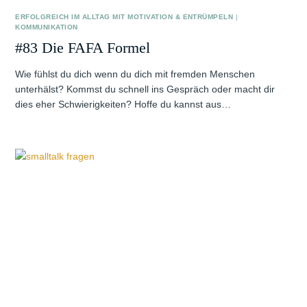
ERFOLGREICH IM ALLTAG MIT MOTIVATION & ENTRÜMPELN
|
KOMMUNIKATION
#83 Die FAFA Formel
Wie fühlst du dich wenn du dich mit fremden Menschen
unterhälst? Kommst du schnell ins Gespräch oder macht dir
dies eher Schwierigkeiten? Hoffe du kannst aus…