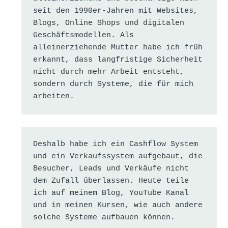
seit den 1990er-Jahren mit Websites, 
Blogs, Online Shops und digitalen 
Geschäftsmodellen. Als 
alleinerziehende Mutter habe ich früh 
erkannt, dass langfristige Sicherheit 
nicht durch mehr Arbeit entsteht, 
sondern durch Systeme, die für mich 
arbeiten.
Deshalb habe ich ein Cashflow System 
und ein Verkaufssystem aufgebaut, die 
Besucher, Leads und Verkäufe nicht 
dem Zufall überlassen. Heute teile 
ich auf meinem Blog, YouTube Kanal 
und in meinen Kursen, wie auch andere 
solche Systeme aufbauen können.