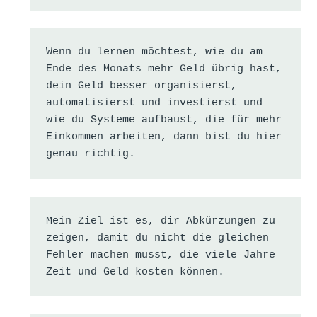
Wenn du lernen möchtest, wie du am 
Ende des Monats mehr Geld übrig hast, 
dein Geld besser organisierst, 
automatisierst und investierst und 
wie du Systeme aufbaust, die für mehr 
Einkommen arbeiten, dann bist du hier 
genau richtig.
Mein Ziel ist es, dir Abkürzungen zu 
zeigen, damit du nicht die gleichen 
Fehler machen musst, die viele Jahre 
Zeit und Geld kosten können.