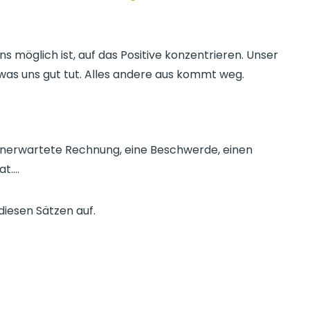
s möglich ist, auf das Positive konzentrieren. Unser
 was uns gut tut. Alles andere aus kommt weg.
nerwartete Rechnung, eine Beschwerde, einen
at….
diesen Sätzen auf.