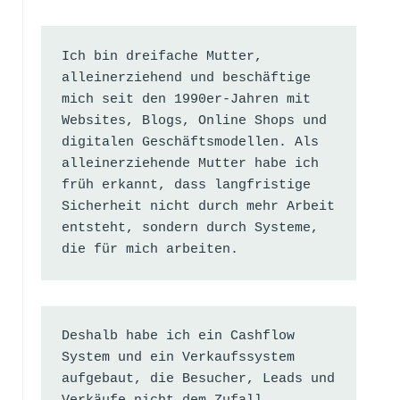
Ich bin dreifache Mutter, 
alleinerziehend und beschäftige 
mich seit den 1990er-Jahren mit 
Websites, Blogs, Online Shops und 
digitalen Geschäftsmodellen. Als 
alleinerziehende Mutter habe ich 
früh erkannt, dass langfristige 
Sicherheit nicht durch mehr Arbeit 
entsteht, sondern durch Systeme, 
die für mich arbeiten.
Deshalb habe ich ein Cashflow 
System und ein Verkaufssystem 
aufgebaut, die Besucher, Leads und 