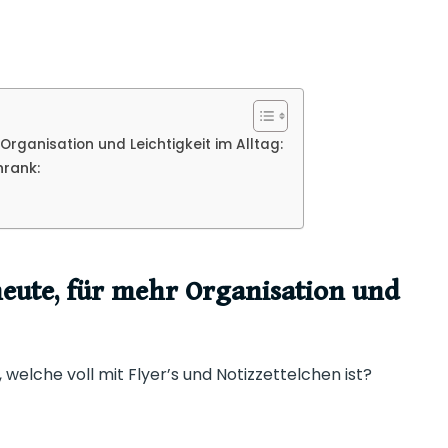
rganisation und Leichtigkeit im Alltag:
hrank:
eute, für mehr Organisation und
 welche voll mit Flyer’s und Notizzettelchen ist?