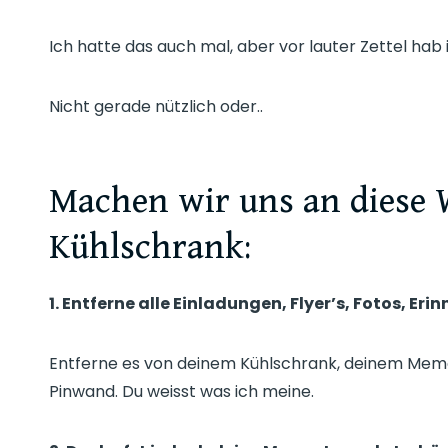
Ich hatte das auch mal, aber vor lauter Zettel hab
Nicht gerade nützlich oder..
Machen wir uns an diese 
Kühlschrank:
1. Entferne alle Einladungen, Flyer’s, Fotos, Er
Entferne es von deinem Kühlschrank, deinem Mem
Pinwand. Du weisst was ich meine.