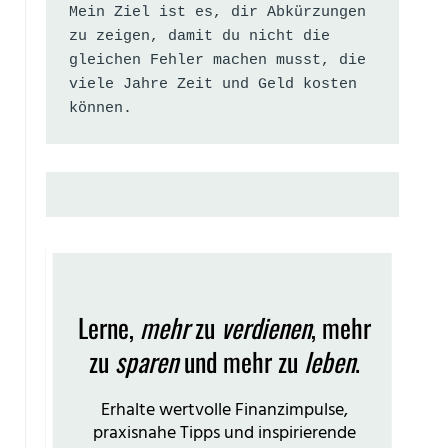
Mein Ziel ist es, dir Abkürzungen 
zu zeigen, damit du nicht die 
gleichen Fehler machen musst, die 
viele Jahre Zeit und Geld kosten 
können.