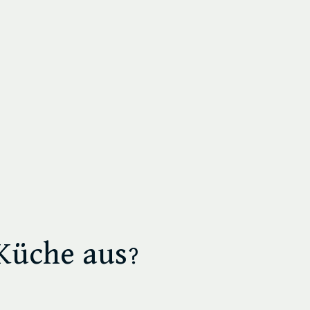
Küche aus?