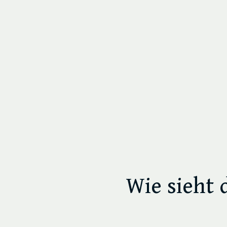
Wie sieht