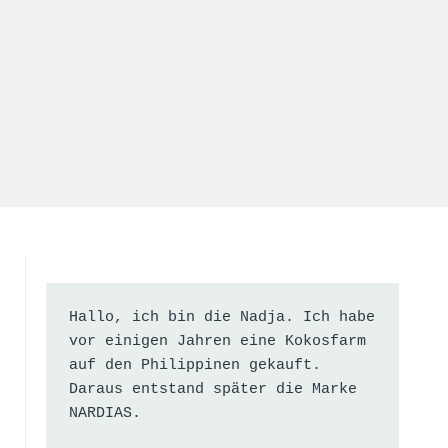
Hallo, ich bin die Nadja. Ich habe 
vor einigen Jahren eine Kokosfarm 
auf den Philippinen gekauft. 
Daraus entstand später die Marke 
NARDIAS.