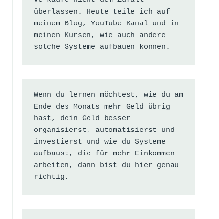
Verkäufe nicht dem Zufall 
überlassen. Heute teile ich auf 
meinem Blog, YouTube Kanal und in 
meinen Kursen, wie auch andere 
solche Systeme aufbauen können.
Wenn du lernen möchtest, wie du am 
Ende des Monats mehr Geld übrig 
hast, dein Geld besser 
organisierst, automatisierst und 
investierst und wie du Systeme 
aufbaust, die für mehr Einkommen 
arbeiten, dann bist du hier genau 
richtig.