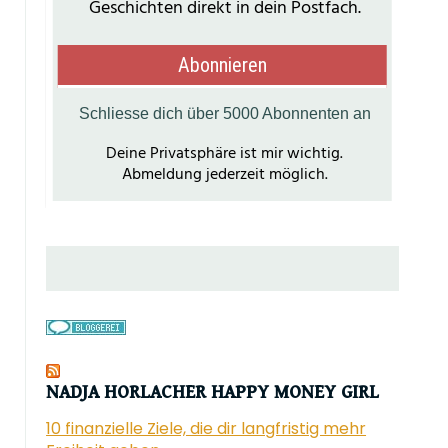
NADJA HORLACHER HAPPY MONEY GIRL
10 finanzielle Ziele, die dir langfristig mehr