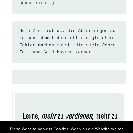
genau richtig.
Mein Ziel ist es, dir Abkürzungen zu 
zeigen, damit du nicht die gleichen 
Fehler machen musst, die viele Jahre 
Zeit und Geld kosten können.
Diese Website benutzt Cookies. Wenn du die Website weiter