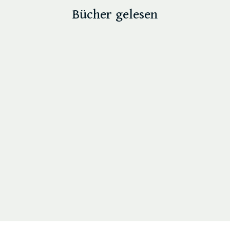
Bücher gelesen