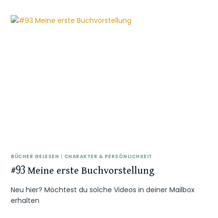
BÜCHER GELESEN
|
CHARAKTER & PERSÖNLICHKEIT
#93 Meine erste Buchvorstellung
Neu hier? Möchtest du solche Videos in deiner Mailbox
erhalten