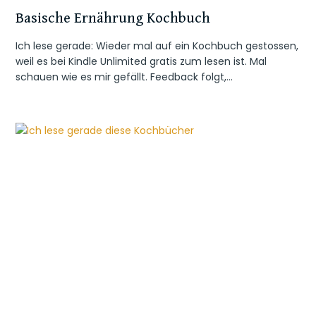
Basische Ernährung Kochbuch
Ich lese gerade: Wieder mal auf ein Kochbuch gestossen,
weil es bei Kindle Unlimited gratis zum lesen ist. Mal
schauen wie es mir gefällt. Feedback folgt,…