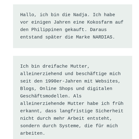
Hallo, ich bin die Nadja. Ich habe 
vor einigen Jahren eine Kokosfarm auf 
den Philippinen gekauft. Daraus 
entstand später die Marke NARDIAS.
Ich bin dreifache Mutter, 
alleinerziehend und beschäftige mich 
seit den 1990er-Jahren mit Websites, 
Blogs, Online Shops und digitalen 
Geschäftsmodellen. Als 
alleinerziehende Mutter habe ich früh 
erkannt, dass langfristige Sicherheit 
nicht durch mehr Arbeit entsteht, 
sondern durch Systeme, die für mich 
arbeiten.