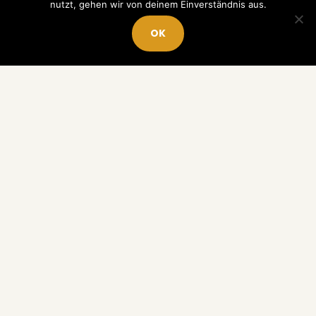
nutzt, gehen wir von deinem Einverständnis aus.
OK