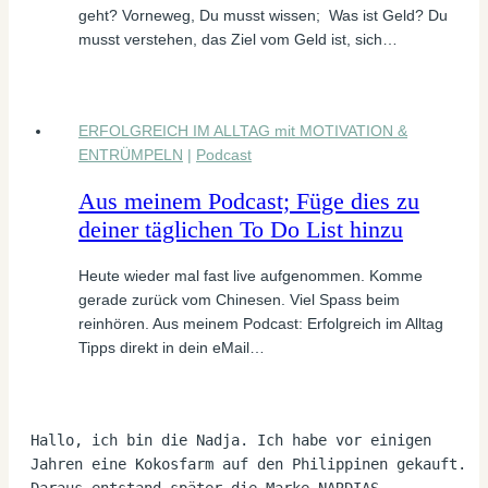
geht? Vorneweg, Du musst wissen; Was ist Geld? Du
musst verstehen, das Ziel vom Geld ist, sich…
ERFOLGREICH IM ALLTAG mit MOTIVATION &
ENTRÜMPELN
|
Podcast
Aus meinem Podcast; Füge dies zu
deiner täglichen To Do List hinzu
Heute wieder mal fast live aufgenommen. Komme
gerade zurück vom Chinesen. Viel Spass beim
reinhören. Aus meinem Podcast: Erfolgreich im Alltag
Tipps direkt in dein eMail…
Hallo, ich bin die Nadja. Ich habe vor einigen 
Jahren eine Kokosfarm auf den Philippinen gekauft. 