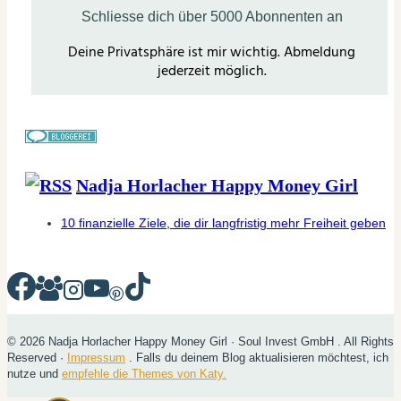
Nadja Horlacher Happy Money Girl
10 finanzielle Ziele, die dir langfristig mehr Freiheit geben
© 2026 Nadja Horlacher Happy Money Girl · Soul Invest GmbH . All Rights
Reserved ·
Impressum
. Falls du deinem Blog aktualisieren möchtest, ich
nutze und
empfehle die Themes von Katy.