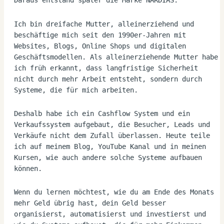
Daraus entstand später die Marke NARDIAS.
Ich bin dreifache Mutter, alleinerziehend und 
beschäftige mich seit den 1990er-Jahren mit 
Websites, Blogs, Online Shops und digitalen 
Geschäftsmodellen. Als alleinerziehende Mutter habe 
ich früh erkannt, dass langfristige Sicherheit 
nicht durch mehr Arbeit entsteht, sondern durch 
Systeme, die für mich arbeiten.
Deshalb habe ich ein Cashflow System und ein 
Verkaufssystem aufgebaut, die Besucher, Leads und 
Verkäufe nicht dem Zufall überlassen. Heute teile 
ich auf meinem Blog, YouTube Kanal und in meinen 
Kursen, wie auch andere solche Systeme aufbauen 
können.
Wenn du lernen möchtest, wie du am Ende des Monats 
mehr Geld übrig hast, dein Geld besser 
organisierst, automatisierst und investierst und 