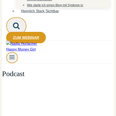
Wie starte ich einen Blog mit Systeme io
Heimlich Stark Sichtbar
ZUM WEBINAR
Podcast