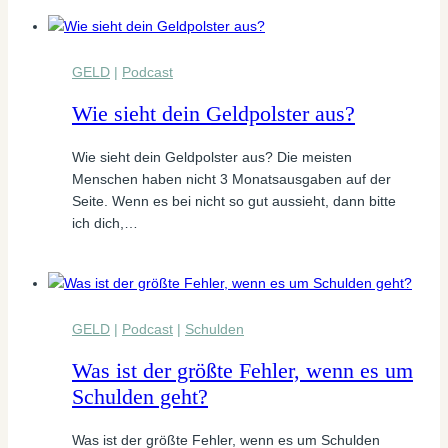
GELD
|
Podcast
Wie sieht dein Geldpolster aus?
Wie sieht dein Geldpolster aus? Die meisten
Menschen haben nicht 3 Monatsausgaben auf der
Seite. Wenn es bei nicht so gut aussieht, dann bitte
ich dich,…
GELD
|
Podcast
|
Schulden
Was ist der größte Fehler, wenn es um
Schulden geht?
Was ist der größte Fehler, wenn es um Schulden