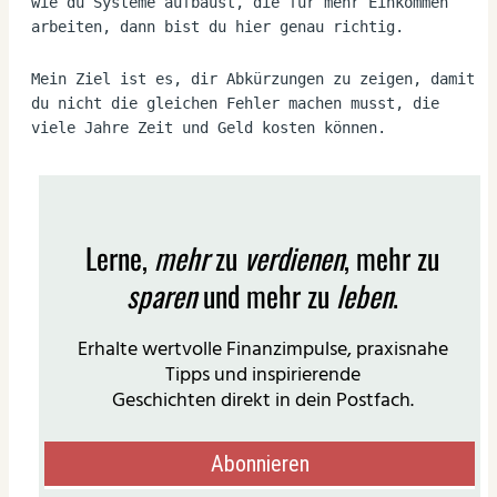
wie du Systeme aufbaust, die für mehr Einkommen 
arbeiten, dann bist du hier genau richtig.
Mein Ziel ist es, dir Abkürzungen zu zeigen, damit 
du nicht die gleichen Fehler machen musst, die 
viele Jahre Zeit und Geld kosten können.