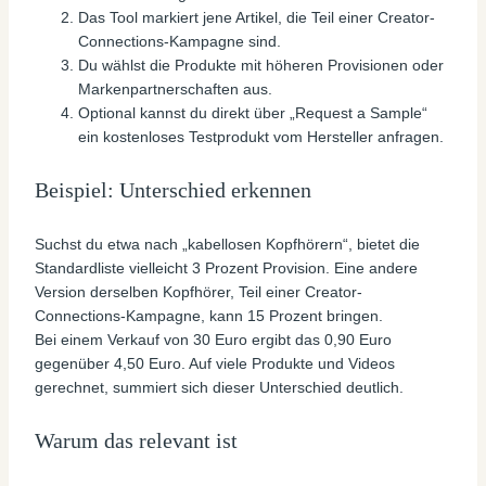
Das Tool markiert jene Artikel, die Teil einer Creator-
Connections-Kampagne sind.
Du wählst die Produkte mit höheren Provisionen oder
Markenpartnerschaften aus.
Optional kannst du direkt über „Request a Sample“
ein kostenloses Testprodukt vom Hersteller anfragen.
Beispiel: Unterschied erkennen
Suchst du etwa nach „kabellosen Kopfhörern“, bietet die
Standardliste vielleicht 3 Prozent Provision. Eine andere
Version derselben Kopfhörer, Teil einer Creator-
Connections-Kampagne, kann 15 Prozent bringen.
Bei einem Verkauf von 30 Euro ergibt das 0,90 Euro
gegenüber 4,50 Euro. Auf viele Produkte und Videos
gerechnet, summiert sich dieser Unterschied deutlich.
Warum das relevant ist