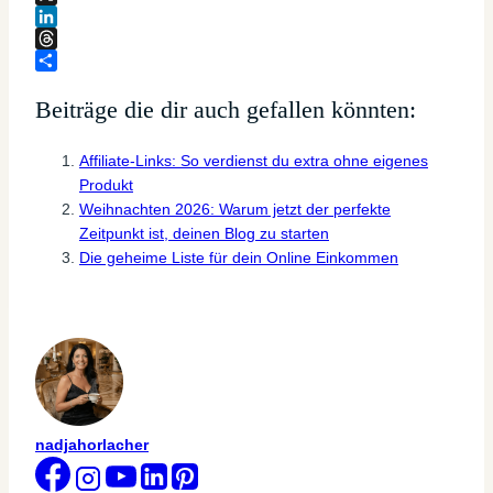
X
LinkedIn
Threads
Teilen
Beiträge die dir auch gefallen könnten:
Affiliate-Links: So verdienst du extra ohne eigenes
Produkt
Weihnachten 2026: Warum jetzt der perfekte
Zeitpunkt ist, deinen Blog zu starten
Die geheime Liste für dein Online Einkommen
nadjahorlacher