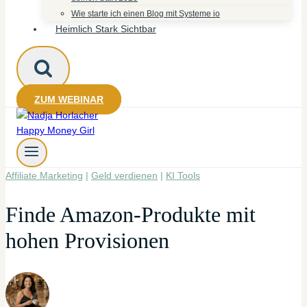
Wie starte ich einen Blog mit Systeme io
Heimlich Stark Sichtbar
ZUM WEBINAR
Affiliate Marketing
|
Geld verdienen
|
KI Tools
Finde Amazon-Produkte mit
hohen Provisionen