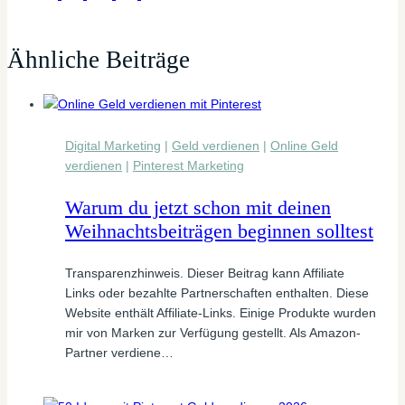
Ähnliche Beiträge
Digital Marketing
|
Geld verdienen
|
Online Geld
verdienen
|
Pinterest Marketing
Warum du jetzt schon mit deinen
Weihnachtsbeiträgen beginnen solltest
Transparenzhinweis. Dieser Beitrag kann Affiliate
Links oder bezahlte Partnerschaften enthalten. Diese
Website enthält Affiliate-Links. Einige Produkte wurden
mir von Marken zur Verfügung gestellt. Als Amazon-
Partner verdiene…