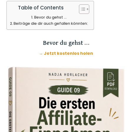
Table of Contents
Bevor du gehst …
Beiträge die dir auch gefallen könnten:
Bevor du gehst …
→ Jetzt kostenlos holen