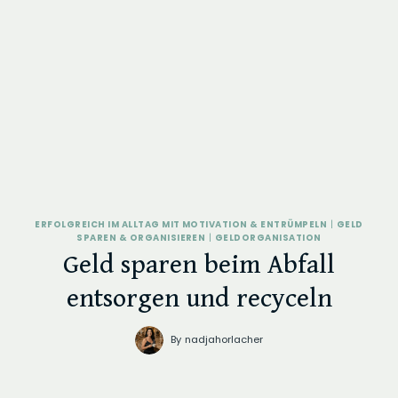
ERFOLGREICH IM ALLTAG MIT MOTIVATION & ENTRÜMPELN
|
GELD
SPAREN & ORGANISIEREN
|
GELDORGANISATION
Geld sparen beim Abfall
entsorgen und recyceln
By
nadjahorlacher