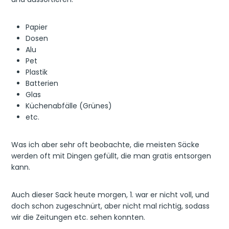
Papier
Dosen
Alu
Pet
Plastik
Batterien
Glas
Küchenabfälle (Grünes)
etc.
Was ich aber sehr oft beobachte, die meisten Säcke
werden oft mit Dingen gefüllt, die man gratis entsorgen
kann.
Auch dieser Sack heute morgen, 1. war er nicht voll, und
doch schon zugeschnürt, aber nicht mal richtig, sodass
wir die Zeitungen etc. sehen konnten.