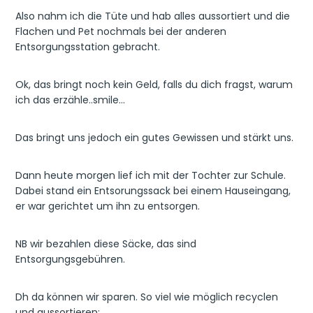
Also nahm ich die Tüte und hab alles aussortiert und die
Flachen und Pet nochmals bei der anderen
Entsorgungsstation gebracht.
Ok, das bringt noch kein Geld, falls du dich fragst, warum
ich das erzähle..smile…
Das bringt uns jedoch ein gutes Gewissen und stärkt uns.
Dann heute morgen lief ich mit der Tochter zur Schule.
Dabei stand ein Entsorungssack bei einem Hauseingang,
er war gerichtet um ihn zu entsorgen.
NB wir bezahlen diese Säcke, das sind
Entsorgungsgebühren.
Dh da können wir sparen. So viel wie möglich recyclen
und aussortieren: