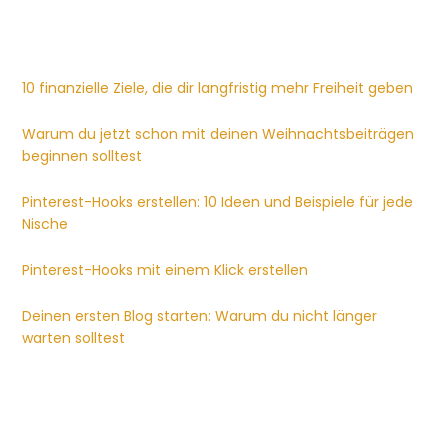
10 finanzielle Ziele, die dir langfristig mehr Freiheit geben
Warum du jetzt schon mit deinen Weihnachtsbeiträgen
beginnen solltest
Pinterest-Hooks erstellen: 10 Ideen und Beispiele für jede
Nische
Pinterest-Hooks mit einem Klick erstellen
Deinen ersten Blog starten: Warum du nicht länger
warten solltest