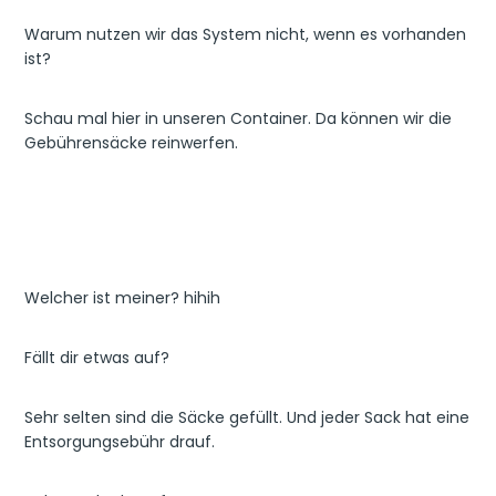
Warum nutzen wir das System nicht, wenn es vorhanden
ist?
Schau mal hier in unseren Container. Da können wir die
Gebührensäcke reinwerfen.
Welcher ist meiner? hihih
Fällt dir etwas auf?
Sehr selten sind die Säcke gefüllt. Und jeder Sack hat eine
Entsorgungsebühr drauf.