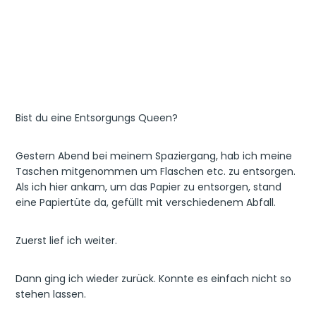
Bist du eine Entsorgungs Queen?
Gestern Abend bei meinem Spaziergang, hab ich meine
Taschen mitgenommen um Flaschen etc. zu entsorgen.
Als ich hier ankam, um das Papier zu entsorgen, stand
eine Papiertüte da, gefüllt mit verschiedenem Abfall.
Zuerst lief ich weiter.
Dann ging ich wieder zurück. Konnte es einfach nicht so
stehen lassen.