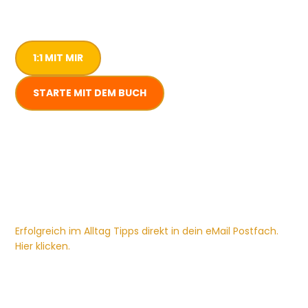
1:1 MIT MIR
STARTE MIT DEM BUCH
Erfolgreich im Alltag Tipps direkt in dein eMail Postfach.
Hier klicken.