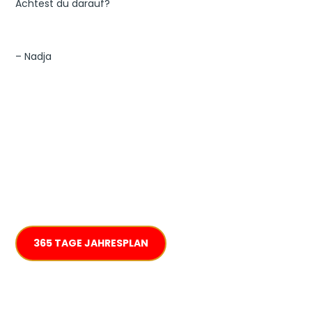
Achtest du darauf?
– Nadja
365 TAGE JAHRESPLAN