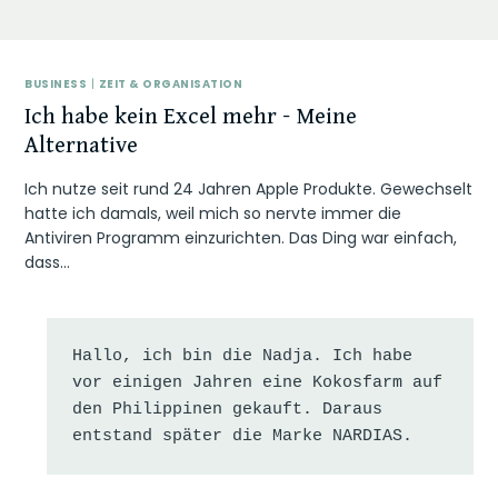
BUSINESS
|
ZEIT & ORGANISATION
Ich habe kein Excel mehr – Meine
Alternative
Ich nutze seit rund 24 Jahren Apple Produkte. Gewechselt
hatte ich damals, weil mich so nervte immer die
Antiviren Programm einzurichten. Das Ding war einfach,
dass…
Hallo, ich bin die Nadja. Ich habe 
vor einigen Jahren eine Kokosfarm auf 
den Philippinen gekauft. Daraus 
entstand später die Marke NARDIAS.