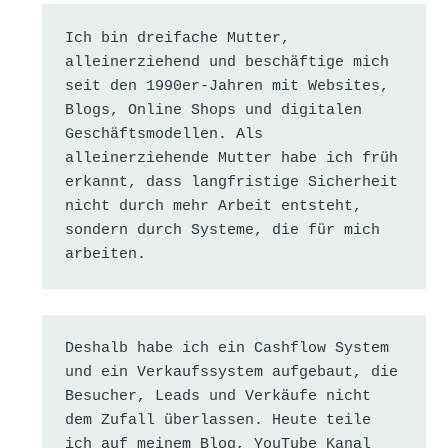
Ich bin dreifache Mutter, 
alleinerziehend und beschäftige mich 
seit den 1990er-Jahren mit Websites, 
Blogs, Online Shops und digitalen 
Geschäftsmodellen. Als 
alleinerziehende Mutter habe ich früh 
erkannt, dass langfristige Sicherheit 
nicht durch mehr Arbeit entsteht, 
sondern durch Systeme, die für mich 
arbeiten.
Deshalb habe ich ein Cashflow System 
und ein Verkaufssystem aufgebaut, die 
Besucher, Leads und Verkäufe nicht 
dem Zufall überlassen. Heute teile 
ich auf meinem Blog, YouTube Kanal 