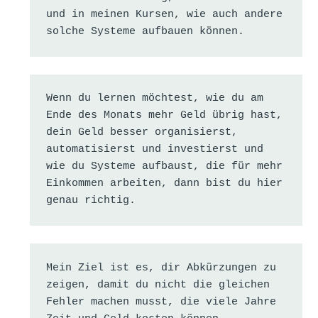
und in meinen Kursen, wie auch andere 
solche Systeme aufbauen können.
Wenn du lernen möchtest, wie du am 
Ende des Monats mehr Geld übrig hast, 
dein Geld besser organisierst, 
automatisierst und investierst und 
wie du Systeme aufbaust, die für mehr 
Einkommen arbeiten, dann bist du hier 
genau richtig.
Mein Ziel ist es, dir Abkürzungen zu 
zeigen, damit du nicht die gleichen 
Fehler machen musst, die viele Jahre 