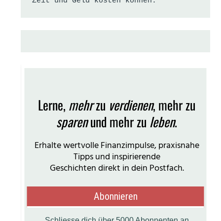
Zeit und Geld kosten können.