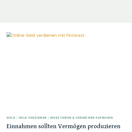
GELD
|
GELD VERDIENEN
|
INVESTIEREN & VERMÖGEN AUFBAUEN
Einnahmen sollten Vermögen produzieren