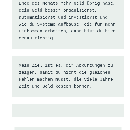
Ende des Monats mehr Geld übrig hast, 
dein Geld besser organisierst, 
automatisierst und investierst und 
wie du Systeme aufbaust, die für mehr 
Einkommen arbeiten, dann bist du hier 
genau richtig.
Mein Ziel ist es, dir Abkürzungen zu 
zeigen, damit du nicht die gleichen 
Fehler machen musst, die viele Jahre 
Zeit und Geld kosten können.