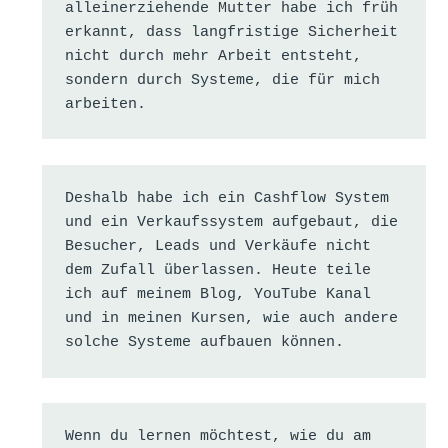
alleinerziehende Mutter habe ich früh 
erkannt, dass langfristige Sicherheit 
nicht durch mehr Arbeit entsteht, 
sondern durch Systeme, die für mich 
arbeiten.
Deshalb habe ich ein Cashflow System 
und ein Verkaufssystem aufgebaut, die 
Besucher, Leads und Verkäufe nicht 
dem Zufall überlassen. Heute teile 
ich auf meinem Blog, YouTube Kanal 
und in meinen Kursen, wie auch andere 
solche Systeme aufbauen können.
Wenn du lernen möchtest, wie du am 