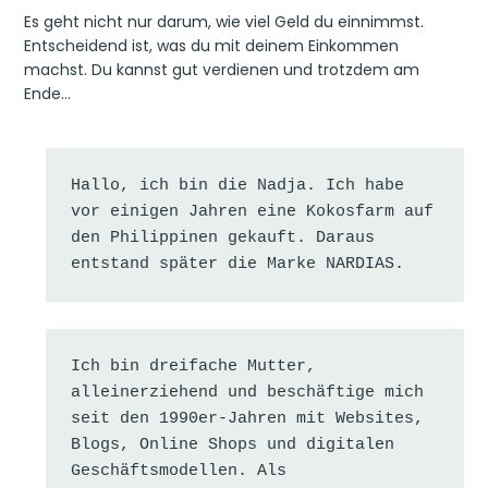
Es geht nicht nur darum, wie viel Geld du einnimmst.
Entscheidend ist, was du mit deinem Einkommen
machst. Du kannst gut verdienen und trotzdem am
Ende…
Hallo, ich bin die Nadja. Ich habe 
vor einigen Jahren eine Kokosfarm auf 
den Philippinen gekauft. Daraus 
entstand später die Marke NARDIAS.
Ich bin dreifache Mutter, 
alleinerziehend und beschäftige mich 
seit den 1990er-Jahren mit Websites, 
Blogs, Online Shops und digitalen 
Geschäftsmodellen. Als 