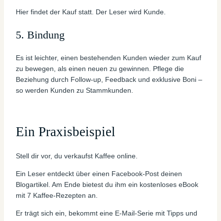
Hier findet der Kauf statt. Der Leser wird Kunde.
5. Bindung
Es ist leichter, einen bestehenden Kunden wieder zum Kauf
zu bewegen, als einen neuen zu gewinnen. Pflege die
Beziehung durch Follow-up, Feedback und exklusive Boni –
so werden Kunden zu Stammkunden.
Ein Praxisbeispiel
Stell dir vor, du verkaufst Kaffee online.
Ein Leser entdeckt über einen Facebook-Post deinen
Blogartikel. Am Ende bietest du ihm ein kostenloses eBook
mit 7 Kaffee-Rezepten an.
Er trägt sich ein, bekommt eine E-Mail-Serie mit Tipps und