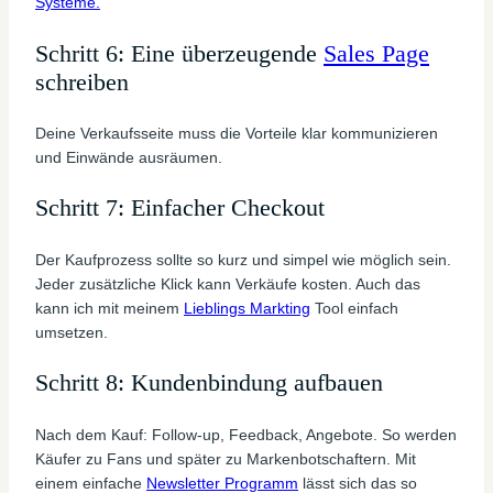
Systeme.
Schritt 6: Eine überzeugende
Sales Page
schreiben
Deine Verkaufsseite muss die Vorteile klar kommunizieren
und Einwände ausräumen.
Schritt 7: Einfacher Checkout
Der Kaufprozess sollte so kurz und simpel wie möglich sein.
Jeder zusätzliche Klick kann Verkäufe kosten. Auch das
kann ich mit meinem
Lieblings Markting
Tool einfach
umsetzen.
Schritt 8: Kundenbindung aufbauen
Nach dem Kauf: Follow-up, Feedback, Angebote. So werden
Käufer zu Fans und später zu Markenbotschaftern. Mit
einem einfache
Newsletter Programm
lässt sich das so