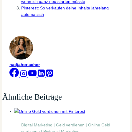
wenn ich ganz neu starten müsste
Pinterest: So verkaufen deine Inhalte jahrelang
automatisch
nadjahorlacher
Ähnliche Beiträge
Digital Marketing
|
Geld verdienen
|
Online Geld
verdienen
|
Pinterest Marketing