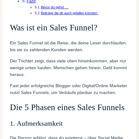
Fazit
Bevor du gehst …
Beiträge die dir auch gefallen könnten:
Was ist ein Sales Funnel?
Ein Sales Funnel ist die Reise, die deine Leser durchlaufen,
bis sie zu zahlenden Kunden werden.
Der Trichter zeigt, dass viele oben hineinkommen, aber nur
wenige unten kaufen. Menschen gehen hinein, Geld kommt
heraus.
Fast jeder erfolgreiche Blogger oder Digital/Online Marketer
nutzt Sales Funnels, um Verkäufe planbar zu machen.
Die 5 Phasen eines Sales Funnels
1. Aufmerksamkeit
Die Person erfährt, dass du existierst – über Social Media,