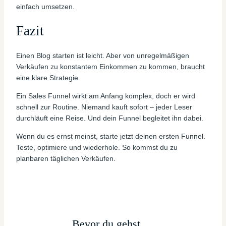
einfach umsetzen.
Fazit
Einen Blog starten ist leicht. Aber von unregelmäßigen
Verkäufen zu konstantem Einkommen zu kommen, braucht
eine klare Strategie.
Ein Sales Funnel wirkt am Anfang komplex, doch er wird
schnell zur Routine. Niemand kauft sofort – jeder Leser
durchläuft eine Reise. Und dein Funnel begleitet ihn dabei.
Wenn du es ernst meinst, starte jetzt deinen ersten Funnel.
Teste, optimiere und wiederhole. So kommst du zu
planbaren täglichen Verkäufen.
Bevor du gehst …