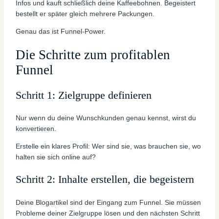
Infos und kauft schließlich deine Kaffeebohnen. Begeistert
bestellt er später gleich mehrere Packungen.
Genau das ist Funnel-Power.
Die Schritte zum profitablen
Funnel
Schritt 1: Zielgruppe definieren
Nur wenn du deine Wunschkunden genau kennst, wirst du
konvertieren.
Erstelle ein klares Profil: Wer sind sie, was brauchen sie, wo
halten sie sich online auf?
Schritt 2: Inhalte erstellen, die begeistern
Deine Blogartikel sind der Eingang zum Funnel. Sie müssen
Probleme deiner Zielgruppe lösen und den nächsten Schritt