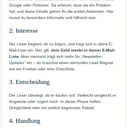
Google oder Pinterest. Sie erkennt, dass sie ein Problem
hat, und deine Inhalte geben ihr die ersten Antworten. Hier
musst du besonders informativ und hilfreich sein.
2. Interesse
Der Leser beginnt, dir zu folgen, und trägt sich in deine E-
Mail-Liste ein. Hier gilt:
dein Geld steckt in deiner E-Mail-
Liste.
Aber niemand trägt sich mehr für „Newsletter-
Updates“ ein – du brauchst einen wertvollen Lead Magnet
wie ein Freebie oder eine Checkliste.
3. Entscheidung
Der Leser überlegt, ob er kaufen soll. Vielleicht vergleicht er
Angebote oder zögert noch. In dieser Phase helfen
Dringlichkeit oder ein zeitlich begrenzter Rabatt.
4. Handlung