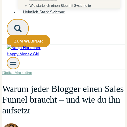
Wie starte ich einen Blog mit Systeme io
Heimlich Stark Sichtbar
ZUM WEBINAR
Digital Marketing
Warum jeder Blogger einen Sales
Funnel braucht – und wie du ihn
aufsetzt