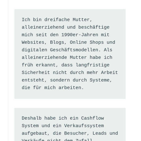
Ich bin dreifache Mutter, 
alleinerziehend und beschäftige 
mich seit den 1990er-Jahren mit 
Websites, Blogs, Online Shops und 
digitalen Geschäftsmodellen. Als 
alleinerziehende Mutter habe ich 
früh erkannt, dass langfristige 
Sicherheit nicht durch mehr Arbeit 
entsteht, sondern durch Systeme, 
die für mich arbeiten.
Deshalb habe ich ein Cashflow 
System und ein Verkaufssystem 
aufgebaut, die Besucher, Leads und 