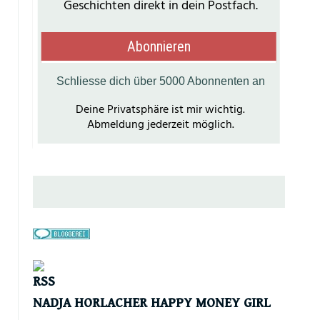
NADJA HORLACHER HAPPY MONEY GIRL