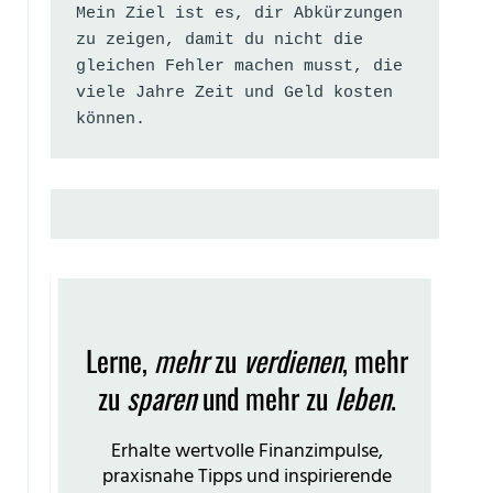
Mein Ziel ist es, dir Abkürzungen 
zu zeigen, damit du nicht die 
gleichen Fehler machen musst, die 
viele Jahre Zeit und Geld kosten 
können.