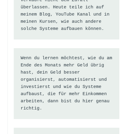
Verkäufe nicht dem Zufall 
überlassen. Heute teile ich auf 
meinem Blog, YouTube Kanal und in 
meinen Kursen, wie auch andere 
solche Systeme aufbauen können.
Wenn du lernen möchtest, wie du am 
Ende des Monats mehr Geld übrig 
hast, dein Geld besser 
organisierst, automatisierst und 
investierst und wie du Systeme 
aufbaust, die für mehr Einkommen 
arbeiten, dann bist du hier genau 
richtig.