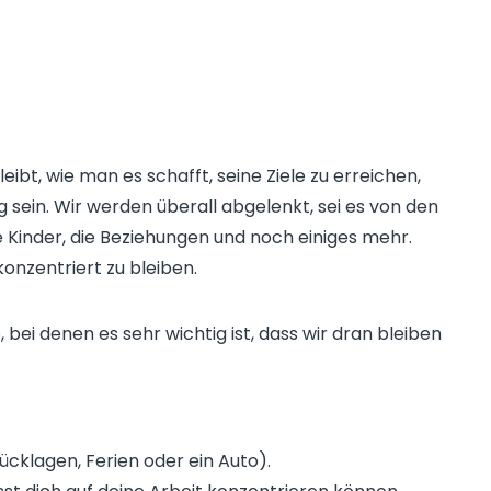
leibt, wie man es schafft, seine Ziele zu erreichen,
sein. Wir werden überall abgelenkt, sei es von den
ie Kinder, die Beziehungen und noch einiges mehr.
konzentriert zu bleiben.
, bei denen es sehr wichtig ist, dass wir dran bleiben
cklagen, Ferien oder ein Auto).