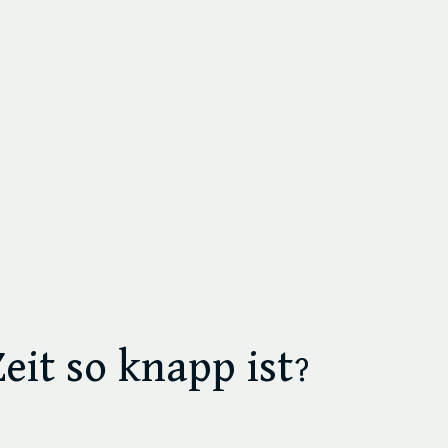
eit so knapp ist?