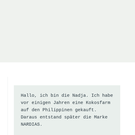
Hallo, ich bin die Nadja. Ich habe 
vor einigen Jahren eine Kokosfarm 
auf den Philippinen gekauft. 
Daraus entstand später die Marke 
NARDIAS.