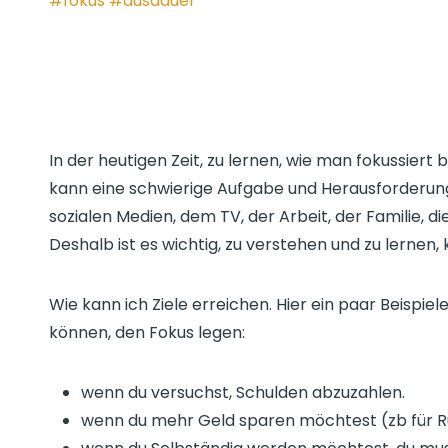
In der heutigen Zeit, zu lernen, wie man fokussiert b
kann eine schwierige Aufgabe und Herausforderung 
sozialen Medien, dem TV, der Arbeit, der Familie, d
Deshalb ist es wichtig, zu verstehen und zu lernen, 
Wie kann ich Ziele erreichen. Hier ein paar Beispiele
können, den Fokus legen:
wenn du versuchst, Schulden abzuzahlen.
wenn du mehr Geld sparen möchtest (zb für Rü