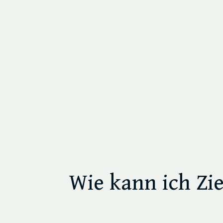
Wie kann ich Zie