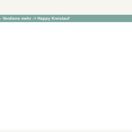
 - Verdiene mehr -> Happy Kreislauf