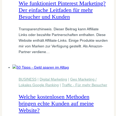
Wie funktioniert Pinterest Marketing?
Der einfache Leitfaden für mehr
Besucher und Kunden
Transparenzhinweis. Dieser Beitrag kann Affiliate
Links oder bezahlte Partnerschaften enthalten. Diese
Website enthält Affiliate-Links. Einige Produkte wurden
mir von Marken zur Verfügung gestellt. Als Amazon-
Partner verdiene…
BUSINESS
|
Digital Marketing
|
Geo Marketing /
Lokales Google Ranking
|
Traffic - Für mehr Besucher
Welche kostenlosen Methoden
bringen echte Kunden auf meine
Website?