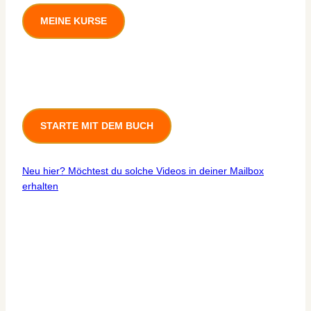
MEINE KURSE
STARTE MIT DEM BUCH
Neu hier? Möchtest du solche Videos in deiner Mailbox
erhalten