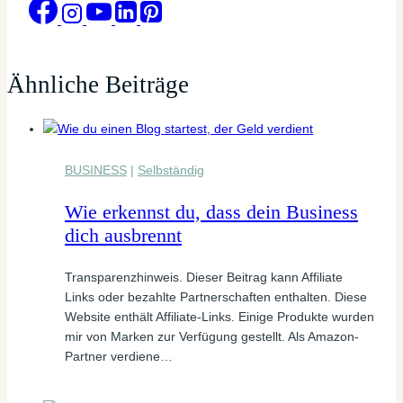
Ähnliche Beiträge
BUSINESS
|
Selbständig
Wie erkennst du, dass dein Business
dich ausbrennt
Transparenzhinweis. Dieser Beitrag kann Affiliate
Links oder bezahlte Partnerschaften enthalten. Diese
Website enthält Affiliate-Links. Einige Produkte wurden
mir von Marken zur Verfügung gestellt. Als Amazon-
Partner verdiene…