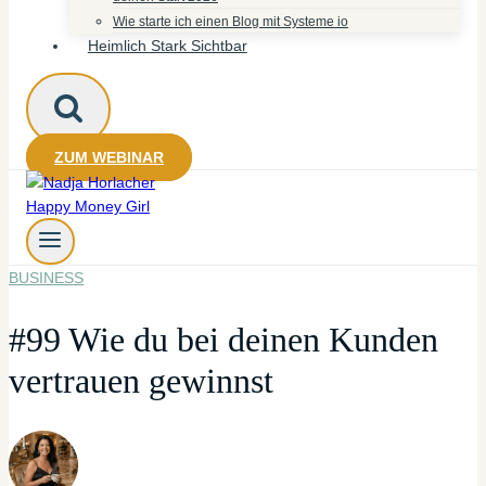
Wie starte ich einen Blog mit Systeme io
Heimlich Stark Sichtbar
ZUM WEBINAR
BUSINESS
#99 Wie du bei deinen Kunden
vertrauen gewinnst