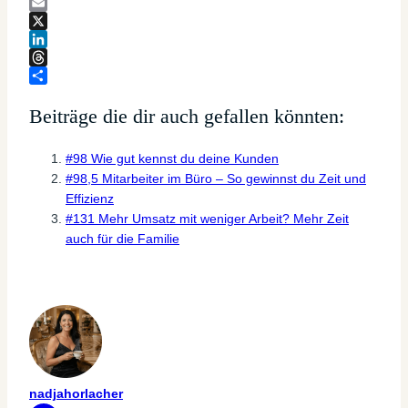
Email
X
LinkedIn
Threads
Teilen
Beiträge die dir auch gefallen könnten:
#98 Wie gut kennst du deine Kunden
#98,5 Mitarbeiter im Büro – So gewinnst du Zeit und
Effizienz
#131 Mehr Umsatz mit weniger Arbeit? Mehr Zeit
auch für die Familie
nadjahorlacher