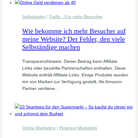
Selbständig
|
Traffic - Für mehr Besucher
Wie bekomme ich mehr Besucher auf
meine Website? Der Fehler, den viele
Selbständige machen
Transparenzhinweis. Dieser Beitrag kann Affiliate
Links oder bezahlte Partnerschaften enthalten. Diese
Website enthält Affiliate-Links. Einige Produkte wurden
mir von Marken zur Verfügung gestellt. Als Amazon-
Partner verdiene…
Online Marketing
|
Pinterest Marketing