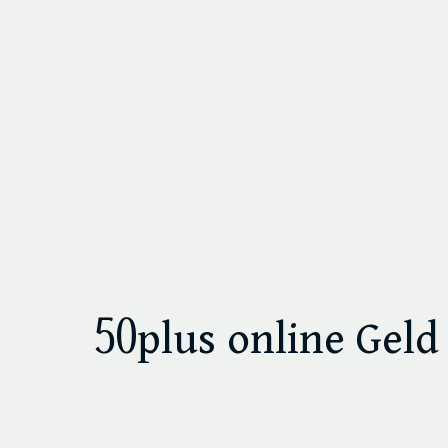
50plus online Geld