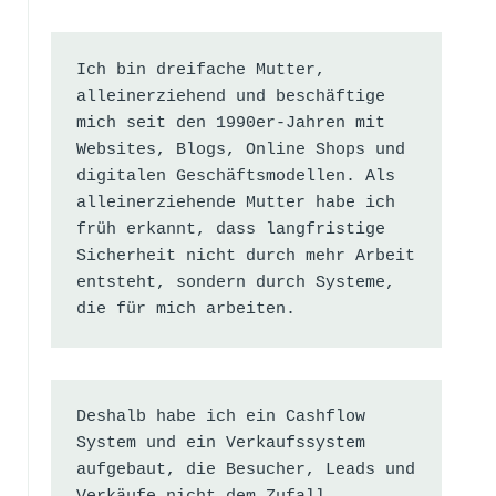
Ich bin dreifache Mutter, 
alleinerziehend und beschäftige 
mich seit den 1990er-Jahren mit 
Websites, Blogs, Online Shops und 
digitalen Geschäftsmodellen. Als 
alleinerziehende Mutter habe ich 
früh erkannt, dass langfristige 
Sicherheit nicht durch mehr Arbeit 
entsteht, sondern durch Systeme, 
die für mich arbeiten.
Deshalb habe ich ein Cashflow 
System und ein Verkaufssystem 
aufgebaut, die Besucher, Leads und 