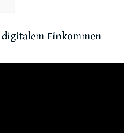
u digitalem Einkommen