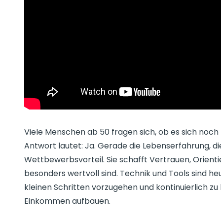
Viele Menschen ab 50 fragen sich, ob es sich noch 
Antwort lautet: Ja. Gerade die Lebenserfahrung, d
Wettbewerbsvorteil. Sie schafft Vertrauen, Orientie
besonders wertvoll sind. Technik und Tools sind heut
kleinen Schritten vorzugehen und kontinuierlich zu b
Einkommen aufbauen.