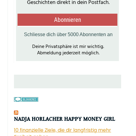
NADJA HORLACHER HAPPY MONEY GIRL
10 finanzielle Ziele, die dir langfristig mehr