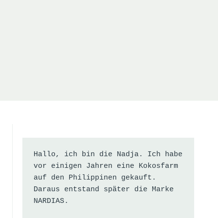
Hallo, ich bin die Nadja. Ich habe 
vor einigen Jahren eine Kokosfarm 
auf den Philippinen gekauft. 
Daraus entstand später die Marke 
NARDIAS.