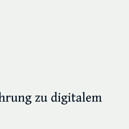
ahrung zu digitalem