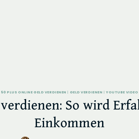
50 PLUS ONLINE GELD VERDIENEN
|
GELD VERDIENEN
|
YOUTUBE VIDEO
 verdienen: So wird Erf
Einkommen