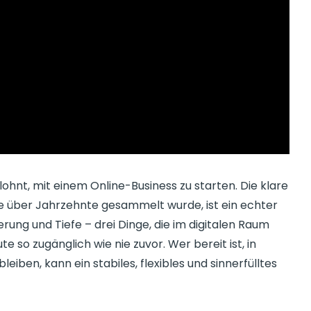
lohnt, mit einem Online-Business zu starten. Die klare
ie über Jahrzehnte gesammelt wurde, ist ein echter
rung und Tiefe – drei Dinge, die im digitalen Raum
e so zugänglich wie nie zuvor. Wer bereit ist, in
leiben, kann ein stabiles, flexibles und sinnerfülltes