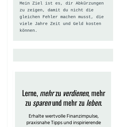
Mein Ziel ist es, dir Abkürzungen 
zu zeigen, damit du nicht die 
gleichen Fehler machen musst, die 
viele Jahre Zeit und Geld kosten 
können.