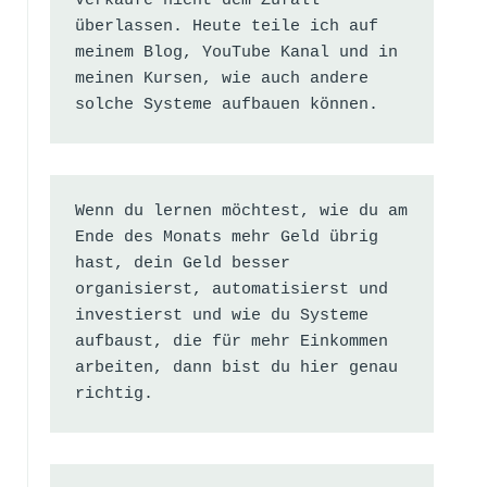
Verkäufe nicht dem Zufall 
überlassen. Heute teile ich auf 
meinem Blog, YouTube Kanal und in 
meinen Kursen, wie auch andere 
solche Systeme aufbauen können.
Wenn du lernen möchtest, wie du am 
Ende des Monats mehr Geld übrig 
hast, dein Geld besser 
organisierst, automatisierst und 
investierst und wie du Systeme 
aufbaust, die für mehr Einkommen 
arbeiten, dann bist du hier genau 
richtig.