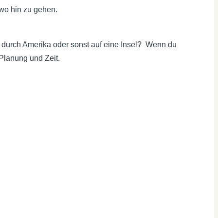
dwo hin zu gehen.
 durch Amerika oder sonst auf eine Insel? Wenn du
 Planung und Zeit.