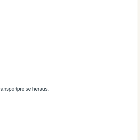
Transportpreise heraus.