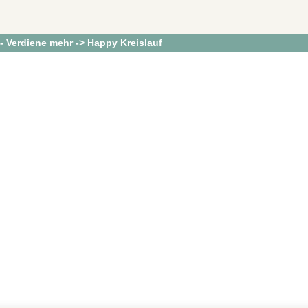
 - Verdiene mehr -> Happy Kreislauf