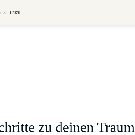
n Start 2026
chritte zu deinen Trau