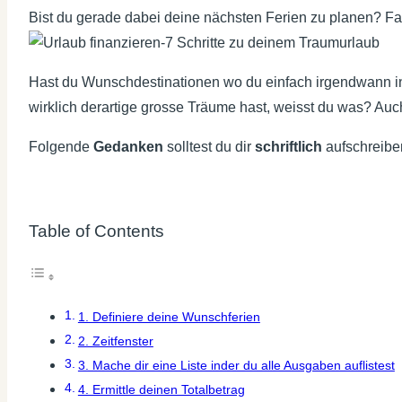
Bist du gerade dabei deine nächsten Ferien zu planen? Fas
Hast du Wunschdestinationen wo du einfach irgendwann in
wirklich derartige grosse Träume hast, weisst du was? Auc
Folgende
Gedanken
solltest du dir
schriftlich
aufschreibe
Table of Contents
1. Definiere deine Wunschferien
2. Zeitfenster
3. Mache dir eine Liste inder du alle Ausgaben auflistest
4. Ermittle deinen Totalbetrag