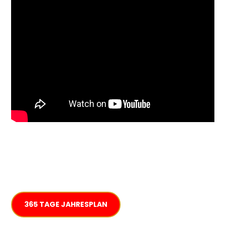
365 TAGE JAHRESPLAN