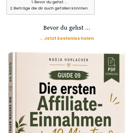
Bevor du gehst …
Beiträge die dir auch gefallen könnten:
Bevor du gehst …
→ Jetzt kostenlos holen