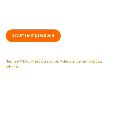
STARTE MIT DEM BUCH
Neu hier? Möchtest du solche Videos in deiner Mailbox
erhalten