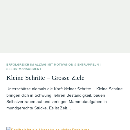
ERFOLGREICH IM ALLTAG MIT MOTIVATION & ENTRÜMPELN
|
SELBSTMANAGEMENT
Kleine Schritte – Grosse Ziele
Unterschätze niemals die Kraft kleiner Schritte… Kleine Schritte
bringen dich in Schwung, lehren Beständigkeit, bauen
Selbstvertrauen auf und zerlegen Mammutaufgaben in
mundgerechte Stücke. Es ist Zeit…