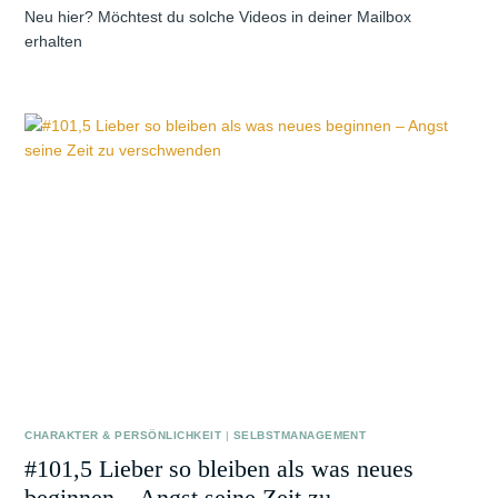
Neu hier? Möchtest du solche Videos in deiner Mailbox
erhalten
CHARAKTER & PERSÖNLICHKEIT
|
SELBSTMANAGEMENT
#101,5 Lieber so bleiben als was neues
beginnen – Angst seine Zeit zu