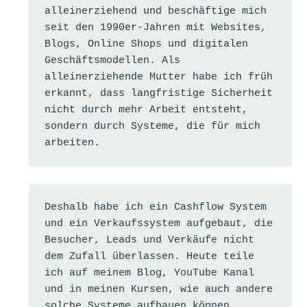
alleinerziehend und beschäftige mich 
seit den 1990er-Jahren mit Websites, 
Blogs, Online Shops und digitalen 
Geschäftsmodellen. Als 
alleinerziehende Mutter habe ich früh 
erkannt, dass langfristige Sicherheit 
nicht durch mehr Arbeit entsteht, 
sondern durch Systeme, die für mich 
arbeiten.
Deshalb habe ich ein Cashflow System 
und ein Verkaufssystem aufgebaut, die 
Besucher, Leads und Verkäufe nicht 
dem Zufall überlassen. Heute teile 
ich auf meinem Blog, YouTube Kanal 
und in meinen Kursen, wie auch andere 
solche Systeme aufbauen können.