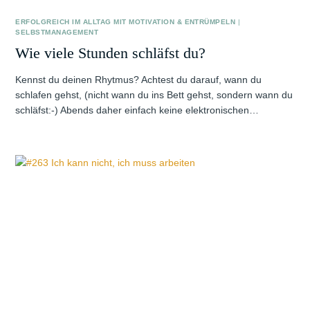
ERFOLGREICH IM ALLTAG MIT MOTIVATION & ENTRÜMPELN
|
SELBSTMANAGEMENT
Wie viele Stunden schläfst du?
Kennst du deinen Rhytmus? Achtest du darauf, wann du
schlafen gehst, (nicht wann du ins Bett gehst, sondern wann du
schläfst:-) Abends daher einfach keine elektronischen…