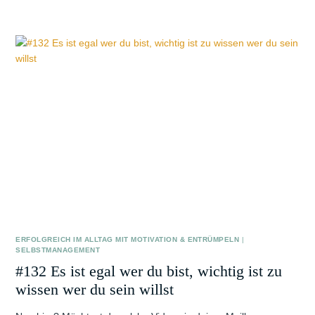
ERFOLGREICH IM ALLTAG MIT MOTIVATION & ENTRÜMPELN
|
SELBSTMANAGEMENT
#132 Es ist egal wer du bist, wichtig ist zu
wissen wer du sein willst