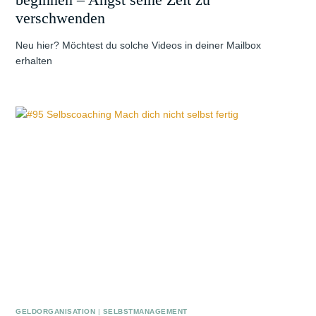
verschwenden
Neu hier? Möchtest du solche Videos in deiner Mailbox
erhalten
GELDORGANISATION
|
SELBSTMANAGEMENT