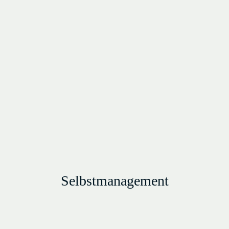
Selbstmanagement