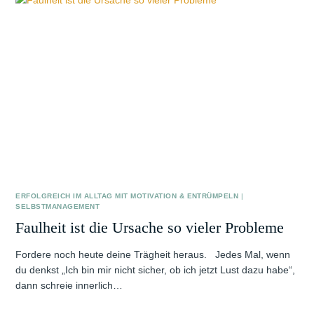
ERFOLGREICH IM ALLTAG MIT MOTIVATION & ENTRÜMPELN
|
SELBSTMANAGEMENT
Faulheit ist die Ursache so vieler Probleme
Fordere noch heute deine Trägheit heraus. Jedes Mal, wenn
du denkst „Ich bin mir nicht sicher, ob ich jetzt Lust dazu habe“,
dann schreie innerlich…