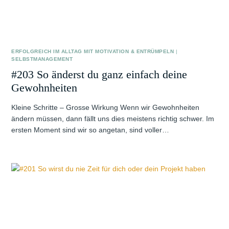
ERFOLGREICH IM ALLTAG MIT MOTIVATION & ENTRÜMPELN
|
SELBSTMANAGEMENT
#203 So änderst du ganz einfach deine
Gewohnheiten
Kleine Schritte – Grosse Wirkung Wenn wir Gewohnheiten
ändern müssen, dann fällt uns dies meistens richtig schwer. Im
ersten Moment sind wir so angetan, sind voller…