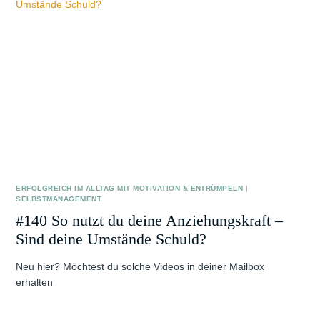
ERFOLGREICH IM ALLTAG MIT MOTIVATION & ENTRÜMPELN
|
SELBSTMANAGEMENT
#140 So nutzt du deine Anziehungskraft –
Sind deine Umstände Schuld?
Neu hier? Möchtest du solche Videos in deiner Mailbox
erhalten