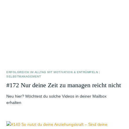
ERFOLGREICH IM ALLTAG MIT MOTIVATION & ENTRÜMPELN
|
SELBSTMANAGEMENT
#172 Nur deine Zeit zu managen reicht nicht
Neu hier? Möchtest du solche Videos in deiner Mailbox
erhalten