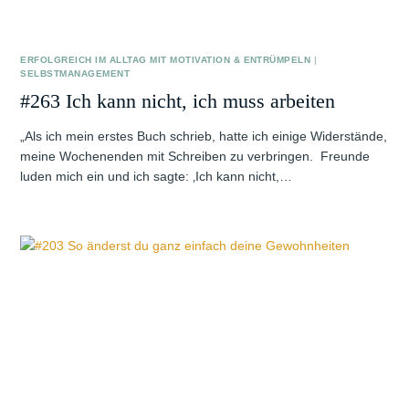
ERFOLGREICH IM ALLTAG MIT MOTIVATION & ENTRÜMPELN
|
SELBSTMANAGEMENT
#263 Ich kann nicht, ich muss arbeiten
„Als ich mein erstes Buch schrieb, hatte ich einige Widerstände,
meine Wochenenden mit Schreiben zu verbringen. Freunde
luden mich ein und ich sagte: ‚Ich kann nicht,…