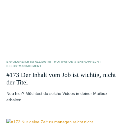
ERFOLGREICH IM ALLTAG MIT MOTIVATION & ENTRÜMPELN
|
SELBSTMANAGEMENT
#173 Der Inhalt vom Job ist wichtig, nicht
der Titel
Neu hier? Möchtest du solche Videos in deiner Mailbox
erhalten