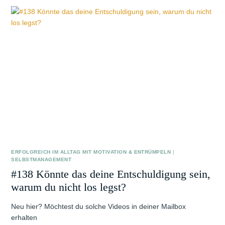
ERFOLGREICH IM ALLTAG MIT MOTIVATION & ENTRÜMPELN
|
SELBSTMANAGEMENT
#138 Könnte das deine Entschuldigung sein,
warum du nicht los legst?
Neu hier? Möchtest du solche Videos in deiner Mailbox
erhalten