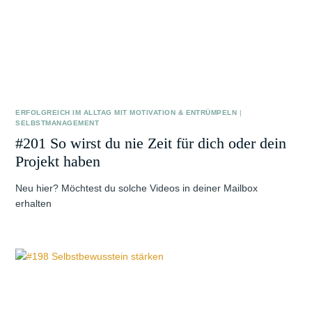
ERFOLGREICH IM ALLTAG MIT MOTIVATION & ENTRÜMPELN
|
SELBSTMANAGEMENT
#201 So wirst du nie Zeit für dich oder dein
Projekt haben
Neu hier? Möchtest du solche Videos in deiner Mailbox
erhalten