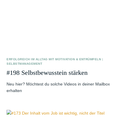
ERFOLGREICH IM ALLTAG MIT MOTIVATION & ENTRÜMPELN
|
SELBSTMANAGEMENT
#198 Selbstbewusstein stärken
Neu hier? Möchtest du solche Videos in deiner Mailbox
erhalten