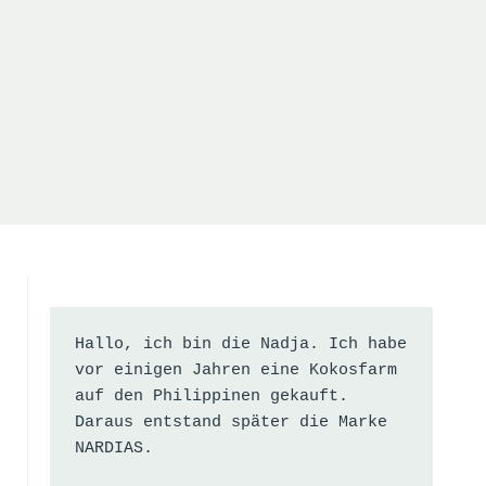
Hallo, ich bin die Nadja. Ich habe 
vor einigen Jahren eine Kokosfarm 
auf den Philippinen gekauft. 
Daraus entstand später die Marke 
NARDIAS.