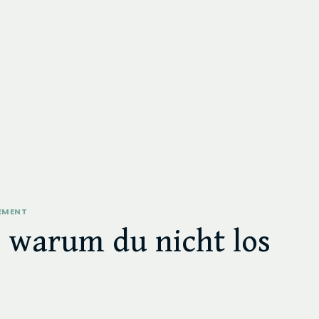
EMENT
, warum du nicht los