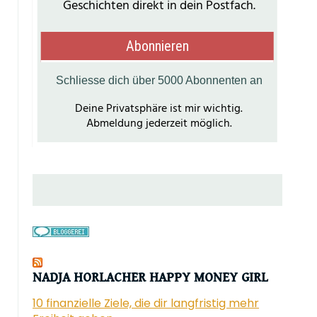
NADJA HORLACHER HAPPY MONEY GIRL
10 finanzielle Ziele, die dir langfristig mehr