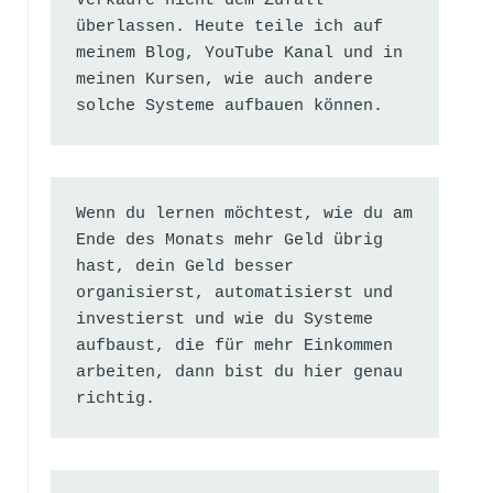
Verkäufe nicht dem Zufall 
überlassen. Heute teile ich auf 
meinem Blog, YouTube Kanal und in 
meinen Kursen, wie auch andere 
solche Systeme aufbauen können.
Wenn du lernen möchtest, wie du am 
Ende des Monats mehr Geld übrig 
hast, dein Geld besser 
organisierst, automatisierst und 
investierst und wie du Systeme 
aufbaust, die für mehr Einkommen 
arbeiten, dann bist du hier genau 
richtig.