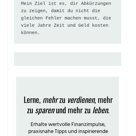
Mein Ziel ist es, dir Abkürzungen 
zu zeigen, damit du nicht die 
gleichen Fehler machen musst, die 
viele Jahre Zeit und Geld kosten 
können.