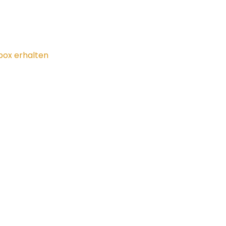
lbox erhalten