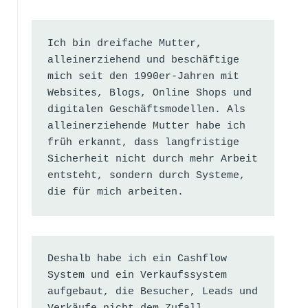
Ich bin dreifache Mutter, 
alleinerziehend und beschäftige 
mich seit den 1990er-Jahren mit 
Websites, Blogs, Online Shops und 
digitalen Geschäftsmodellen. Als 
alleinerziehende Mutter habe ich 
früh erkannt, dass langfristige 
Sicherheit nicht durch mehr Arbeit 
entsteht, sondern durch Systeme, 
die für mich arbeiten.
Deshalb habe ich ein Cashflow 
System und ein Verkaufssystem 
aufgebaut, die Besucher, Leads und 