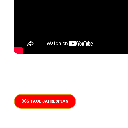
365 TAGE JAHRESPLAN