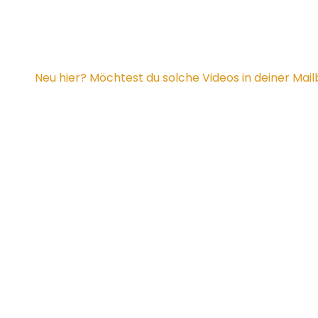
Neu hier? Möchtest du solche Videos in deiner Mai