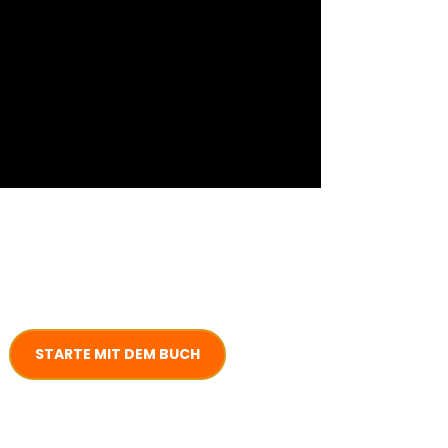
STARTE MIT DEM BUCH