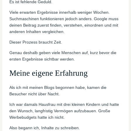
Es ist fehlende Geduld.
Viele erwarten Ergebnisse innerhalb weniger Wochen.
Suchmaschinen funktionieren jedoch anders. Google muss
deinen Beitrag zuerst finden, verstehen, einordnen und mit
anderen Inhalten vergleichen.
Dieser Prozess braucht Zeit.
Genau deshalb geben viele Menschen auf, kurz bevor die
ersten Ergebnisse sichtbar werden.
Meine eigene Erfahrung
Als ich mit meinen Blogs begonnen habe, kamen die
Besucher nicht über Nacht.
Ich war damals Hausfrau mit drei kleinen Kindern und hatte
den Wunsch, langfristig Vermögen aufzubauen. Große
Werbebudgets hatte ich nicht.
Also begann ich, Inhalte zu schreiben.