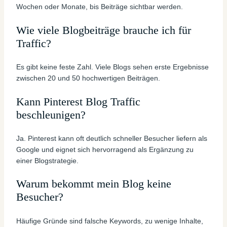
Wochen oder Monate, bis Beiträge sichtbar werden.
Wie viele Blogbeiträge brauche ich für
Traffic?
Es gibt keine feste Zahl. Viele Blogs sehen erste Ergebnisse
zwischen 20 und 50 hochwertigen Beiträgen.
Kann Pinterest Blog Traffic
beschleunigen?
Ja. Pinterest kann oft deutlich schneller Besucher liefern als
Google und eignet sich hervorragend als Ergänzung zu
einer Blogstrategie.
Warum bekommt mein Blog keine
Besucher?
Häufige Gründe sind falsche Keywords, zu wenige Inhalte,