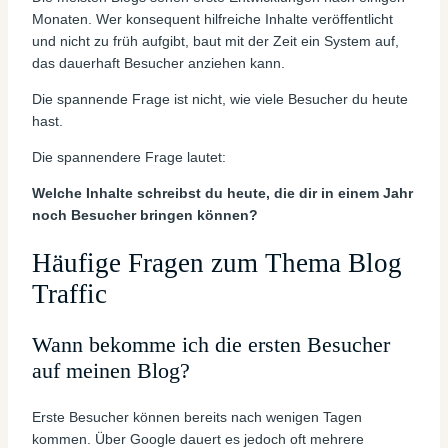
Monaten. Wer konsequent hilfreiche Inhalte veröffentlicht
und nicht zu früh aufgibt, baut mit der Zeit ein System auf,
das dauerhaft Besucher anziehen kann.
Die spannende Frage ist nicht, wie viele Besucher du heute
hast.
Die spannendere Frage lautet:
Welche Inhalte schreibst du heute, die dir in einem Jahr
noch Besucher bringen können?
Häufige Fragen zum Thema Blog
Traffic
Wann bekomme ich die ersten Besucher
auf meinen Blog?
Erste Besucher können bereits nach wenigen Tagen
kommen. Über Google dauert es jedoch oft mehrere