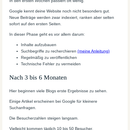
In den ersten Wochen passiert oft wenig.
Google kennt deine Website noch nicht besonders gut.
Neue Beiträge werden zwar indexiert, ranken aber selten
sofort auf den ersten Seiten.
In dieser Phase geht es vor allem darum:
Inhalte aufzubauen
Suchbegriffe zu recherchieren
(meine Anleitung)
Regelmäßig zu veröffentlichen
Technische Fehler zu vermeiden
Nach 3 bis 6 Monaten
Hier beginnen viele Blogs erste Ergebnisse zu sehen.
Einige Artikel erscheinen bei Google für kleinere
Suchanfragen.
Die Besucherzahlen steigen langsam.
Vielleicht kommen täglich 10 bis 50 Besucher.