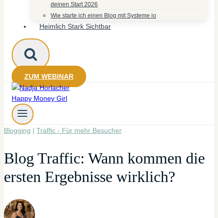
deinen Start 2026
Wie starte ich einen Blog mit Systeme io
Heimlich Stark Sichtbar
ZUM WEBINAR
Blogging
|
Traffic - Für mehr Besucher
Blog Traffic: Wann kommen die
ersten Ergebnisse wirklich?