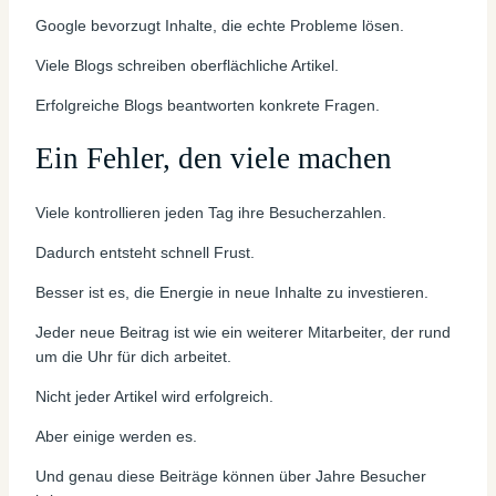
Google bevorzugt Inhalte, die echte Probleme lösen.
Viele Blogs schreiben oberflächliche Artikel.
Erfolgreiche Blogs beantworten konkrete Fragen.
Ein Fehler, den viele machen
Viele kontrollieren jeden Tag ihre Besucherzahlen.
Dadurch entsteht schnell Frust.
Besser ist es, die Energie in neue Inhalte zu investieren.
Jeder neue Beitrag ist wie ein weiterer Mitarbeiter, der rund
um die Uhr für dich arbeitet.
Nicht jeder Artikel wird erfolgreich.
Aber einige werden es.
Und genau diese Beiträge können über Jahre Besucher