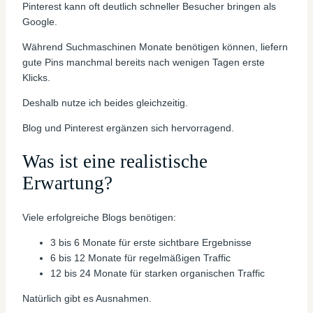
Pinterest kann oft deutlich schneller Besucher bringen als
Google.
Während Suchmaschinen Monate benötigen können, liefern
gute Pins manchmal bereits nach wenigen Tagen erste
Klicks.
Deshalb nutze ich beides gleichzeitig.
Blog und Pinterest ergänzen sich hervorragend.
Was ist eine realistische
Erwartung?
Viele erfolgreiche Blogs benötigen:
3 bis 6 Monate für erste sichtbare Ergebnisse
6 bis 12 Monate für regelmäßigen Traffic
12 bis 24 Monate für starken organischen Traffic
Natürlich gibt es Ausnahmen.