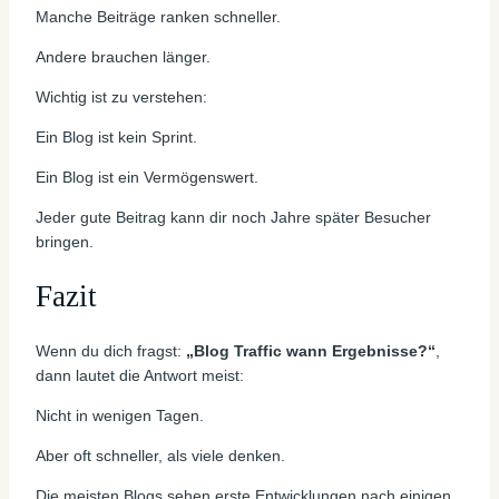
Manche Beiträge ranken schneller.
Andere brauchen länger.
Wichtig ist zu verstehen:
Ein Blog ist kein Sprint.
Ein Blog ist ein Vermögenswert.
Jeder gute Beitrag kann dir noch Jahre später Besucher
bringen.
Fazit
Wenn du dich fragst:
„Blog Traffic wann Ergebnisse?“
,
dann lautet die Antwort meist:
Nicht in wenigen Tagen.
Aber oft schneller, als viele denken.
Die meisten Blogs sehen erste Entwicklungen nach einigen