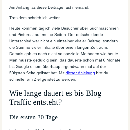
Am Anfang las diese Beiträge fast niemand.
Trotzdem schrieb ich weiter.
Heute kommen täglich viele Besucher über Suchmaschinen
und Pinterest auf meine Seiten. Der entscheidende
Unterschied war nicht ein einzelner viraler Beitrag, sondern
die Summe vieler Inhalte über einen langen Zeitraum.
Damals gab es noch nicht so spezielle Methoden wie heute.
Man musste geduldig sein, das dauerte schon mal 6 Monate
bis Google einem überhaupt irgendwann mal auf der
50igsten Seite gelistet hat. Mit
dieser Anleitung
bist du
schneller am Ziel gelistet zu werden.
Wie lange dauert es bis Blog
Traffic entsteht?
Die ersten 30 Tage