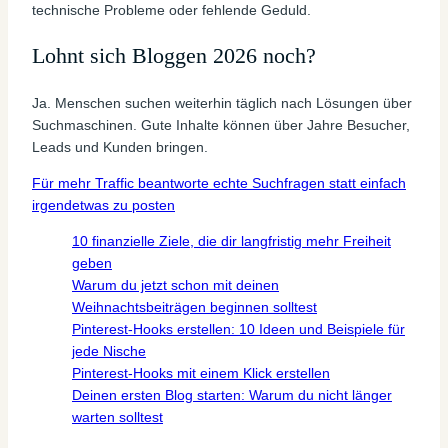
technische Probleme oder fehlende Geduld.
Lohnt sich Bloggen 2026 noch?
Ja. Menschen suchen weiterhin täglich nach Lösungen über
Suchmaschinen. Gute Inhalte können über Jahre Besucher,
Leads und Kunden bringen.
Für mehr Traffic beantworte echte Suchfragen statt einfach
irgendetwas zu posten
10 finanzielle Ziele, die dir langfristig mehr Freiheit
geben
Warum du jetzt schon mit deinen
Weihnachtsbeiträgen beginnen solltest
Pinterest-Hooks erstellen: 10 Ideen und Beispiele für
jede Nische
Pinterest-Hooks mit einem Klick erstellen
Deinen ersten Blog starten: Warum du nicht länger
warten solltest