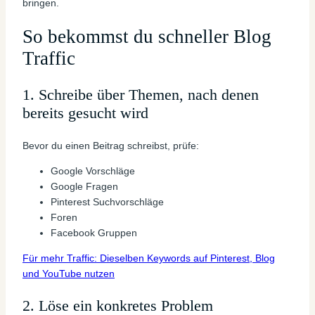
bringen.
So bekommst du schneller Blog
Traffic
1. Schreibe über Themen, nach denen
bereits gesucht wird
Bevor du einen Beitrag schreibst, prüfe:
Google Vorschläge
Google Fragen
Pinterest Suchvorschläge
Foren
Facebook Gruppen
Für mehr Traffic: Dieselben Keywords auf Pinterest, Blog
und YouTube nutzen
2. Löse ein konkretes Problem