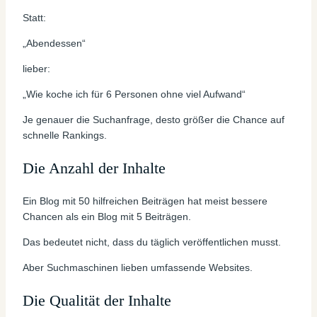
Statt:
„Abendessen“
lieber:
„Wie koche ich für 6 Personen ohne viel Aufwand“
Je genauer die Suchanfrage, desto größer die Chance auf
schnelle Rankings.
Die Anzahl der Inhalte
Ein Blog mit 50 hilfreichen Beiträgen hat meist bessere
Chancen als ein Blog mit 5 Beiträgen.
Das bedeutet nicht, dass du täglich veröffentlichen musst.
Aber Suchmaschinen lieben umfassende Websites.
Die Qualität der Inhalte