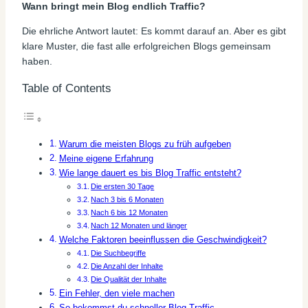
Wann bringt mein Blog endlich Traffic?
Die ehrliche Antwort lautet: Es kommt darauf an. Aber es gibt
klare Muster, die fast alle erfolgreichen Blogs gemeinsam
haben.
Table of Contents
Warum die meisten Blogs zu früh aufgeben
Meine eigene Erfahrung
Wie lange dauert es bis Blog Traffic entsteht?
Die ersten 30 Tage
Nach 3 bis 6 Monaten
Nach 6 bis 12 Monaten
Nach 12 Monaten und länger
Welche Faktoren beeinflussen die Geschwindigkeit?
Die Suchbegriffe
Die Anzahl der Inhalte
Die Qualität der Inhalte
Ein Fehler, den viele machen