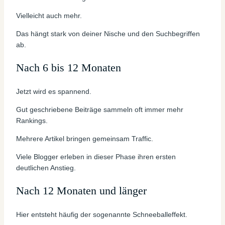
Vielleicht auch mehr.
Das hängt stark von deiner Nische und den Suchbegriffen
ab.
Nach 6 bis 12 Monaten
Jetzt wird es spannend.
Gut geschriebene Beiträge sammeln oft immer mehr
Rankings.
Mehrere Artikel bringen gemeinsam Traffic.
Viele Blogger erleben in dieser Phase ihren ersten
deutlichen Anstieg.
Nach 12 Monaten und länger
Hier entsteht häufig der sogenannte Schneeballeffekt.