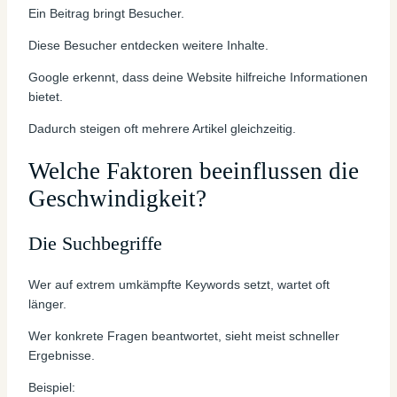
Ein Beitrag bringt Besucher.
Diese Besucher entdecken weitere Inhalte.
Google erkennt, dass deine Website hilfreiche Informationen
bietet.
Dadurch steigen oft mehrere Artikel gleichzeitig.
Welche Faktoren beeinflussen die
Geschwindigkeit?
Die Suchbegriffe
Wer auf extrem umkämpfte Keywords setzt, wartet oft
länger.
Wer konkrete Fragen beantwortet, sieht meist schneller
Ergebnisse.
Beispiel: