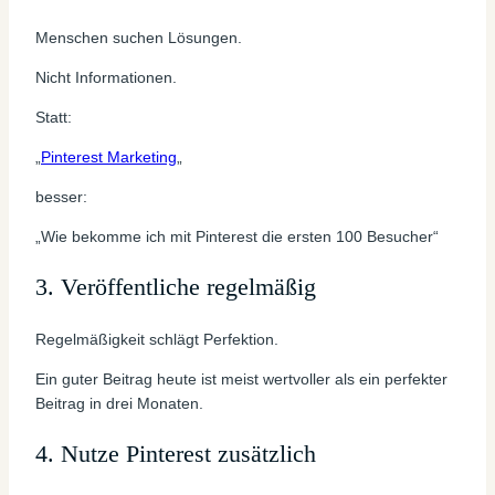
Menschen suchen Lösungen.
Nicht Informationen.
Statt:
„
Pinterest Marketing
„
besser:
„Wie bekomme ich mit Pinterest die ersten 100 Besucher“
3. Veröffentliche regelmäßig
Regelmäßigkeit schlägt Perfektion.
Ein guter Beitrag heute ist meist wertvoller als ein perfekter
Beitrag in drei Monaten.
4. Nutze Pinterest zusätzlich