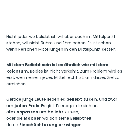
Nicht jeder wo beliebt ist, will aber auch im Mittelpunkt
stehen, will nicht Ruhm und Ehre haben. Es ist schön,
wenn Personen Mitteilungen in den Mittelpunkt setzen.
Mit dem Beliebt sein ist es ähnlich wie mit dem
Reichtum.
Beides ist nicht verkehrt. Zum Problem wird es
erst, wenn einem jedes Mittel recht ist, um dieses Ziel zu
erreichen.
Gerade junge Leute lieben es
beliebt
zu sein, und zwar
um
jeden
Preis
. Es gibt Teenager die sich an
alles
anpassen
um
beliebt
zu sein,
oder die
Mobber
wo sich seine Beliebtheit
durch
Einschüchterung
erzwingen
.