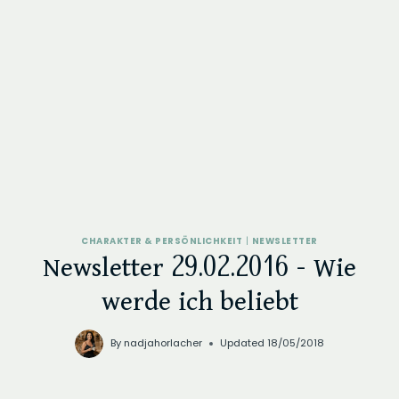
CHARAKTER & PERSÖNLICHKEIT
|
NEWSLETTER
Newsletter 29.02.2016 – Wie
werde ich beliebt
By
nadjahorlacher
Updated
18/05/2018