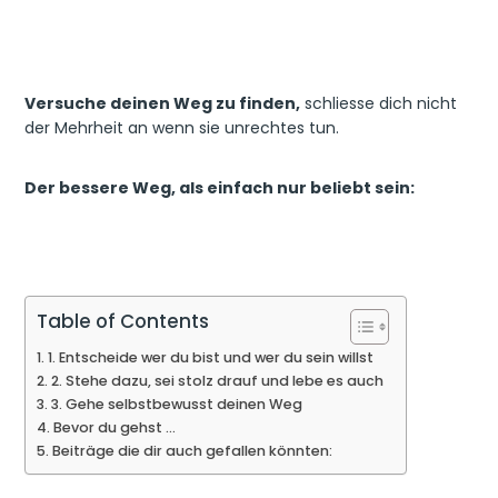
Versuche deinen Weg zu finden,
schliesse dich nicht
der Mehrheit an wenn sie unrechtes tun.
Der bessere Weg, als einfach nur beliebt sein:
Table of Contents
1. Entscheide wer du bist und wer du sein willst
2. Stehe dazu, sei stolz drauf und lebe es auch
3. Gehe selbstbewusst deinen Weg
Bevor du gehst …
Beiträge die dir auch gefallen könnten: