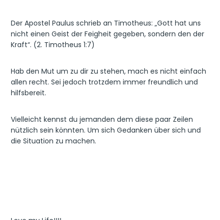
Der Apostel Paulus schrieb an Timotheus: „Gott hat uns
nicht einen Geist der Feigheit gegeben, sondern den der
Kraft“. (2. Timotheus 1:7)
Hab den Mut um zu dir zu stehen, mach es nicht einfach
allen recht. Sei jedoch trotzdem immer freundlich und
hilfsbereit.
Vielleicht kennst du jemanden dem diese paar Zeilen
nützlich sein könnten. Um sich Gedanken über sich und
die Situation zu machen.