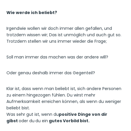
Wie werde ich beliebt?
Irgendwie wollen wir doch immer allen gefallen, und
trotzdem wissen wir; Das ist unmöglich und auch gut so.
Trotzdem stellen wir uns immer wieder die Frage;
Soll man immer das machen was der andere will?
Oder genau deshalb immer das Gegenteil?
Klar ist, dass wenn man beliebt ist, sich andere Personen
zu einem hingezogen fühlen. Du wirst mehr
Aufmerksamkeit erreichen können, als wenn du weniger
beliebt bist.
Was sehr gut ist, wenn du
positive Dinge von dir
gibst
oder du
du ein
gutes Vorbild bist.