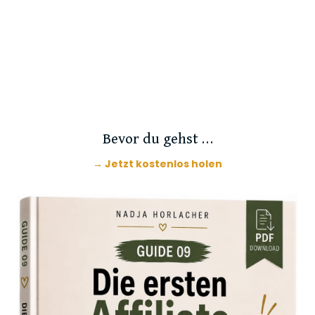
Bevor du gehst …
→ Jetzt kostenlos holen