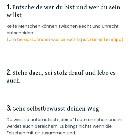
1.
Entscheide wer du bist und wer du sein
willst
Reife Menschen können zwischen Recht und Unrecht
entscheiden.
(Um herauszufinden was dir wichtig ist, dieser Lesetipp)
2
. Stehe dazu, sei stolz drauf und lebe es
auch
3.
Gehe selbstbewusst deinen Weg
Du wirst so automatisch „deine“ Leute anziehen und ihr
werdet euch bereichern. Es bringt nichts wenn die
Falschen mit dir zusammen sind.