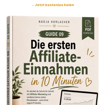
→ Jetzt kostenlos holen