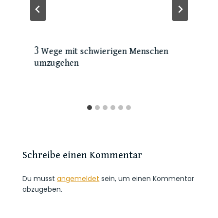
3 Wege mit schwierigen Menschen
umzugehen
Schreibe einen Kommentar
Du musst
angemeldet
sein, um einen Kommentar
abzugeben.