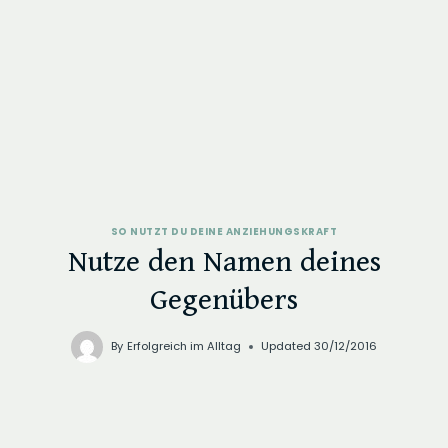
SO NUTZT DU DEINE ANZIEHUNGSKRAFT
Nutze den Namen deines
Gegenübers
By
Erfolgreich im Alltag
Updated
30/12/2016