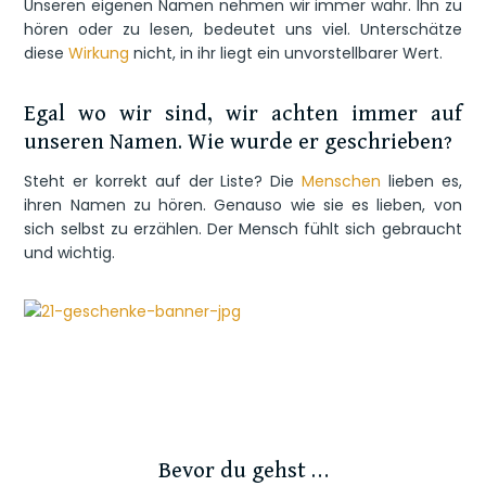
Unseren eigenen Namen nehmen wir immer wahr. Ihn zu
hören oder zu lesen, bedeutet uns viel. Unterschätze
diese
Wirkung
nicht, in ihr liegt ein unvorstellbarer Wert.
Egal wo wir sind, wir achten immer auf
unseren Namen. Wie wurde er geschrieben?
Steht er korrekt auf der Liste? Die
Menschen
lieben es,
ihren Namen zu hören. Genauso wie sie es lieben, von
sich selbst zu erzählen. Der Mensch fühlt sich gebraucht
und wichtig.
Bevor du gehst …