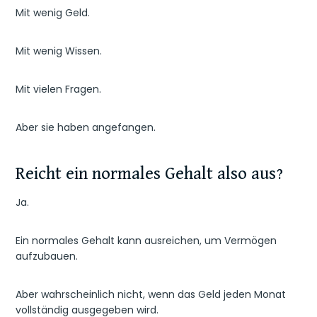
Mit wenig Geld.
Mit wenig Wissen.
Mit vielen Fragen.
Aber sie haben angefangen.
Reicht ein normales Gehalt also aus?
Ja.
Ein normales Gehalt kann ausreichen, um Vermögen
aufzubauen.
Aber wahrscheinlich nicht, wenn das Geld jeden Monat
vollständig ausgegeben wird.