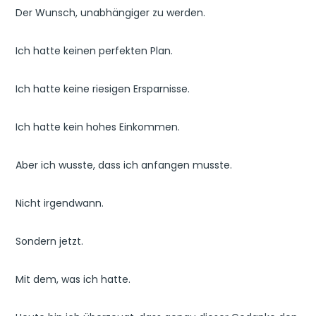
Der Wunsch, unabhängiger zu werden.
Ich hatte keinen perfekten Plan.
Ich hatte keine riesigen Ersparnisse.
Ich hatte kein hohes Einkommen.
Aber ich wusste, dass ich anfangen musste.
Nicht irgendwann.
Sondern jetzt.
Mit dem, was ich hatte.