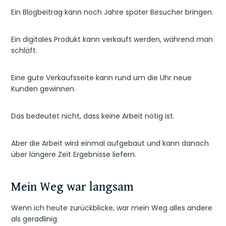
Ein Blogbeitrag kann noch Jahre später Besucher bringen.
Ein digitales Produkt kann verkauft werden, während man
schläft.
Eine gute Verkaufsseite kann rund um die Uhr neue
Kunden gewinnen.
Das bedeutet nicht, dass keine Arbeit nötig ist.
Aber die Arbeit wird einmal aufgebaut und kann danach
über längere Zeit Ergebnisse liefern.
Mein Weg war langsam
Wenn ich heute zurückblicke, war mein Weg alles andere
als geradlinig.