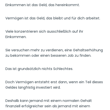
Einkommen ist das Geld, das hereinkommt.
Vermögen ist das Geld, das bleibt und für dich arbeitet.
Viele konzentrieren sich ausschließlich auf ihr
Einkommen.
Sie versuchen mehr zu verdienen, eine Gehaltserhöhung
zu bekommen oder einen besseren Job zu finden.
Das ist grundsätzlich nichts Schlechtes.
Doch Vermögen entsteht erst dann, wenn ein Teil dieses
Geldes langfristig investiert wird.
Deshalb kann jemand mit einem normalen Gehalt
finanziell erfolgreicher sein als jemand mit einem