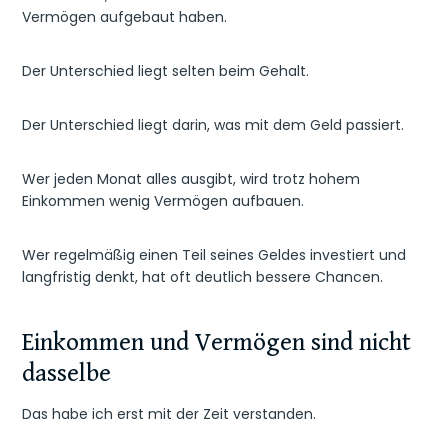
Vermögen aufgebaut haben.
Der Unterschied liegt selten beim Gehalt.
Der Unterschied liegt darin, was mit dem Geld passiert.
Wer jeden Monat alles ausgibt, wird trotz hohem
Einkommen wenig Vermögen aufbauen.
Wer regelmäßig einen Teil seines Geldes investiert und
langfristig denkt, hat oft deutlich bessere Chancen.
Einkommen und Vermögen sind nicht
dasselbe
Das habe ich erst mit der Zeit verstanden.