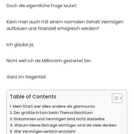
Doch die eigentliche Frage lautet:
Kann man auch mit einem normalen Gehalt Vermögen
aufbauen und finanziell erfolgreich werden?
Ich glaube ja.
Nicht weil ich als Millionärin gestartet bin.
Ganz im Gegenteil.
Table of Contents
Mein Start war alles andere als glamourös
Der größte Irrtum beim Thema Reichtum
Einkommen und Vermögen sind nicht dasselbe
Warum kleine Beträge wichtiger sind als viele denken
Wie Vermögen wirklich entsteht