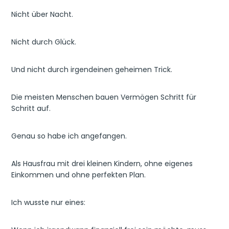
Nicht über Nacht.
Nicht durch Glück.
Und nicht durch irgendeinen geheimen Trick.
Die meisten Menschen bauen Vermögen Schritt für
Schritt auf.
Genau so habe ich angefangen.
Als Hausfrau mit drei kleinen Kindern, ohne eigenes
Einkommen und ohne perfekten Plan.
Ich wusste nur eines: