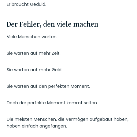
Er braucht Geduld.
Der Fehler, den viele machen
Viele Menschen warten.
Sie warten auf mehr Zeit.
Sie warten auf mehr Geld.
Sie warten auf den perfekten Moment.
Doch der perfekte Moment kommt selten.
Die meisten Menschen, die Vermögen aufgebaut haben,
haben einfach angefangen.