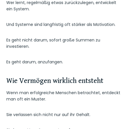
Wer lernt, regelmäßig etwas zurückzulegen, entwickelt
ein System.
Und Systeme sind langfristig oft stärker als Motivation.
Es geht nicht darum, sofort große Summen zu
investieren.
Es geht darum, anzufangen.
Wie Vermögen wirklich entsteht
Wenn man erfolgreiche Menschen betrachtet, entdeckt
man oft ein Muster.
Sie verlassen sich nicht nur auf ihr Gehalt.