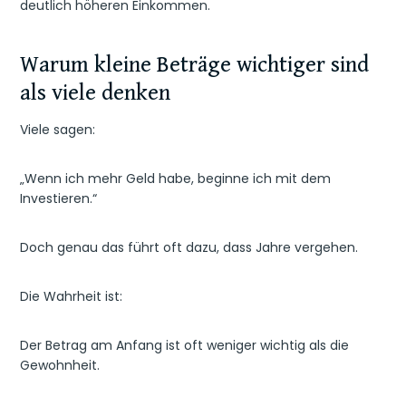
deutlich höheren Einkommen.
Warum kleine Beträge wichtiger sind
als viele denken
Viele sagen:
„Wenn ich mehr Geld habe, beginne ich mit dem
Investieren.“
Doch genau das führt oft dazu, dass Jahre vergehen.
Die Wahrheit ist:
Der Betrag am Anfang ist oft weniger wichtig als die
Gewohnheit.