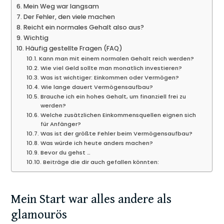
Mein Weg war langsam
Der Fehler, den viele machen
Reicht ein normales Gehalt also aus?
Wichtig
Häufig gestellte Fragen (FAQ)
Kann man mit einem normalen Gehalt reich werden?
Wie viel Geld sollte man monatlich investieren?
Was ist wichtiger: Einkommen oder Vermögen?
Wie lange dauert Vermögensaufbau?
Brauche ich ein hohes Gehalt, um finanziell frei zu
werden?
Welche zusätzlichen Einkommensquellen eignen sich
für Anfänger?
Was ist der größte Fehler beim Vermögensaufbau?
Was würde ich heute anders machen?
Bevor du gehst …
Beiträge die dir auch gefallen könnten:
Mein Start war alles andere als
glamourös