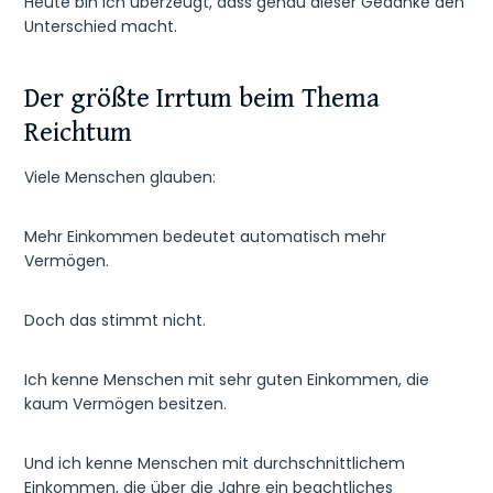
Heute bin ich überzeugt, dass genau dieser Gedanke den
Unterschied macht.
Der größte Irrtum beim Thema
Reichtum
Viele Menschen glauben:
Mehr Einkommen bedeutet automatisch mehr
Vermögen.
Doch das stimmt nicht.
Ich kenne Menschen mit sehr guten Einkommen, die
kaum Vermögen besitzen.
Und ich kenne Menschen mit durchschnittlichem
Einkommen, die über die Jahre ein beachtliches