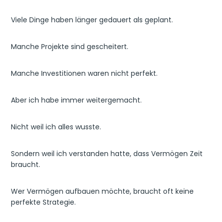
Viele Dinge haben länger gedauert als geplant.
Manche Projekte sind gescheitert.
Manche Investitionen waren nicht perfekt.
Aber ich habe immer weitergemacht.
Nicht weil ich alles wusste.
Sondern weil ich verstanden hatte, dass Vermögen Zeit
braucht.
Wer Vermögen aufbauen möchte, braucht oft keine
perfekte Strategie.