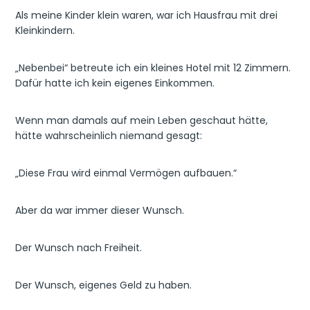
Als meine Kinder klein waren, war ich Hausfrau mit drei
Kleinkindern.
„Nebenbei“ betreute ich ein kleines Hotel mit 12 Zimmern.
Dafür hatte ich kein eigenes Einkommen.
Wenn man damals auf mein Leben geschaut hätte,
hätte wahrscheinlich niemand gesagt:
„Diese Frau wird einmal Vermögen aufbauen.“
Aber da war immer dieser Wunsch.
Der Wunsch nach Freiheit.
Der Wunsch, eigenes Geld zu haben.