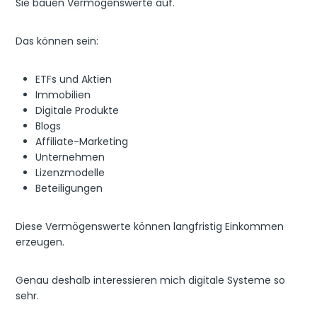
Sie bauen Vermögenswerte auf.
Das können sein:
ETFs und Aktien
Immobilien
Digitale Produkte
Blogs
Affiliate-Marketing
Unternehmen
Lizenzmodelle
Beteiligungen
Diese Vermögenswerte können langfristig Einkommen
erzeugen.
Genau deshalb interessieren mich digitale Systeme so
sehr.