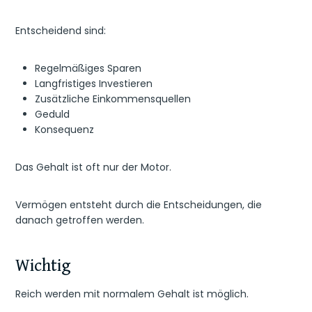
Entscheidend sind:
Regelmäßiges Sparen
Langfristiges Investieren
Zusätzliche Einkommensquellen
Geduld
Konsequenz
Das Gehalt ist oft nur der Motor.
Vermögen entsteht durch die Entscheidungen, die
danach getroffen werden.
Wichtig
Reich werden mit normalem Gehalt ist möglich.