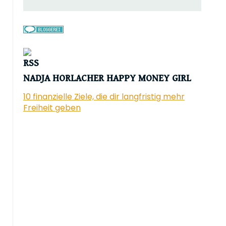
NADJA HORLACHER HAPPY MONEY GIRL
10 finanzielle Ziele, die dir langfristig mehr
Freiheit geben