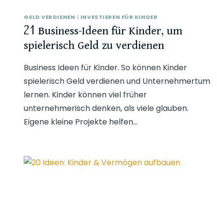
GELD VERDIENEN
|
INVESTIEREN FÜR KINDER
21 Business-Ideen für Kinder, um
spielerisch Geld zu verdienen
Business Ideen für Kinder. So können Kinder
spielerisch Geld verdienen und Unternehmertum
lernen. Kinder können viel früher
unternehmerisch denken, als viele glauben.
Eigene kleine Projekte helfen…