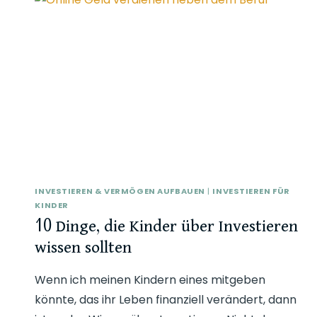
INVESTIEREN & VERMÖGEN AUFBAUEN
|
INVESTIEREN FÜR
KINDER
10 Dinge, die Kinder über Investieren
wissen sollten
Wenn ich meinen Kindern eines mitgeben
könnte, das ihr Leben finanziell verändert, dann