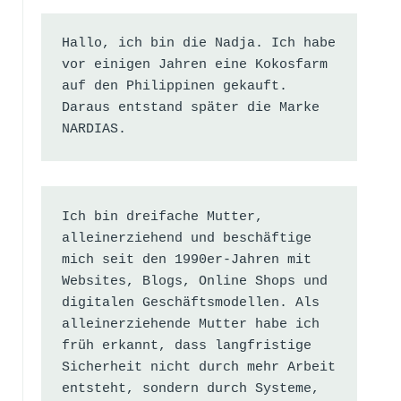
Hallo, ich bin die Nadja. Ich habe 
vor einigen Jahren eine Kokosfarm 
auf den Philippinen gekauft. 
Daraus entstand später die Marke 
NARDIAS.
Ich bin dreifache Mutter, 
alleinerziehend und beschäftige 
mich seit den 1990er-Jahren mit 
Websites, Blogs, Online Shops und 
digitalen Geschäftsmodellen. Als 
alleinerziehende Mutter habe ich 
früh erkannt, dass langfristige 
Sicherheit nicht durch mehr Arbeit 
entsteht, sondern durch Systeme, 