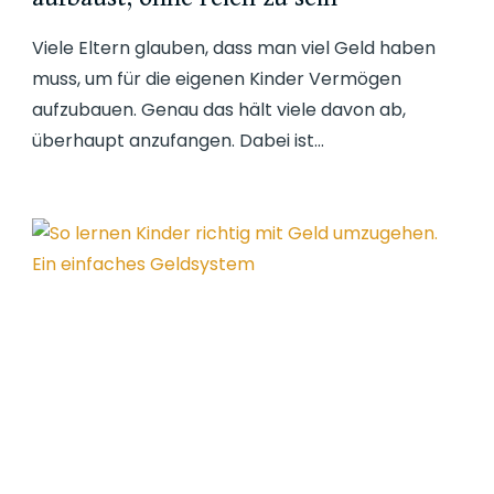
Viele Eltern glauben, dass man viel Geld haben
muss, um für die eigenen Kinder Vermögen
aufzubauen. Genau das hält viele davon ab,
überhaupt anzufangen. Dabei ist…