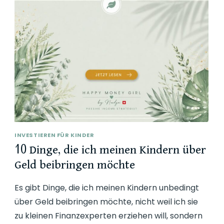
INVESTIEREN FÜR KINDER
10 Dinge, die ich meinen Kindern über
Geld beibringen möchte
Es gibt Dinge, die ich meinen Kindern unbedingt
über Geld beibringen möchte, nicht weil ich sie
zu kleinen Finanzexperten erziehen will, sondern