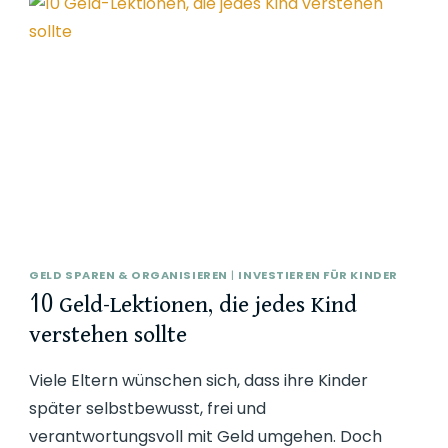
GELD SPAREN & ORGANISIEREN
|
INVESTIEREN FÜR KINDER
10 Geld-Lektionen, die jedes Kind
verstehen sollte
Viele Eltern wünschen sich, dass ihre Kinder
später selbstbewusst, frei und
verantwortungsvoll mit Geld umgehen. Doch