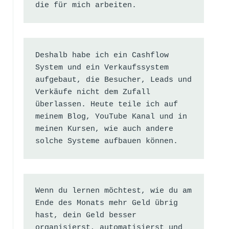
die für mich arbeiten.
Deshalb habe ich ein Cashflow 
System und ein Verkaufssystem 
aufgebaut, die Besucher, Leads und 
Verkäufe nicht dem Zufall 
überlassen. Heute teile ich auf 
meinem Blog, YouTube Kanal und in 
meinen Kursen, wie auch andere 
solche Systeme aufbauen können.
Wenn du lernen möchtest, wie du am 
Ende des Monats mehr Geld übrig 
hast, dein Geld besser 
organisierst, automatisierst und 