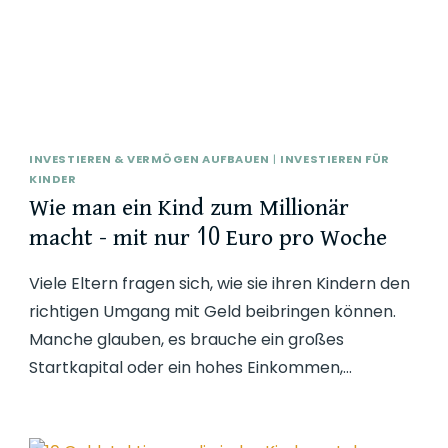
INVESTIEREN & VERMÖGEN AUFBAUEN
|
INVESTIEREN FÜR
KINDER
Wie man ein Kind zum Millionär
macht – mit nur 10 Euro pro Woche
Viele Eltern fragen sich, wie sie ihren Kindern den
richtigen Umgang mit Geld beibringen können.
Manche glauben, es brauche ein großes
Startkapital oder ein hohes Einkommen,…