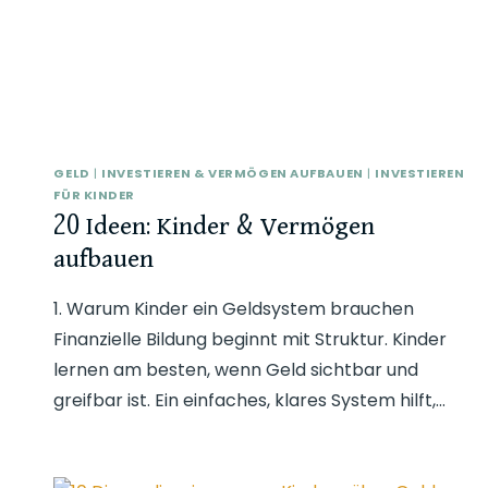
GELD
|
INVESTIEREN & VERMÖGEN AUFBAUEN
|
INVESTIEREN
FÜR KINDER
20 Ideen: Kinder & Vermögen
aufbauen
1. Warum Kinder ein Geldsystem brauchen
Finanzielle Bildung beginnt mit Struktur. Kinder
lernen am besten, wenn Geld sichtbar und
greifbar ist. Ein einfaches, klares System hilft,…