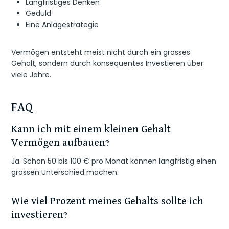
Langfristiges Denken
Geduld
Eine Anlagestrategie
Vermögen entsteht meist nicht durch ein grosses
Gehalt, sondern durch konsequentes Investieren über
viele Jahre.
FAQ
Kann ich mit einem kleinen Gehalt
Vermögen aufbauen?
Ja. Schon 50 bis 100 € pro Monat können langfristig einen
grossen Unterschied machen.
Wie viel Prozent meines Gehalts sollte ich
investieren?