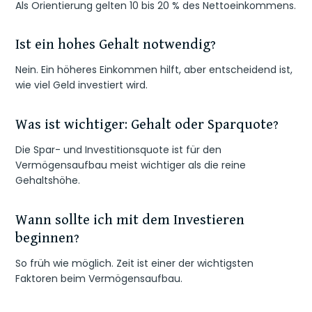
Als Orientierung gelten 10 bis 20 % des Nettoeinkommens.
Ist ein hohes Gehalt notwendig?
Nein. Ein höheres Einkommen hilft, aber entscheidend ist,
wie viel Geld investiert wird.
Was ist wichtiger: Gehalt oder Sparquote?
Die Spar- und Investitionsquote ist für den
Vermögensaufbau meist wichtiger als die reine
Gehaltshöhe.
Wann sollte ich mit dem Investieren
beginnen?
So früh wie möglich. Zeit ist einer der wichtigsten
Faktoren beim Vermögensaufbau.