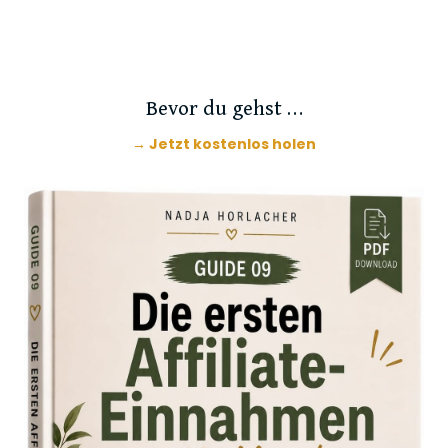
Bevor du gehst …
→ Jetzt kostenlos holen