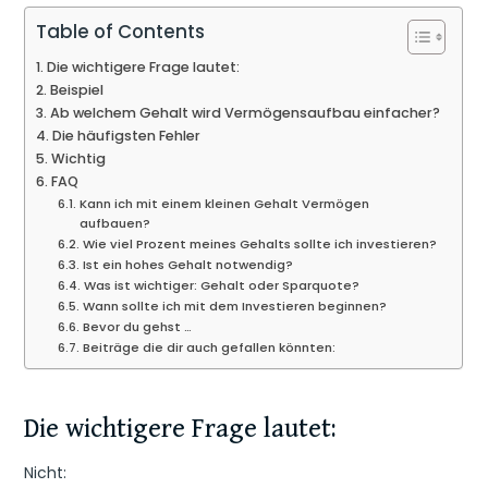
Table of Contents
Die wichtigere Frage lautet:
Beispiel
Ab welchem Gehalt wird Vermögensaufbau einfacher?
Die häufigsten Fehler
Wichtig
FAQ
Kann ich mit einem kleinen Gehalt Vermögen
aufbauen?
Wie viel Prozent meines Gehalts sollte ich investieren?
Ist ein hohes Gehalt notwendig?
Was ist wichtiger: Gehalt oder Sparquote?
Wann sollte ich mit dem Investieren beginnen?
Bevor du gehst …
Beiträge die dir auch gefallen könnten:
Die wichtigere Frage lautet:
Nicht: