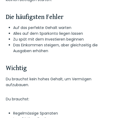
Die häufigsten Fehler
Auf das perfekte Gehalt warten
Alles auf dem Sparkonto liegen lassen
Zu spät mit dem Investieren beginnen
Das Einkommen steigern, aber gleichzeitig die
Ausgaben erhöhen
Wichtig
Du brauchst kein hohes Gehalt, um Vermögen
aufzubauen.
Du brauchst:
Regelmässige Sparraten