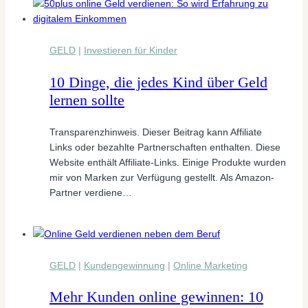
GELD
|
Investieren für Kinder
10 Dinge, die jedes Kind über Geld
lernen sollte
Transparenzhinweis. Dieser Beitrag kann Affiliate
Links oder bezahlte Partnerschaften enthalten. Diese
Website enthält Affiliate-Links. Einige Produkte wurden
mir von Marken zur Verfügung gestellt. Als Amazon-
Partner verdiene…
GELD
|
Kundengewinnung
|
Online Marketing
Mehr Kunden online gewinnen: 10