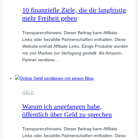
10 finanzielle Ziele, die dir langfristig
mehr Freiheit geben
Transparenzhinweis. Dieser Beitrag kann Affiliate
Links oder bezahlte Partnerschaften enthalten. Diese
Website enthält Affiliate-Links. Einige Produkte wurden
mir von Marken zur Verfügung gestellt. Als Amazon-
Partner verdiene…
GELD
Warum ich angefangen habe,
öffentlich über Geld zu sprechen
Transparenzhinweis. Dieser Beitrag kann Affiliate
Links oder bezahlte Partnerschaften enthalten. Diese