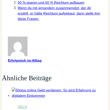
50 % sparen und 50 % Reichtum aufbauen
Wenn du mit jemandem zusammensitzt, der dir
erzählt, er hätte Reichtum aufgebaut, dann stelle ihm
diese Fragen:
Erfolgreich im Alltag
Ähnliche Beiträge
GELD