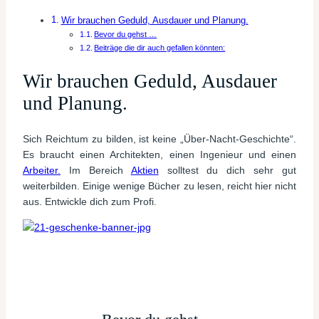
Wir brauchen Geduld, Ausdauer und Planung.
Bevor du gehst …
Beiträge die dir auch gefallen könnten:
Wir brauchen Geduld, Ausdauer
und Planung.
Sich Reichtum zu bilden, ist keine „Über-Nacht-Geschichte“.
Es braucht einen Architekten, einen Ingenieur und einen
Arbeiter.
Im Bereich
Aktien
solltest du dich sehr gut
weiterbilden. Einige wenige Bücher zu lesen, reicht hier nicht
aus. Entwickle dich zum Profi.