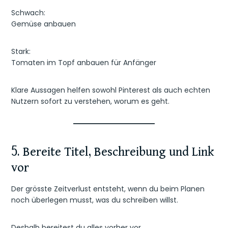
Schwach:
Gemüse anbauen
Stark:
Tomaten im Topf anbauen für Anfänger
Klare Aussagen helfen sowohl Pinterest als auch echten
Nutzern sofort zu verstehen, worum es geht.
5. Bereite Titel, Beschreibung und Link
vor
Der grösste Zeitverlust entsteht, wenn du beim Planen
noch überlegen musst, was du schreiben willst.
Deshalb bereitest du alles vorher vor.