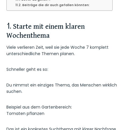
Beiträge die dir auch gefallen könnten:
1. Starte mit einem klaren
Wochenthema
Viele verlieren Zeit, weil sie jede Woche 7 komplett
unterschiedliche Themen planen.
Schneller geht es so:
Du nimmst ein einziges Thema, das Menschen wirklich
suchen.
Beispiel aus dem Gartenbereich:
Tomaten pflanzen
Das ist ein konkretes Suchthema mit klarer Nachfrage.