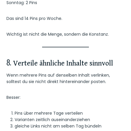
Sonntag: 2 Pins
Das sind 14 Pins pro Woche.
Wichtig ist nicht die Menge, sondern die Konstanz.
8. Verteile ähnliche Inhalte sinnvoll
Wenn mehrere Pins auf denselben Inhalt verlinken,
solltest du sie nicht direkt hintereinander posten.
Besser:
Pins über mehrere Tage verteilen
Varianten zeitlich auseinanderziehen
gleiche Links nicht am selben Tag bündeln