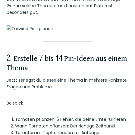
Genau solche Themen funktionieren auf Pinterest
besonders gut.
2. Erstelle 7 bis 14 Pin-Ideen aus einem
Thema
Jetzt zerlegst du dieses eine Thema in mehrere konkrete
Fragen und Probleme.
Beispiel:
Tomaten pflanzen: 5 Fehler, die deine Ernte ruinieren
Wann Tomaten pflanzen: Der richtige Zeitpunkt
Tomaten im Topf anbauen für Anfänger