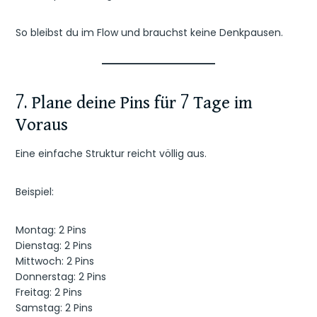
So bleibst du im Flow und brauchst keine Denkpausen.
7. Plane deine Pins für 7 Tage im
Voraus
Eine einfache Struktur reicht völlig aus.
Beispiel:
Montag: 2 Pins
Dienstag: 2 Pins
Mittwoch: 2 Pins
Donnerstag: 2 Pins
Freitag: 2 Pins
Samstag: 2 Pins