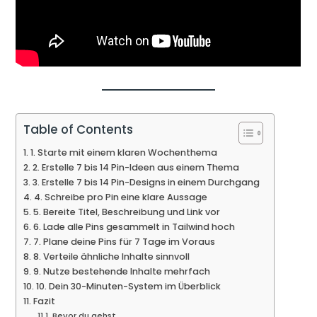
Table of Contents
1. Starte mit einem klaren Wochenthema
2. Erstelle 7 bis 14 Pin-Ideen aus einem Thema
3. Erstelle 7 bis 14 Pin-Designs in einem Durchgang
4. Schreibe pro Pin eine klare Aussage
5. Bereite Titel, Beschreibung und Link vor
6. Lade alle Pins gesammelt in Tailwind hoch
7. Plane deine Pins für 7 Tage im Voraus
8. Verteile ähnliche Inhalte sinnvoll
9. Nutze bestehende Inhalte mehrfach
10. Dein 30-Minuten-System im Überblick
Fazit
Bevor du gehst …