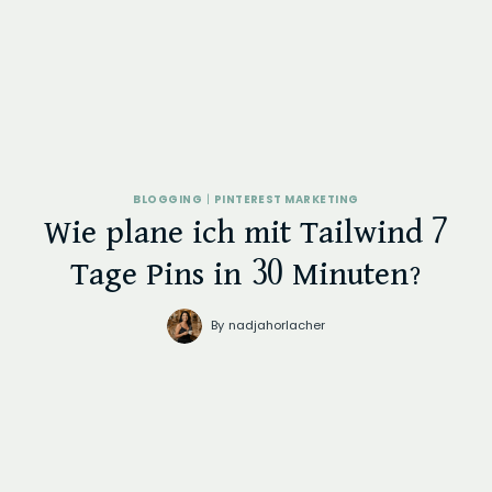
BLOGGING
|
PINTEREST MARKETING
Wie plane ich mit Tailwind 7
Tage Pins in 30 Minuten?
By
nadjahorlacher