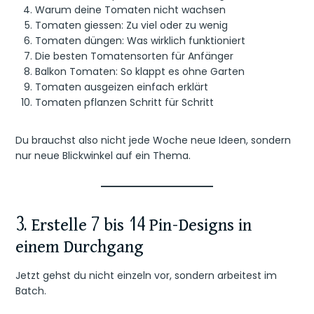
Warum deine Tomaten nicht wachsen
Tomaten giessen: Zu viel oder zu wenig
Tomaten düngen: Was wirklich funktioniert
Die besten Tomatensorten für Anfänger
Balkon Tomaten: So klappt es ohne Garten
Tomaten ausgeizen einfach erklärt
Tomaten pflanzen Schritt für Schritt
Du brauchst also nicht jede Woche neue Ideen, sondern
nur neue Blickwinkel auf ein Thema.
3. Erstelle 7 bis 14 Pin-Designs in
einem Durchgang
Jetzt gehst du nicht einzeln vor, sondern arbeitest im
Batch.