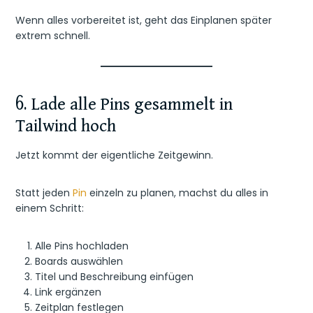
Wenn alles vorbereitet ist, geht das Einplanen später
extrem schnell.
6. Lade alle Pins gesammelt in
Tailwind hoch
Jetzt kommt der eigentliche Zeitgewinn.
Statt jeden
Pin
einzeln zu planen, machst du alles in
einem Schritt:
Alle Pins hochladen
Boards auswählen
Titel und Beschreibung einfügen
Link ergänzen
Zeitplan festlegen