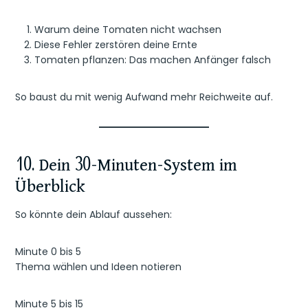
Warum deine Tomaten nicht wachsen
Diese Fehler zerstören deine Ernte
Tomaten pflanzen: Das machen Anfänger falsch
So baust du mit wenig Aufwand mehr Reichweite auf.
10. Dein 30-Minuten-System im
Überblick
So könnte dein Ablauf aussehen:
Minute 0 bis 5
Thema wählen und Ideen notieren
Minute 5 bis 15