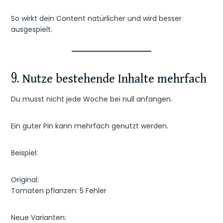
So wirkt dein Content natürlicher und wird besser
ausgespielt.
9. Nutze bestehende Inhalte mehrfach
Du musst nicht jede Woche bei null anfangen.
Ein guter Pin kann mehrfach genutzt werden.
Beispiel:
Original:
Tomaten pflanzen: 5 Fehler
Neue Varianten: