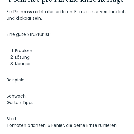
Ein Pin muss nicht alles erklären. Er muss nur verständlich
und klickbar sein.
Eine gute Struktur ist:
Problem
Lösung
Neugier
Beispiele:
Schwach:
Garten Tipps
Stark:
Tomaten pflanzen: 5 Fehler, die deine Ernte ruinieren