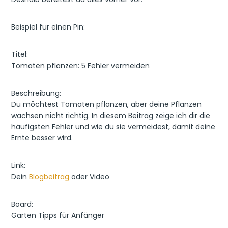
Beispiel für einen Pin:
Titel:
Tomaten pflanzen: 5 Fehler vermeiden
Beschreibung:
Du möchtest Tomaten pflanzen, aber deine Pflanzen
wachsen nicht richtig. In diesem Beitrag zeige ich dir die
häufigsten Fehler und wie du sie vermeidest, damit deine
Ernte besser wird.
Link:
Dein
Blogbeitrag
oder Video
Board:
Garten Tipps für Anfänger