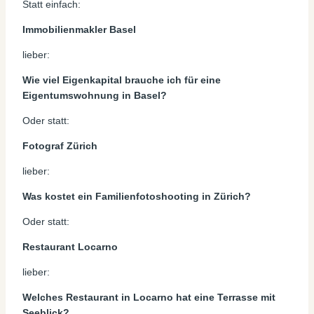
Statt einfach:
Immobilienmakler Basel
lieber:
Wie viel Eigenkapital brauche ich für eine
Eigentumswohnung in Basel?
Oder statt:
Fotograf Zürich
lieber:
Was kostet ein Familienfotoshooting in Zürich?
Oder statt:
Restaurant Locarno
lieber:
Welches Restaurant in Locarno hat eine Terrasse mit
Seeblick?