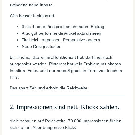
zwingend neue Inhalte.
Was besser funktioniert:
3 bis 4 neue Pins pro bestehendem Beitrag
Alte, gut performende Artikel aktualisieren
Titel leicht anpassen, Perspektive ändern
Neue Designs testen
Ein Thema, das einmal funktioniert hat, darf mehrfach
ausgespielt werden. Pinterest hat kein Problem mit älteren
Inhalten. Es braucht nur neue Signale in Form von frischen
Pins.
Das spart Zeit und erhöht die Reichweite.
2. Impressionen sind nett. Klicks zahlen.
Viele schauen auf Reichweite. 70.000 Impressionen fühlen
sich gut an. Aber bringen sie Klicks.