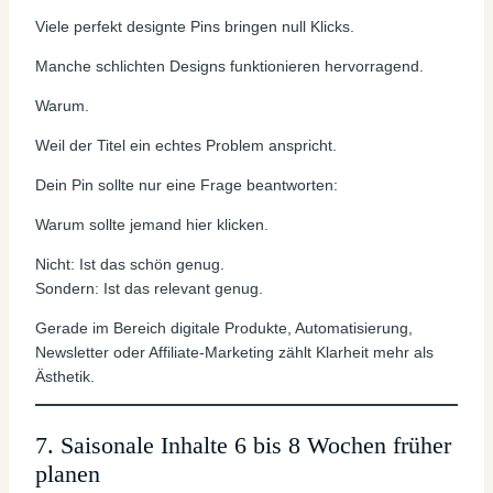
Viele perfekt designte Pins bringen null Klicks.
Manche schlichten Designs funktionieren hervorragend.
Warum.
Weil der Titel ein echtes Problem anspricht.
Dein Pin sollte nur eine Frage beantworten:
Warum sollte jemand hier klicken.
Nicht: Ist das schön genug.
Sondern: Ist das relevant genug.
Gerade im Bereich digitale Produkte, Automatisierung,
Newsletter oder Affiliate-Marketing zählt Klarheit mehr als
Ästhetik.
7. Saisonale Inhalte 6 bis 8 Wochen früher
planen