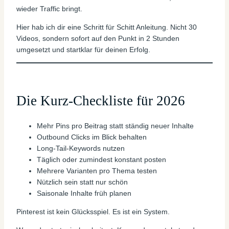
wieder Traffic bringt.
Hier hab ich dir eine Schritt für Schitt Anleitung. Nicht 30
Videos, sondern sofort auf den Punkt in 2 Stunden
umgesetzt und startklar für deinen Erfolg.
Die Kurz-Checkliste für 2026
Mehr Pins pro Beitrag statt ständig neuer Inhalte
Outbound Clicks im Blick behalten
Long-Tail-Keywords nutzen
Täglich oder zumindest konstant posten
Mehrere Varianten pro Thema testen
Nützlich sein statt nur schön
Saisonale Inhalte früh planen
Pinterest ist kein Glücksspiel. Es ist ein System.