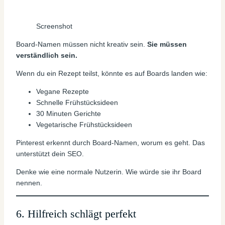
Screenshot
Board-Namen müssen nicht kreativ sein.
Sie müssen
verständlich sein.
Wenn du ein Rezept teilst, könnte es auf Boards landen wie:
Vegane Rezepte
Schnelle Frühstücksideen
30 Minuten Gerichte
Vegetarische Frühstücksideen
Pinterest erkennt durch Board-Namen, worum es geht. Das
unterstützt dein SEO.
Denke wie eine normale Nutzerin. Wie würde sie ihr Board
nennen.
6. Hilfreich schlägt perfekt