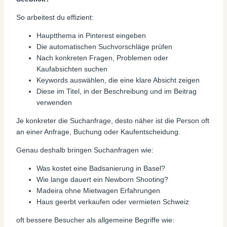
So arbeitest du effizient:
Hauptthema in Pinterest eingeben
Die automatischen Suchvorschläge prüfen
Nach konkreten Fragen, Problemen oder
Kaufabsichten suchen
Keywords auswählen, die eine klare Absicht zeigen
Diese im Titel, in der Beschreibung und im Beitrag
verwenden
Je konkreter die Suchanfrage, desto näher ist die Person oft
an einer Anfrage, Buchung oder Kaufentscheidung.
Genau deshalb bringen Suchanfragen wie:
Was kostet eine Badsanierung in Basel?
Wie lange dauert ein Newborn Shooting?
Madeira ohne Mietwagen Erfahrungen
Haus geerbt verkaufen oder vermieten Schweiz
oft bessere Besucher als allgemeine Begriffe wie: