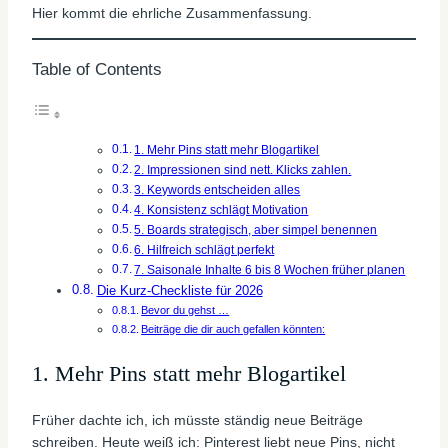
Hier kommt die ehrliche Zusammenfassung.
Table of Contents
1. Mehr Pins statt mehr Blogartikel
2. Impressionen sind nett. Klicks zahlen.
3. Keywords entscheiden alles
4. Konsistenz schlägt Motivation
5. Boards strategisch, aber simpel benennen
6. Hilfreich schlägt perfekt
7. Saisonale Inhalte 6 bis 8 Wochen früher planen
Die Kurz-Checkliste für 2026
Bevor du gehst …
Beiträge die dir auch gefallen könnten:
1. Mehr Pins statt mehr Blogartikel
Früher dachte ich, ich müsste ständig neue Beiträge
schreiben. Heute weiß ich: Pinterest liebt neue Pins, nicht