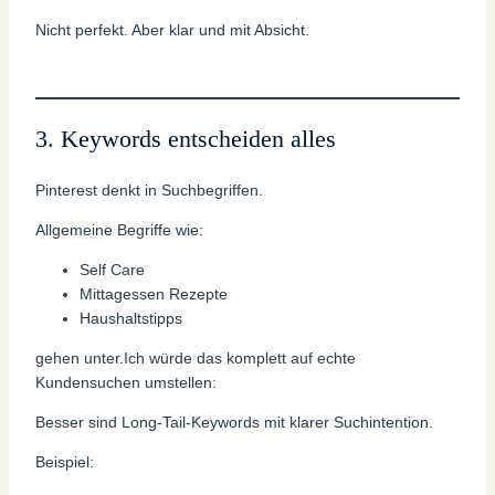
Nicht perfekt. Aber klar und mit Absicht.
3. Keywords entscheiden alles
Pinterest denkt in Suchbegriffen.
Allgemeine Begriffe wie:
Self Care
Mittagessen Rezepte
Haushaltstipps
gehen unter.Ich würde das komplett auf echte
Kundensuchen umstellen:
Besser sind Long-Tail-Keywords mit klarer Suchintention.
Beispiel: