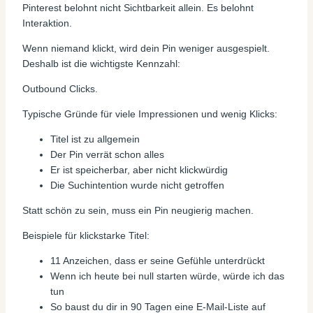
Pinterest belohnt nicht Sichtbarkeit allein. Es belohnt
Interaktion.
Wenn niemand klickt, wird dein Pin weniger ausgespielt.
Deshalb ist die wichtigste Kennzahl:
Outbound Clicks.
Typische Gründe für viele Impressionen und wenig Klicks:
Titel ist zu allgemein
Der Pin verrät schon alles
Er ist speicherbar, aber nicht klickwürdig
Die Suchintention wurde nicht getroffen
Statt schön zu sein, muss ein Pin neugierig machen.
Beispiele für klickstarke Titel:
11 Anzeichen, dass er seine Gefühle unterdrückt
Wenn ich heute bei null starten würde, würde ich das
tun
So baust du dir in 90 Tagen eine E-Mail-Liste auf