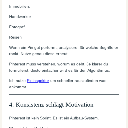
Immobilien.
Handwerker
Fotograf
Reisen
Wenn ein Pin gut performt, analysiere, für welche Begriffe er
rankt. Nutze genau diese erneut.
Pinterest muss verstehen, worum es geht. Je klarer du
formulierst, desto einfacher wird es für den Algorithmus.
Ich nutze
Pininspektor
um schneller rauszufinden was
ankommt.
4. Konsistenz schlägt Motivation
Pinterest ist kein Sprint. Es ist ein Aufbau-System.