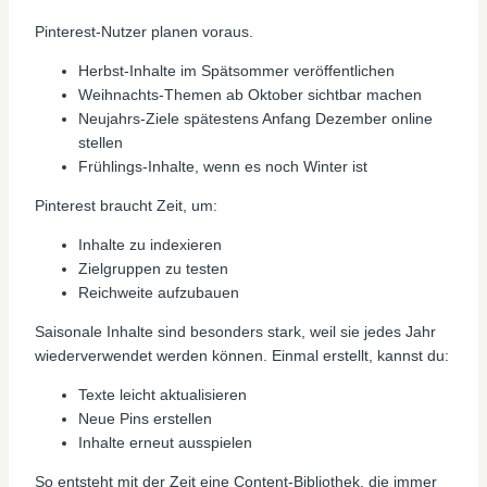
Pinterest-Nutzer planen voraus.
Herbst-Inhalte im Spätsommer veröffentlichen
Weihnachts-Themen ab Oktober sichtbar machen
Neujahrs-Ziele spätestens Anfang Dezember online
stellen
Frühlings-Inhalte, wenn es noch Winter ist
Pinterest braucht Zeit, um:
Inhalte zu indexieren
Zielgruppen zu testen
Reichweite aufzubauen
Saisonale Inhalte sind besonders stark, weil sie jedes Jahr
wiederverwendet werden können. Einmal erstellt, kannst du:
Texte leicht aktualisieren
Neue Pins erstellen
Inhalte erneut ausspielen
So entsteht mit der Zeit eine Content-Bibliothek, die immer