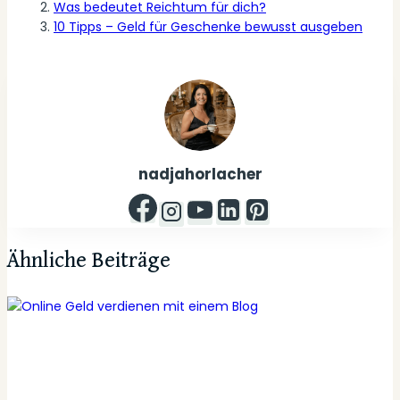
Was bedeutet Reichtum für dich?
10 Tipps – Geld für Geschenke bewusst ausgeben
nadjahorlacher
Ähnliche Beiträge