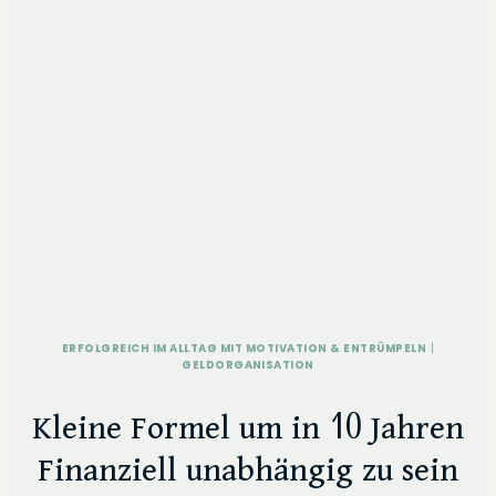
ERFOLGREICH IM ALLTAG MIT MOTIVATION & ENTRÜMPELN
|
GELDORGANISATION
Kleine Formel um in 10 Jahren
Finanziell unabhängig zu sein