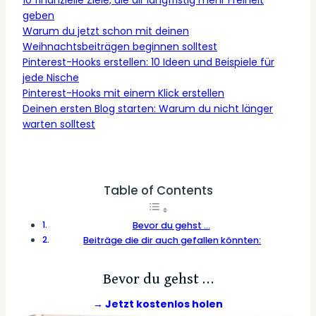
geben
Warum du jetzt schon mit deinen
Weihnachtsbeiträgen beginnen solltest
Pinterest-Hooks erstellen: 10 Ideen und Beispiele für
jede Nische
Pinterest-Hooks mit einem Klick erstellen
Deinen ersten Blog starten: Warum du nicht länger
warten solltest
Table of Contents
Bevor du gehst …
Beiträge die dir auch gefallen könnten:
Bevor du gehst …
→ Jetzt kostenlos holen