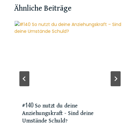
Ähnliche Beiträge
#140 So nutzt du deine
Anziehungskraft – Sind deine
Umstände Schuld?