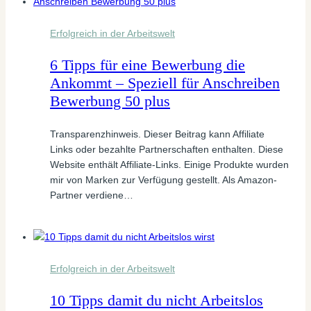
Erfolgreich in der Arbeitswelt
6 Tipps für eine Bewerbung die
Ankommt – Speziell für Anschreiben
Bewerbung 50 plus
Transparenzhinweis. Dieser Beitrag kann Affiliate
Links oder bezahlte Partnerschaften enthalten. Diese
Website enthält Affiliate-Links. Einige Produkte wurden
mir von Marken zur Verfügung gestellt. Als Amazon-
Partner verdiene…
Erfolgreich in der Arbeitswelt
10 Tipps damit du nicht Arbeitslos