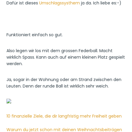
Dafür ist dieses
Umschlagssysthem
ja da. Ich liebe es:-)
Funktioniert einfach so gut.
Also legen wir los mit dem grossen Federball. Macht
wirklich Spass. Kann auch auf einem kleinen Platz gespielt
werden.
Ja, sogar in der Wohnung oder am Strand zwischen den
Leuten. Denn der runde Ball ist wirklich sehr weich.
10 finanzielle Ziele, die dir langfristig mehr Freiheit geben
Warum du jetzt schon mit deinen Weihnachtsbeiträgen