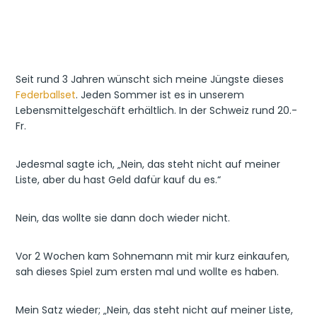
Seit rund 3 Jahren wünscht sich meine Jüngste dieses
Federballset
. Jeden Sommer ist es in unserem
Lebensmittelgeschäft erhältlich. In der Schweiz rund 20.-
Fr.
Jedesmal sagte ich, „Nein, das steht nicht auf meiner
Liste, aber du hast Geld dafür kauf du es.“
Nein, das wollte sie dann doch wieder nicht.
Vor 2 Wochen kam Sohnemann mit mir kurz einkaufen,
sah dieses Spiel zum ersten mal und wollte es haben.
Mein Satz wieder; „Nein, das steht nicht auf meiner Liste,