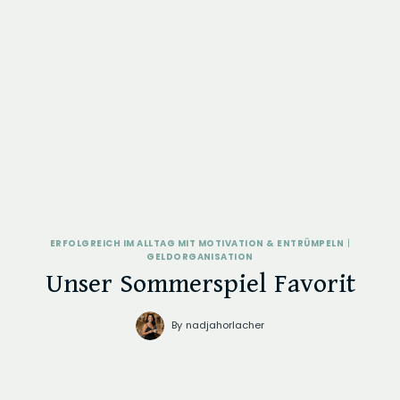
ERFOLGREICH IM ALLTAG MIT MOTIVATION & ENTRÜMPELN
|
GELDORGANISATION
Unser Sommerspiel Favorit
By
nadjahorlacher