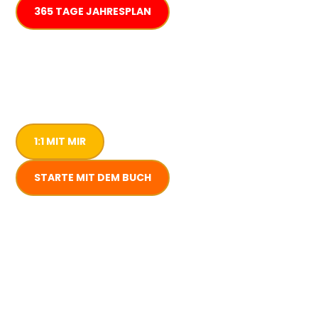
365 TAGE JAHRESPLAN
1:1 MIT MIR
STARTE MIT DEM BUCH