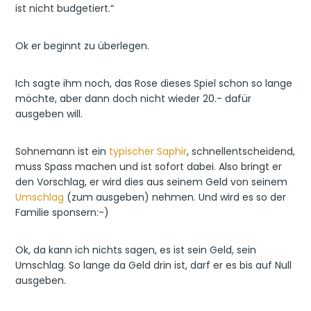
ist nicht budgetiert.“
Ok er beginnt zu überlegen.
Ich sagte ihm noch, das Rose dieses Spiel schon so lange
möchte, aber dann doch nicht wieder 20.- dafür
ausgeben will.
Sohnemann ist ein
typischer Saphir
, schnellentscheidend,
muss Spass machen und ist sofort dabei. Also bringt er
den Vorschlag, er wird dies aus seinem Geld von seinem
Umschlag
(zum ausgeben) nehmen. Und wird es so der
Familie sponsern:-)
Ok, da kann ich nichts sagen, es ist sein Geld, sein
Umschlag. So lange da Geld drin ist, darf er es bis auf Null
ausgeben.