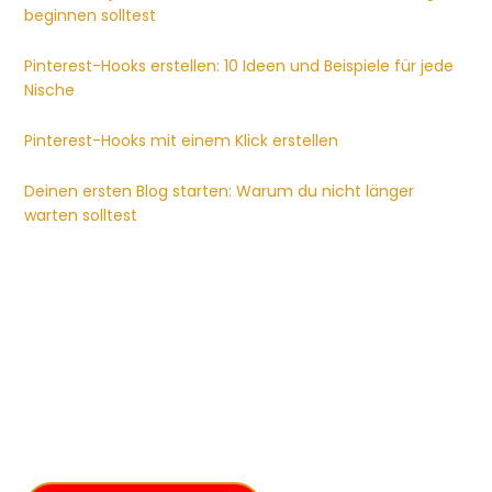
beginnen solltest
Pinterest-Hooks erstellen: 10 Ideen und Beispiele für jede
Nische
Pinterest-Hooks mit einem Klick erstellen
Deinen ersten Blog starten: Warum du nicht länger
warten solltest