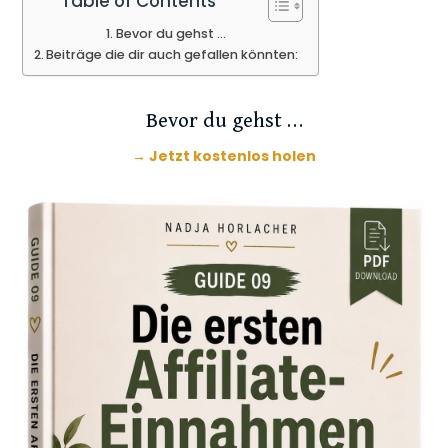
Table of Contents
Bevor du gehst …
Beiträge die dir auch gefallen könnten:
Bevor du gehst …
→ Jetzt kostenlos holen